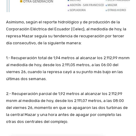
Asimismo, según el reporte hidrológico y de producción de la
Corporación Eléctrica del Ecuador (Celec), al mediodía de hoy, la
represa Mazar seguía su tendencia de recuperación por tercer
día consecutivo, de la siguiente manera:
1.- Recuperación total de 1,94 metros al alcanzar los 2.112,99 msnm
al mediodía de hoy, desde los 2.111,05 metros, a las 06:00 del
viernes 26, cuando la represa cayó a su punto más bajo en las
últimas dos semanas.
2.- Recuperación parcial de 1,92 metros al alcanzar los 2.112,99
msnm al mediodía de hoy, desde los 2.111,07 metros, a las 08:00
del viernes 26, momento en que se apagaron las dos turbinas de
la central Mazar y una hora antes de apagar por completo las
otras dos centrales del complejo.