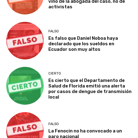
vino de la abogada del caso, no de
activistas
FALSO
Es falso que Daniel Noboa haya
declarado que los sueldos en
Ecuador son muy altos
CIERTO
Es cierto que el Departamento de
Salud de Florida emitió una alerta
por casos de dengue de transmisión
local
FALSO
La Fenocin no ha convocado a un
paro nacional