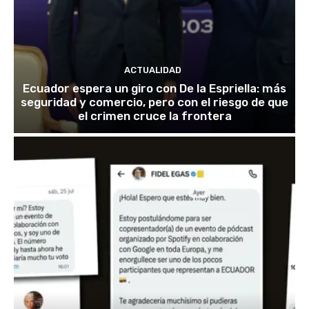
ACTUALIDAD
Ecuador espera un giro con De la Espriella: más
seguridad y comercio, pero con el riesgo de que
el crimen cruce la frontera