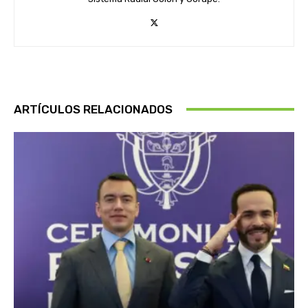
ARTÍCULOS RELACIONADOS