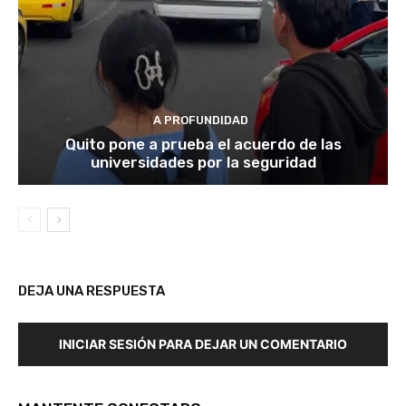
A PROFUNDIDAD
Quito pone a prueba el acuerdo de las
universidades por la seguridad
DEJA UNA RESPUESTA
INICIAR SESIÓN PARA DEJAR UN COMENTARIO