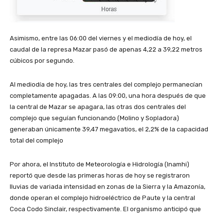
Asimismo, entre las 06:00 del viernes y el mediodía de hoy, el
caudal de la represa Mazar pasó de apenas 4,22 a 39,22 metros
cúbicos por segundo.
Al mediodía de hoy, las tres centrales del complejo permanecían
completamente apagadas. A las 09:00, una hora después de que
la central de Mazar se apagara, las otras dos centrales del
complejo que seguían funcionando (Molino y Sopladora)
generaban únicamente 39,47 megavatios, el 2,2% de la capacidad
total del complejo
Por ahora, el Instituto de Meteorología e Hidrología (Inamhi)
reportó que desde las primeras horas de hoy se registraron
lluvias de variada intensidad en zonas de la Sierra y la Amazonía,
donde operan el complejo hidroeléctrico de Paute y la central
Coca Codo Sinclair, respectivamente. El organismo anticipó que