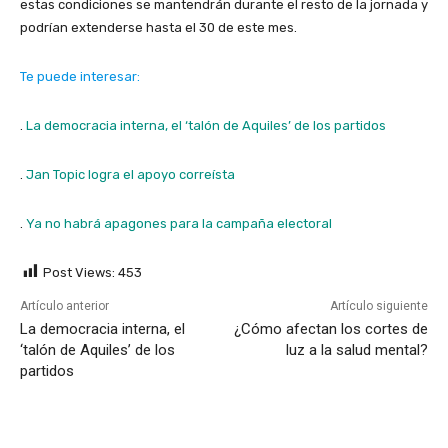
estas condiciones se mantendrán durante el resto de la jornada y
podrían extenderse hasta el 30 de este mes.
Te puede interesar:
.
La democracia interna, el ‘talón de Aquiles’ de los partidos
.
Jan Topic logra el apoyo correísta
.
Ya no habrá apagones para la campaña electoral
Post Views:
453
Artículo anterior
Artículo siguiente
La democracia interna, el
¿Cómo afectan los cortes de
‘talón de Aquiles’ de los
luz a la salud mental?
partidos