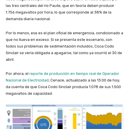
las tres centrales del río Paute, que en teoría deben producir
1.756 megavatios por hora, lo que corresponde al 38% de la
demanda diaria nacional.
Por lo menos, ese es el plan oficial de emergencia, condicionado a
que no llueva en exceso. Si se presenta este escenario, con
todos sus problemas de sedimentación incluidos, Coca Codo
Sinclair se vería obligada a apagarse, tal como ya ocurrió el 30 de
abril.
Por ahora, el
reporte de producción en tiempo real de Operador
Nacional de Electricidad
, Cenace, actualizado a las 13:00 de hoy,
da cuenta de que Coca Codo Sinclair producía 1.078 de sus 1.500
megavatios de capacidad: