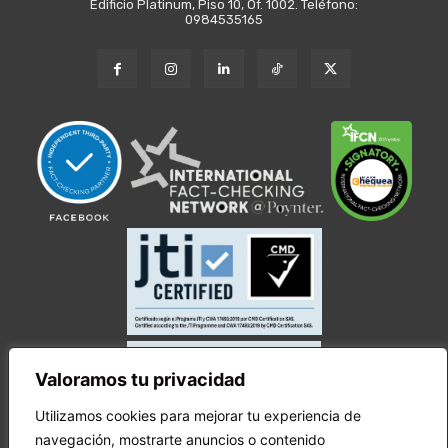
Edificio Platinum, Piso 10, Of. 1002. Teléfono:
0984535165
Valoramos tu privacidad
Utilizamos cookies para mejorar tu experiencia de
navegación, mostrarte anuncios o contenido