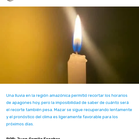
Una lluvia en la región amazónica permitió recortar los horarios
de apagones hoy, pero la imposibilidad de saber de cuánto será
el recorte también pesa. Mazar se sigue recuperando lentamente
y el pronóstico del clima es ligeramente favorable para los
próximos días.