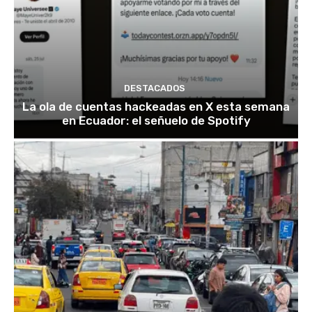
DESTACADOS
La ola de cuentas hackeadas en X esta semana
en Ecuador: el señuelo de Spotify