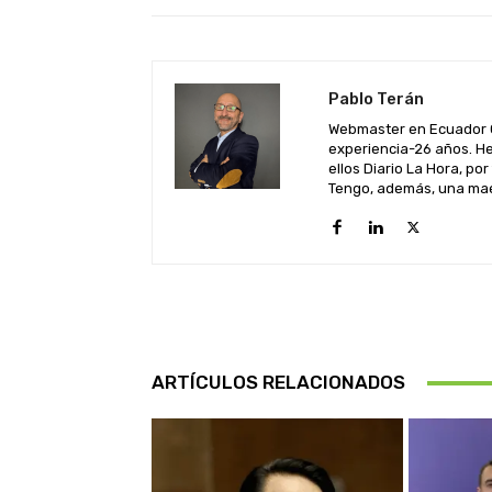
Pablo Terán
Webmaster en Ecuador C
experiencia-26 años. He
ellos Diario La Hora, por
Tengo, además, una maes
ARTÍCULOS RELACIONADOS