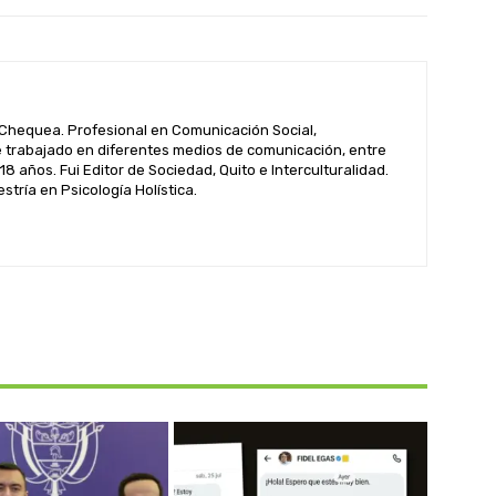
hequea. Profesional en Comunicación Social,
 trabajado en diferentes medios de comunicación, entre
 18 años. Fui Editor de Sociedad, Quito e Interculturalidad.
tría en Psicología Holística.