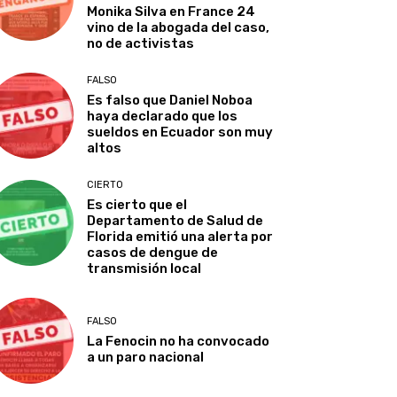
Monika Silva en France 24
vino de la abogada del caso,
no de activistas
FALSO
Es falso que Daniel Noboa
haya declarado que los
sueldos en Ecuador son muy
altos
CIERTO
Es cierto que el
Departamento de Salud de
Florida emitió una alerta por
casos de dengue de
transmisión local
FALSO
La Fenocin no ha convocado
a un paro nacional