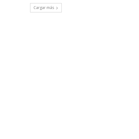
Cargar más