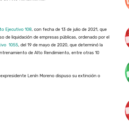
to Ejecutivo 108
, con fecha de 13 de julio de 2021, que
eso de
liquidación de empresas públicas, ordenado por el
tivo 1055
, del 19 de mayo de 2020, que determinó la
Entrenamiento de Alto Rendimiento, entre otras 10
l expresidente Lenín Moreno dispuso su extinción o