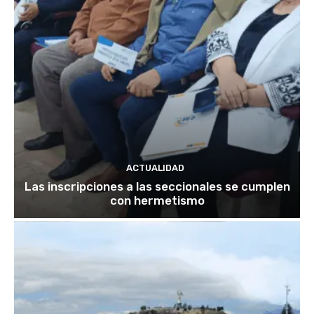
ACTUALIDAD
Las inscripciones a las seccionales se cumplen
con hermetismo