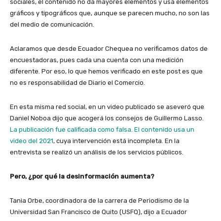
sociales, el contenido no da mayores elementos y usa elementos
gráficos y tipográficos que, aunque se parecen mucho, no son las
del medio de comunicación.
Aclaramos que desde Ecuador Chequea no verificamos datos de
encuestadoras, pues cada una cuenta con una medición
diferente. Por eso, lo que hemos verificado en este post es que
no es responsabilidad de Diario el Comercio.
En esta misma red social, en un video publicado se aseveró que
Daniel Noboa dijo que acogerá los consejos de Guillermo Lasso.
La publicación fue calificada como falsa. El contenido usa un
video del 2021
, cuya intervención está incompleta. En la
entrevista se realizó un análisis de los servicios públicos.
Pero, ¿por qué la desinformación aumenta?
Tania Orbe, coordinadora de la carrera de Periodismo de la
Universidad San Francisco de Quito (USFQ), dijo a Ecuador