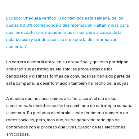
Ecuador Chequea verificó 18 contenidos esta semana, de los
cuales 88,8% corresponde a desinformación. Faltan 9 días para
que los ecuatorianos acudan a las urnas, pero a causa de la
polarización y la indecisión, se cree que la desinformación
aumentará.
La carrera electoral entra en su etapa final y quienes participan
aceleran sus estrategias. No sólo las propuestas de los
candidatos y distintas formas de comunicarlas han sido parte de
esta campaña, la desinformación también ha hecho de la suyas.
A medida que nos acercamos a la ‘hora cero’, el día de las
elecciones, la desinformación ha cambiado de estrategia semana
a semana. En períodos electorales, este fenómeno aumenta en
redes sociales, pero, más aún, se ha generado todo tipo de
contenidos con el proceso que vive Ecuador de las elecciones
anticipadas.