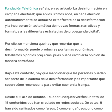
Fundación Telefónica
señala, en su artículo ‘La desinformación en
campaña electoral’, que en los últimos años, en cada elección
automáticamente se actualiza el “software de la desinformación
y la incorporación automática de nuevas formas, narrativas y
formatos a las diferentes estrategias de propaganda digital”.
Por ello, se menciona que hay que recordar que la
desinformación puede producirse por temas económicos,
tribalismos o por los prejuicios, pues busca cambiar la opinión de
manera camuflada.
Bajo este contexto, hay que mencionar que las personas pueden
ser parte de la cadena de la desinformación y es importante que
sepan cómo reconocerla para evitar caer en la trampa.
Desde el 2 al 6 de octubre, Ecuador Chequea verificó un total de
18 contenidos que han circulado en redes sociales. De estos, 8
han sido calificados como falsos, 5 como engañosos, uno como