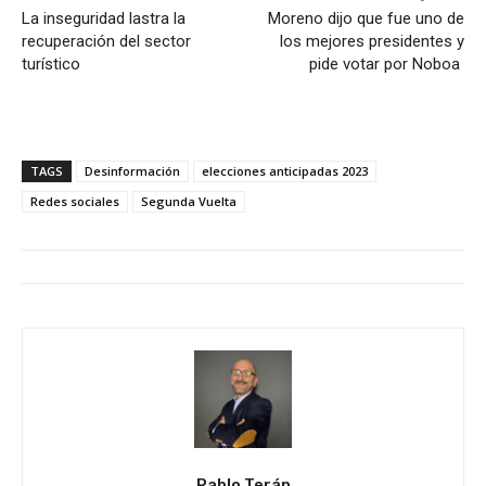
La inseguridad lastra la
Moreno dijo que fue uno de
recuperación del sector
los mejores presidentes y
turístico
pide votar por Noboa
TAGS
Desinformación
elecciones anticipadas 2023
Redes sociales
Segunda Vuelta
Pablo Terán