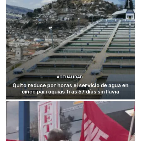
ACTUALIDAD
Quito reduce por horas el servicio de agua en
cinco parroquias tras 57 días sin lluvia