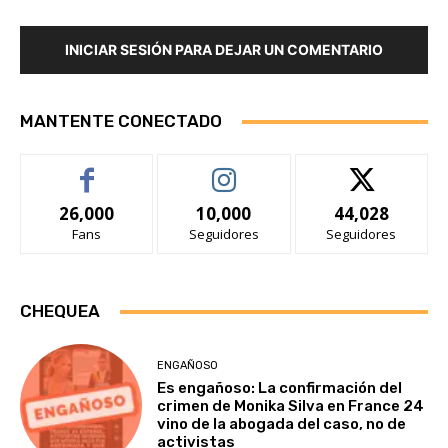
INICIAR SESIÓN PARA DEJAR UN COMENTARIO
MANTENTE CONECTADO
26,000
10,000
44,028
Fans
Seguidores
Seguidores
CHEQUEA
ENGAÑOSO
Es engañoso: La confirmación del
crimen de Monika Silva en France 24
vino de la abogada del caso, no de
activistas