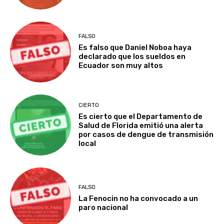
FALSO
Es falso que Daniel Noboa haya
declarado que los sueldos en
Ecuador son muy altos
CIERTO
Es cierto que el Departamento de
Salud de Florida emitió una alerta
por casos de dengue de transmisión
local
FALSO
La Fenocin no ha convocado a un
paro nacional