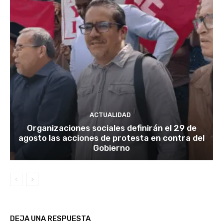
ACTUALIDAD
Organizaciones sociales definirán el 29 de
agosto las acciones de protesta en contra del
Gobierno
DEJA UNA RESPUESTA