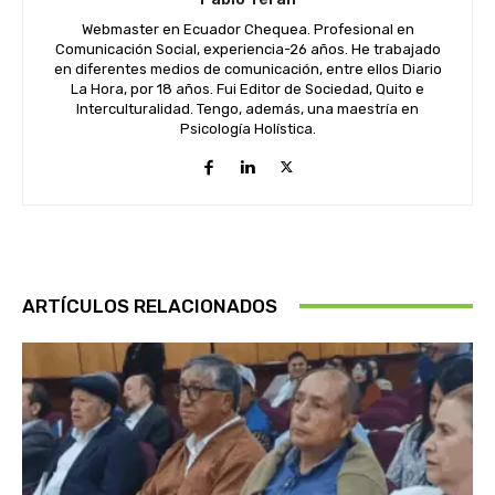
Webmaster en Ecuador Chequea. Profesional en
Comunicación Social, experiencia-26 años. He trabajado
en diferentes medios de comunicación, entre ellos Diario
La Hora, por 18 años. Fui Editor de Sociedad, Quito e
Interculturalidad. Tengo, además, una maestría en
Psicología Holística.
ARTÍCULOS RELACIONADOS