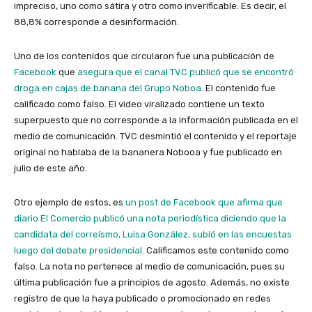
impreciso, uno como sátira y otro como inverificable. Es decir, el
88,8% corresponde a desinformación.
Uno de los contenidos que circularon fue una publicación de
Facebook
que
asegura que el canal TVC publicó que se encontró
droga en cajas de banana del Grupo Noboa
. El contenido fue
calificado como falso. El video viralizado contiene un texto
superpuesto que no corresponde a la información publicada en el
medio de comunicación. TVC desmintió el contenido y el reportaje
original no hablaba de la bananera Nobooa y fue publicado en
julio de este año.
Otro ejemplo de estos, es
un post de Facebook que afirma que
diario El Comercio publicó una nota periodística diciendo que la
candidata del correísmo, Luisa González, subió en las encuestas
luego del debate presidencial
. Calificamos este contenido como
falso. La nota no pertenece al medio de comunicación, pues su
última publicación fue a principios de agosto. Además, no existe
registro de que la haya publicado o promocionado en redes