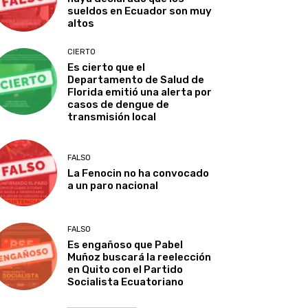
sueldos en Ecuador son muy
altos
CIERTO
Es cierto que el
Departamento de Salud de
Florida emitió una alerta por
casos de dengue de
transmisión local
FALSO
La Fenocin no ha convocado
a un paro nacional
FALSO
Es engañoso que Pabel
Muñoz buscará la reelección
en Quito con el Partido
Socialista Ecuatoriano