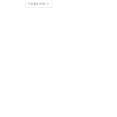
Cargar más