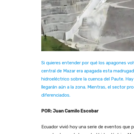
Si quieres entender por qué los apagones volv
central de Mazar era apagada esta madrugad
hidroeléctrico sobre la cuenca del Paute. Hay
llegarán aún a la zona. Mientras, el sector pr
diferenciados.
POR: Juan Camilo Escobar
Ecuador vivió hoy una serie de eventos que p