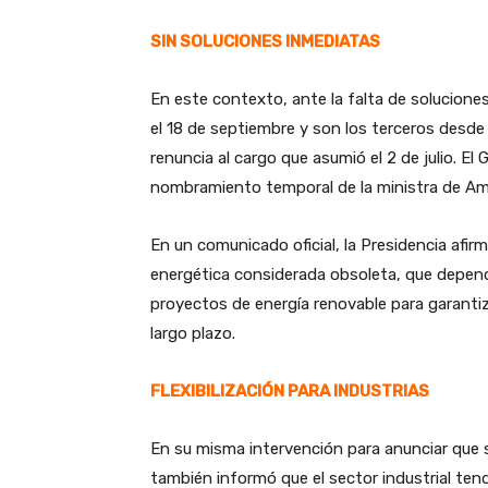
SIN SOLUCIONES INMEDIATAS
En este contexto, ante la falta de solucion
el 18 de septiembre y son los terceros desd
renuncia al cargo que asumió el 2 de julio. El
nombramiento temporal de la ministra de Am
En un comunicado oficial, la Presidencia afi
energética considerada obsoleta, que depend
proyectos de energía renovable para garantiz
largo plazo.
FLEXIBILIZACIÓN PARA INDUSTRIAS
En su misma intervención para anunciar que
también informó que el sector industrial ten