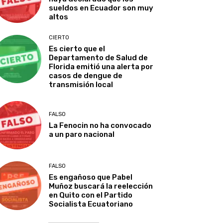
sueldos en Ecuador son muy
altos
CIERTO
Es cierto que el
Departamento de Salud de
Florida emitió una alerta por
casos de dengue de
transmisión local
FALSO
La Fenocin no ha convocado
a un paro nacional
FALSO
Es engañoso que Pabel
Muñoz buscará la reelección
en Quito con el Partido
Socialista Ecuatoriano