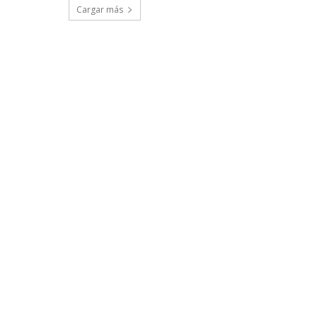
Cargar más