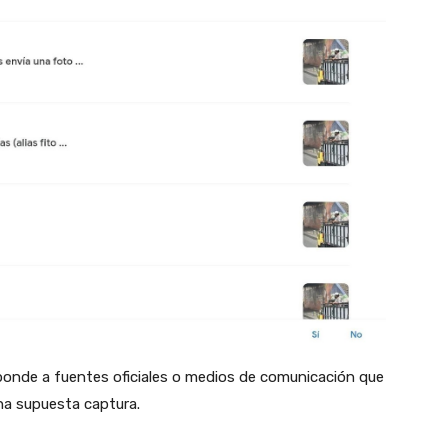
ponde a fuentes oficiales o medios de comunicación que
una supuesta captura.