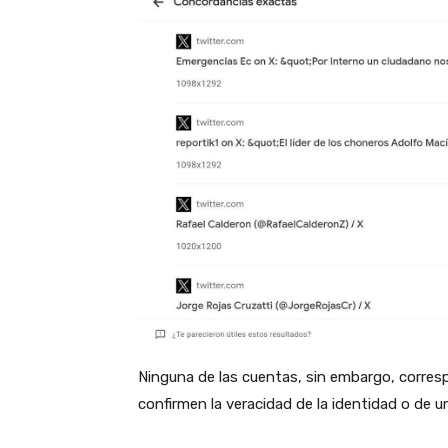
Ninguna de las cuentas, sin embargo, corres
confirmen la veracidad de la identidad o de 