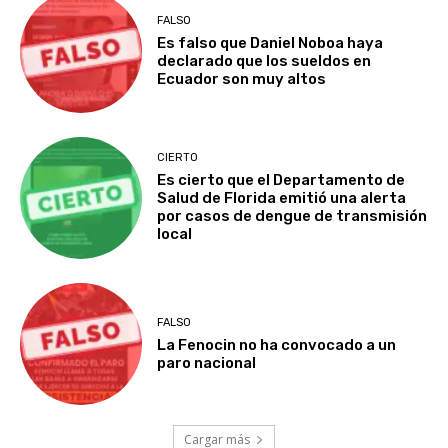
FALSO
Es falso que Daniel Noboa haya
declarado que los sueldos en
Ecuador son muy altos
CIERTO
Es cierto que el Departamento de
Salud de Florida emitió una alerta
por casos de dengue de transmisión
local
FALSO
La Fenocin no ha convocado a un
paro nacional
Cargar más