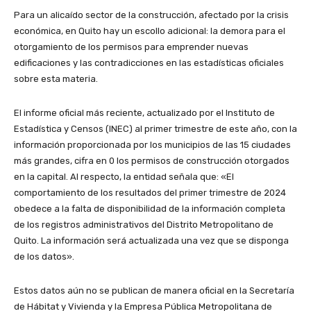
Para un alicaído sector de la construcción, afectado por la crisis
económica, en Quito hay un escollo adicional: la demora para el
otorgamiento de los permisos para emprender nuevas
edificaciones y las contradicciones en las estadísticas oficiales
sobre esta materia.
El informe oficial más reciente, actualizado por el Instituto de
Estadística y Censos (INEC) al primer trimestre de este año, con la
información proporcionada por los municipios de las 15 ciudades
más grandes, cifra en 0 los permisos de construcción otorgados
en la capital. Al respecto, la entidad señala que: «El
comportamiento de los resultados del primer trimestre de 2024
obedece a la falta de disponibilidad de la información completa
de los registros administrativos del Distrito Metropolitano de
Quito. La información será actualizada una vez que se disponga
de los datos».
Estos datos aún no se publican de manera oficial en la Secretaría
de Hábitat y Vivienda y la Empresa Pública Metropolitana de