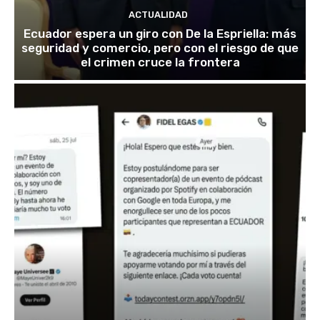
ACTUALIDAD
Ecuador espera un giro con De la Espriella: más
seguridad y comercio, pero con el riesgo de que
el crimen cruce la frontera