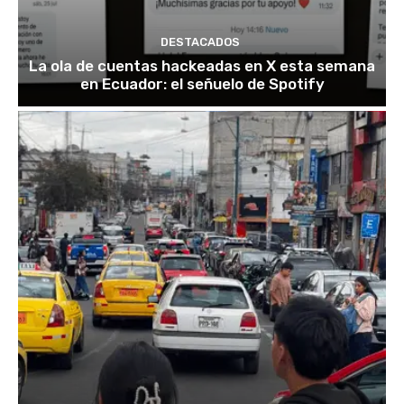
DESTACADOS
La ola de cuentas hackeadas en X esta semana
en Ecuador: el señuelo de Spotify