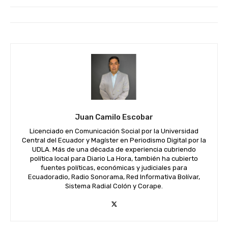
Juan Camilo Escobar
Licenciado en Comunicación Social por la Universidad
Central del Ecuador y Magíster en Periodismo Digital por la
UDLA. Más de una década de experiencia cubriendo
política local para Diario La Hora, también ha cubierto
fuentes políticas, económicas y judiciales para
Ecuadoradio, Radio Sonorama, Red Informativa Bolívar,
Sistema Radial Colón y Corape.