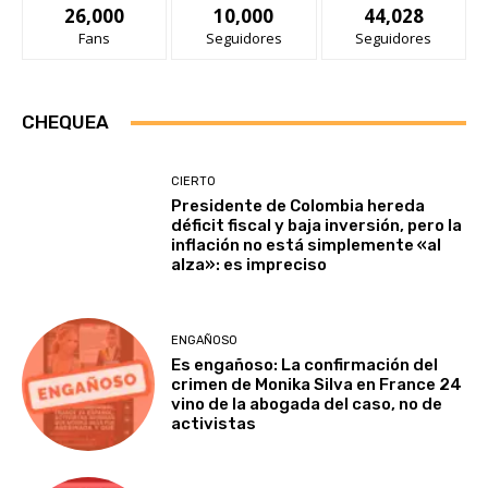
26,000
10,000
44,028
Fans
Seguidores
Seguidores
CHEQUEA
CIERTO
Presidente de Colombia hereda
déficit fiscal y baja inversión, pero la
inflación no está simplemente «al
alza»: es impreciso
ENGAÑOSO
Es engañoso: La confirmación del
crimen de Monika Silva en France 24
vino de la abogada del caso, no de
activistas