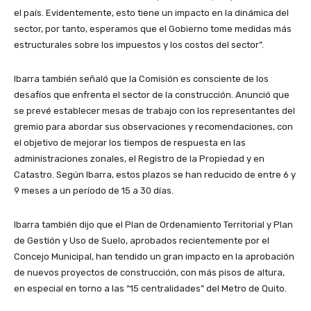
el país. Evidentemente, esto tiene un impacto en la dinámica del
sector, por tanto, esperamos que el Gobierno tome medidas más
estructurales sobre los impuestos y los costos del sector”.
Ibarra también señaló que la Comisión es consciente de los
desafíos que enfrenta el sector de la construcción. Anunció que
se prevé establecer mesas de trabajo con los representantes del
gremio para abordar sus observaciones y recomendaciones, con
el objetivo de mejorar los tiempos de respuesta en las
administraciones zonales, el Registro de la Propiedad y en
Catastro. Según Ibarra, estos plazos se han reducido de entre 6 y
9 meses a un período de 15 a 30 días.
Ibarra también dijo que el Plan de Ordenamiento Territorial y Plan
de Gestión y Uso de Suelo, aprobados recientemente por el
Concejo Municipal, han tendido un gran impacto en la aprobación
de nuevos proyectos de construcción, con más pisos de altura,
en especial en torno a las “15 centralidades” del Metro de Quito.