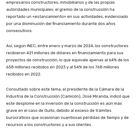
empresarios constructores, inmobiliarios y de las propias
autoridades municipales: el gremio de la construcción ha
reportado un «estancamiento» en sus actividades, evidenciado
por una disminución del financiamiento durante dos años
consecutivos.
Así, según INEC, entre enero y marzo de 2024, los constructores
recibieron 421 millones de dólares en financiamiento para sus
proyectos de construcción, lo que equivale apenas al 64% de los
658 millones recibidos en 2023 y al 54% de los 768 millones
recibidos en 2022.
Consultado sobre este tema, el presidente de la Cámara de la
Industria de la Construcción (Camicón), José Miranda, indicó que
este desplome en la inversión de la construcción es aún más
grave en el caso de Quito, debido al exceso de trámites
burocráticos que ocasionan cuantiosas pérdidas de tiempo y de
recursos a los constructores y a sus clientes.