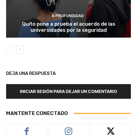
A PROFUNDIDAD
Quito pone a prueba el acuerdo de las
universidades por la seguridad
DEJA UNA RESPUESTA
INICIAR SESIÓN PARA DEJAR UN COMENTARIO
MANTENTE CONECTADO