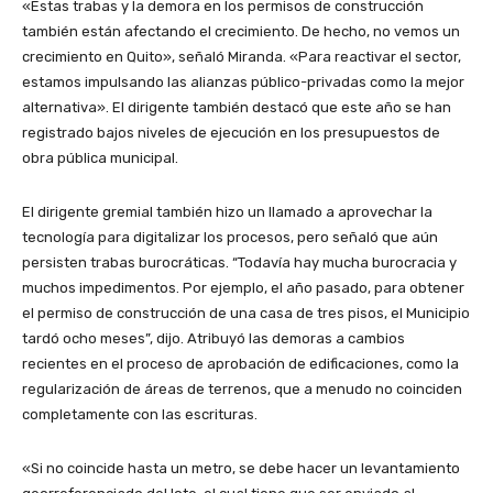
«Estas trabas y la demora en los permisos de construcción
también están afectando el crecimiento. De hecho, no vemos un
crecimiento en Quito», señaló Miranda. «Para reactivar el sector,
estamos impulsando las alianzas público-privadas como la mejor
alternativa». El dirigente también destacó que este año se han
registrado bajos niveles de ejecución en los presupuestos de
obra pública municipal.
El dirigente gremial también hizo un llamado a aprovechar la
tecnología para digitalizar los procesos, pero señaló que aún
persisten trabas burocráticas. “Todavía hay mucha burocracia y
muchos impedimentos. Por ejemplo, el año pasado, para obtener
el permiso de construcción de una casa de tres pisos, el Municipio
tardó ocho meses”, dijo. Atribuyó las demoras a cambios
recientes en el proceso de aprobación de edificaciones, como la
regularización de áreas de terrenos, que a menudo no coinciden
completamente con las escrituras.
«Si no coincide hasta un metro, se debe hacer un levantamiento