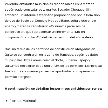
Vivienda, entidades municipales responsables en la materia,
según pudo constatar este martes Ecuador Chequea. Sin
embargo, un informe estadístico proporcionado por la Comisión
de Uso de Suelo del Concejo Metropolitano, señala que entre
enero y marzo se registraron 427 nuevos permisos de
construcción, que representan un incremento 4,1% en
comparación con las 410 del mismo periodo del año anterior.
Casi un tercio de los permisos de construcción otorgados en
Quito se concentraron en la zona de Tumbaco, según los datos
municipales. Otras áreas como el Norte, Eugenio Espejo y
Quitumbe recibieron cada una el 13% de los permisos. La Mariscal
fue la zona con menos proyectos aprobados, con apenas un
permiso otorgado.
A continuación, se detallan los permisos emitidos por zonas:
1 en La Mariscal