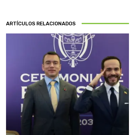
ARTÍCULOS RELACIONADOS