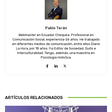
Pablo Terán
Webmaster en Ecuador Chequea. Profesional en
Comunicación Social, experiencia-26 años. He trabajado
en diferentes medios de comunicación, entre ellos Diario
La Hora, por 18 años. Fui Editor de Sociedad, Quito e
Interculturalidad. Tengo, además, una maestría en
Psicología Holística.
ARTÍCULOS RELACIONADOS