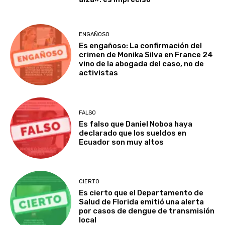
ENGAÑOSO
Es engañoso: La confirmación del
crimen de Monika Silva en France 24
vino de la abogada del caso, no de
activistas
FALSO
Es falso que Daniel Noboa haya
declarado que los sueldos en
Ecuador son muy altos
CIERTO
Es cierto que el Departamento de
Salud de Florida emitió una alerta
por casos de dengue de transmisión
local