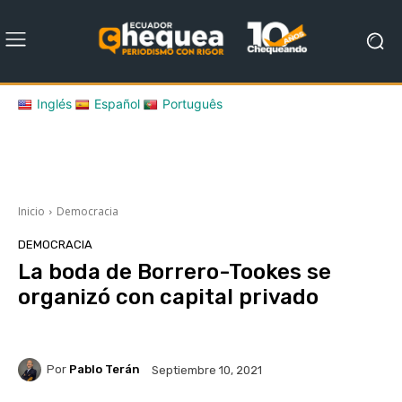
Inglés
Español
Português
Inicio
Democracia
DEMOCRACIA
La boda de Borrero-Tookes se
organizó con capital privado
Por
Pablo Terán
Septiembre 10, 2021