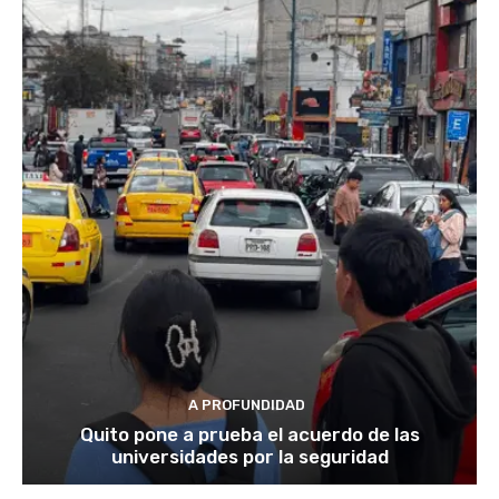
A PROFUNDIDAD
Quito pone a prueba el acuerdo de las
universidades por la seguridad