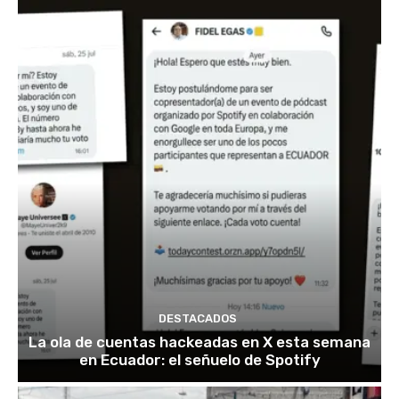
DESTACADOS
La ola de cuentas hackeadas en X esta semana
en Ecuador: el señuelo de Spotify