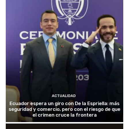
ACTUALIDAD
Ecuador espera un giro con De la Espriella: más
seguridad y comercio, pero con el riesgo de que
el crimen cruce la frontera