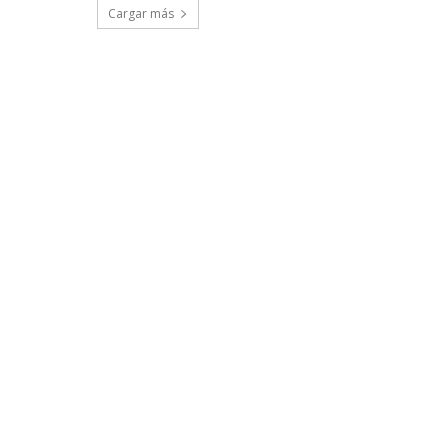
Cargar más