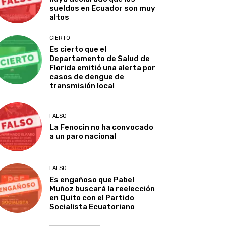
sueldos en Ecuador son muy
altos
CIERTO
Es cierto que el
Departamento de Salud de
Florida emitió una alerta por
casos de dengue de
transmisión local
FALSO
La Fenocin no ha convocado
a un paro nacional
FALSO
Es engañoso que Pabel
Muñoz buscará la reelección
en Quito con el Partido
Socialista Ecuatoriano