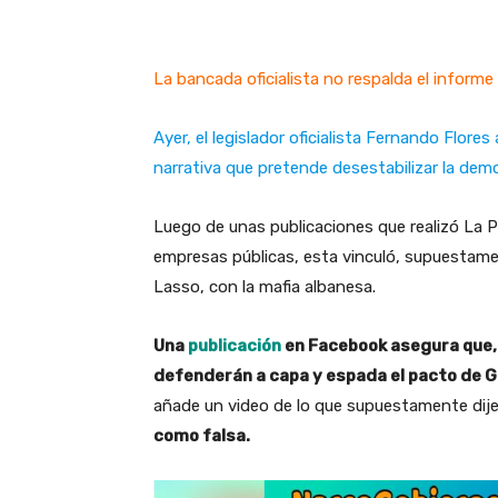
La bancada oficialista no respalda el informe
Ayer, el legislador oficialista Fernando Flor
narrativa que pretende desestabilizar la dem
Luego de unas publicaciones que realizó La P
empresas públicas, esta vinculó, supuestamen
Lasso, con la mafia albanesa.
Una
publicación
en Facebook asegura que, 
defenderán a capa y espada el pacto de Gu
añade un video de lo que supuestamente dijer
como falsa.