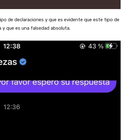
ipo de declaraciones y que es evidente que este tipo de
ia y que es una falsedad absoluta.