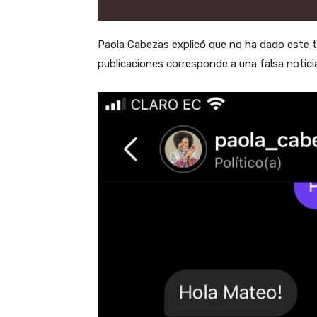
Paola Cabezas explicó que no ha dado este t
publicaciones corresponde a una falsa notic