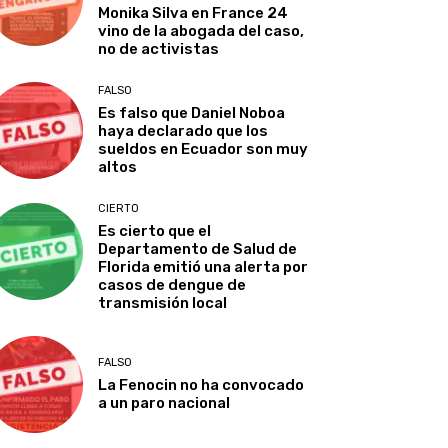
Monika Silva en France 24
vino de la abogada del caso,
no de activistas
FALSO
Es falso que Daniel Noboa
haya declarado que los
sueldos en Ecuador son muy
altos
CIERTO
Es cierto que el
Departamento de Salud de
Florida emitió una alerta por
casos de dengue de
transmisión local
FALSO
La Fenocin no ha convocado
a un paro nacional