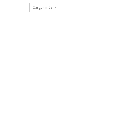
Cargar más