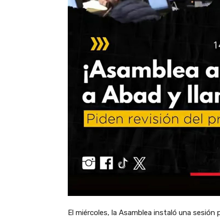
El miércoles, la Asamblea instaló una sesión 