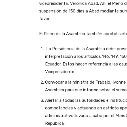
vicepresidenta, Verónica Abad. Allí, el Pleno
suspensión de 150 días a Abad mediante suma
favor.
El Pleno de la Asamblea también aprobó sie
La Presidencia de la Asamblea debe presen
interpretación a los artículos 146, 149, 15
Ecuador. Estos hacen referencia a las cau
Vicepresidente.
Convocar a la ministra de Trabajo, Ivonne
Asamblea para que informe sobre el sumar
Alertar a todas las autoridades e instituc
competencias y actuando en estricto ape
administrativo llevado a cabo por el Minist
República.