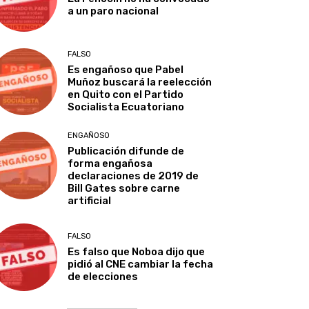
a un paro nacional
FALSO
Es engañoso que Pabel
Muñoz buscará la reelección
en Quito con el Partido
Socialista Ecuatoriano
ENGAÑOSO
Publicación difunde de
forma engañosa
declaraciones de 2019 de
Bill Gates sobre carne
artificial
FALSO
Es falso que Noboa dijo que
pidió al CNE cambiar la fecha
de elecciones