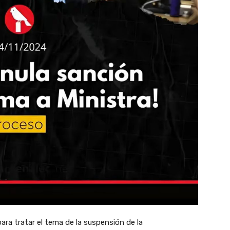
para tratar el tema de la suspensión de la