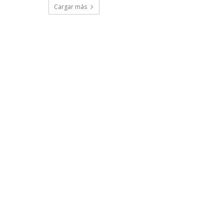
Cargar más