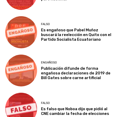
FALSO
Es engañoso que Pabel Muñoz
buscará la reelección en Quito con el
Partido Socialista Ecuatoriano
ENGAÑOSO
Publicación difunde de forma
engañosa declaraciones de 2019 de
Bill Gates sobre carne artificial
FALSO
Es falso que Noboa dijo que pidió al
CNE cambiar la fecha de elecciones