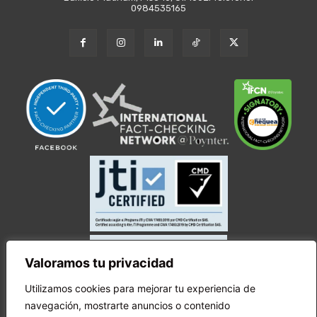
0984535165
Valoramos tu privacidad
Utilizamos cookies para mejorar tu experiencia de
navegación, mostrarte anuncios o contenido