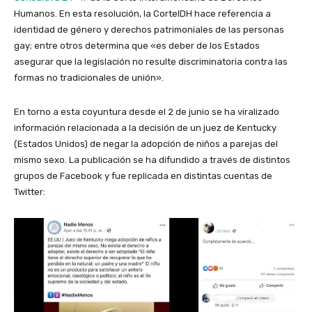
Humanos. En esta resolución, la CorteIDH hace referencia a
identidad de género y derechos patrimoniales de las personas
gay; entre otros determina que «es deber de los Estados
asegurar que la legislación no resulte discriminatoria contra las
formas no tradicionales de unión».
En torno a esta coyuntura desde el 2 de junio se ha viralizado
información relacionada a la decisión de un juez de Kentucky
(Estados Unidos) de negar la adopción de niños a parejas del
mismo sexo. La publicación se ha difundido a través de distintos
grupos de Facebook y fue replicada en distintas cuentas de
Twitter: