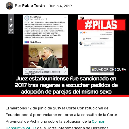
Por
Pablo Terán
Junio 4, 2019
El miércoles 12 de junio de 2019 la Corte Constitucional del
Ecuador podrá pronunciarse en torno a la consulta de la Corte
Provincial de Pichincha sobre la aplicación de la
Opinión
Consultiva 24- 17
de la Corte Interamericana de Derechos