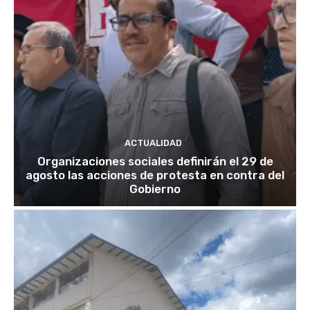
ACTUALIDAD
Organizaciones sociales definirán el 29 de
agosto las acciones de protesta en contra del
Gobierno