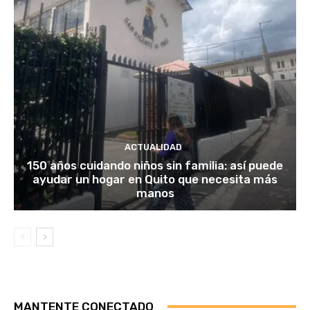
ACTUALIDAD
150 años cuidando niños sin familia: así puede
ayudar un hogar en Quito que necesita más
manos
MANTENTE CONECTADO