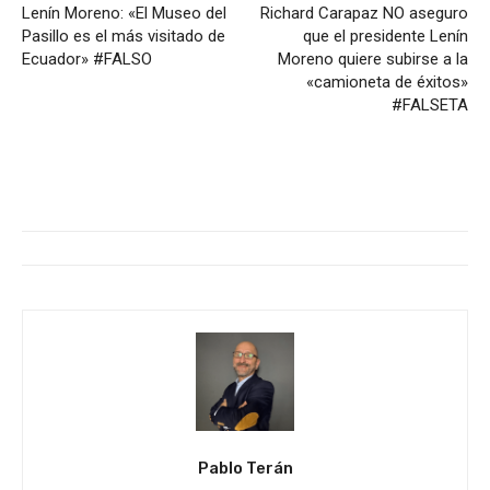
Lenín Moreno: «El Museo del
Richard Carapaz NO aseguro
Pasillo es el más visitado de
que el presidente Lenín
Ecuador» #FALSO
Moreno quiere subirse a la
«camioneta de éxitos»
#FALSETA
Pablo Terán