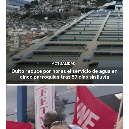
ACTUALIDAD
Quito reduce por horas el servicio de agua en
cinco parroquias tras 57 días sin lluvia