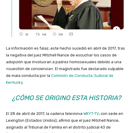
La información es falaz, este hecho sucedió en abril de 2017, tras
la negativa del juez Mitchell Nance de escuchar los casos de
adopción que involucran a padres homosexuales debido a una
«cuestión de conciencia». El magistrado fue declarado culpable
de mala conducta por la
Comisión de Conducta Judicial de
Kentucky
.
¿CÓMO SE ORIGINO ESTA HISTORIA?
El 28 de abril de 2017, la cadena televisiva
WKYT-TV
, con sede en
Lexington (Estados Unidos), afirmó que el juez Mitchell Nance,
asignado al Tribunal de Familia en el distrito judicial 43 de