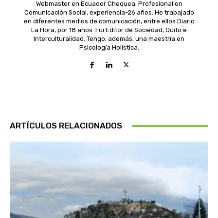
Webmaster en Ecuador Chequea. Profesional en
Comunicación Social, experiencia-26 años. He trabajado
en diferentes medios de comunicación, entre ellos Diario
La Hora, por 18 años. Fui Editor de Sociedad, Quito e
Interculturalidad. Tengo, además, una maestría en
Psicología Holística.
ARTÍCULOS RELACIONADOS