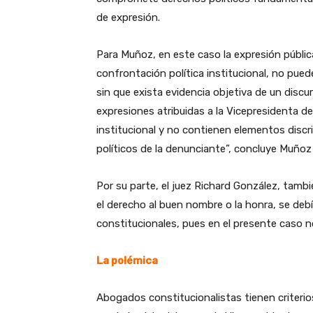
de expresión.
Para Muñoz, en este caso la expresión públic
confrontación política institucional, no pue
sin que exista evidencia objetiva de un discur
expresiones atribuidas a la Vicepresidenta de
institucional y no contienen elementos discr
políticos de la denunciante”, concluye Muñoz 
Por su parte, el juez Richard González, tambi
el derecho al buen nombre o la honra, se debía
constitucionales, pues en el presente caso n
La polémica
Abogados constitucionalistas tienen criterio