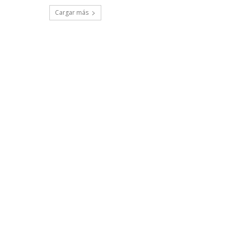
Cargar más