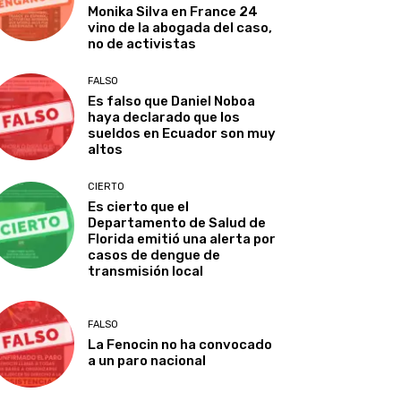
Monika Silva en France 24
vino de la abogada del caso,
no de activistas
FALSO
Es falso que Daniel Noboa
haya declarado que los
sueldos en Ecuador son muy
altos
CIERTO
Es cierto que el
Departamento de Salud de
Florida emitió una alerta por
casos de dengue de
transmisión local
FALSO
La Fenocin no ha convocado
a un paro nacional