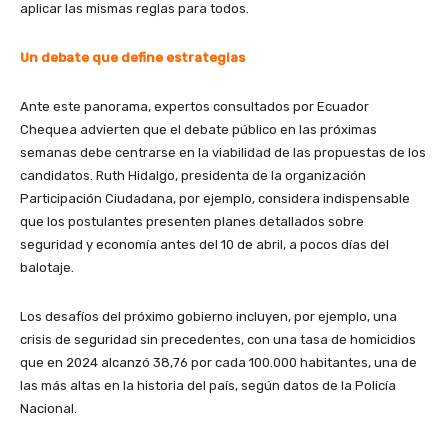
aplicar las mismas reglas para todos.
Un debate que define estrategias
Ante este panorama, expertos consultados por Ecuador
Chequea advierten que el debate público en las próximas
semanas debe centrarse en la viabilidad de las propuestas de los
candidatos. Ruth Hidalgo, presidenta de la organización
Participación Ciudadana, por ejemplo, considera indispensable
que los postulantes presenten planes detallados sobre
seguridad y economía antes del 10 de abril, a pocos días del
balotaje.
Los desafíos del próximo gobierno incluyen, por ejemplo, una
crisis de seguridad sin precedentes, con una tasa de homicidios
que en 2024 alcanzó 38,76 por cada 100.000 habitantes, una de
las más altas en la historia del país, según datos de la Policía
Nacional.