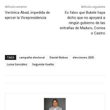
Artículo anterior
Artículo siguiente
Verónica Abad, impedida de
Es falso que Bukele haya
ejercer la Vicepresidencia
dicho que no apoyará a
ningún gobierno de las
entrañas de Maduro, Correa
o Castro
TAGS
campaña electoral
Daniel Noboa
elecciones 2025
Luisa González
Segunda Vuelta