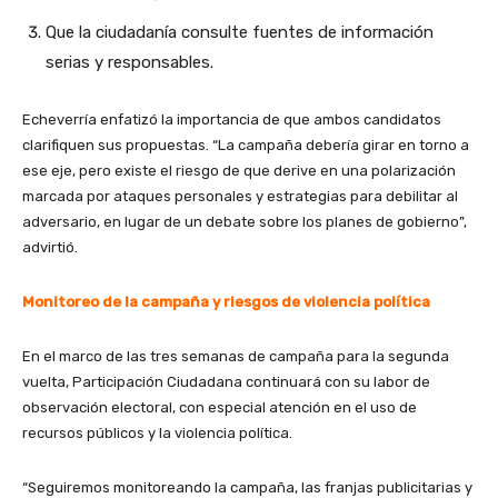
Que la ciudadanía consulte fuentes de información
serias y responsables.
Echeverría enfatizó la importancia de que ambos candidatos
clarifiquen sus propuestas. “La campaña debería girar en torno a
ese eje, pero existe el riesgo de que derive en una polarización
marcada por ataques personales y estrategias para debilitar al
adversario, en lugar de un debate sobre los planes de gobierno”,
advirtió.
Monitoreo de la campaña y riesgos de violencia política
En el marco de las tres semanas de campaña para la segunda
vuelta, Participación Ciudadana continuará con su labor de
observación electoral, con especial atención en el uso de
recursos públicos y la violencia política.
“Seguiremos monitoreando la campaña, las franjas publicitarias y