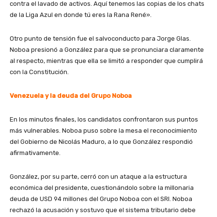
contra el lavado de activos. Aquí tenemos las copias de los chats
de la Liga Azul en donde tú eres la Rana René».
Otro punto de tensión fue el salvoconducto para Jorge Glas.
Noboa presionó a González para que se pronunciara claramente
al respecto, mientras que ella se limitó a responder que cumplirá
con la Constitución.
Venezuela y la deuda del Grupo Noboa
En los minutos finales, los candidatos confrontaron sus puntos
más vulnerables. Noboa puso sobre la mesa el reconocimiento
del Gobierno de Nicolás Maduro, a lo que González respondió
afirmativamente.
González, por su parte, cerró con un ataque a la estructura
económica del presidente, cuestionándolo sobre la millonaria
deuda de USD 94 millones del Grupo Noboa con el SRI. Noboa
rechazó la acusación y sostuvo que el sistema tributario debe