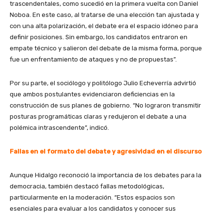
trascendentales, como sucedió en la primera vuelta con Daniel
Noboa. En este caso, al tratarse de una elección tan ajustada y
con una alta polarización, el debate era el espacio idóneo para
definir posiciones. Sin embargo, los candidatos entraron en
empate técnico y salieron del debate de la misma forma, porque
fue un enfrentamiento de ataques y no de propuestas”.
Por su parte, el sociólogo y politólogo Julio Echeverría advirtió
que ambos postulantes evidenciaron deficiencias en la
construcción de sus planes de gobierno. “No lograron transmitir
posturas programáticas claras y redujeron el debate a una
polémica intrascendente”, indicó.
Fallas en el formato del debate y agresividad en el discurso
Aunque Hidalgo reconoció la importancia de los debates para la
democracia, también destacó fallas metodológicas,
particularmente en la moderación. “Estos espacios son
esenciales para evaluar a los candidatos y conocer sus