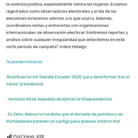
la violencia política, especialmente contra las mujeres. Estamos
registrados como observadores electorales y el día de las
elecciones estaremos atentos a lo que ocurra. Además,
coordinamos visitas y entrevistas con organizaciones
internacionales de observación electoral. Emitiremos reportes y
análisis sobre cualquier irregularidad que detectemos en este
corto periodo de campaña”, indicó Hidalgo.
Te puede interesar:
.
Reactivan la red ‘Debate Ecuador 2025’ para desinformar tras el
‘careo’ presidencial
.
Verónica Abad, impedida de ejercer la Vicepresidencia
.
Es falso: Noboa no ha dicho que el derrame de petróleo y las
inundaciones parecen un castigo para quienes votaron mal
Post Views:
438