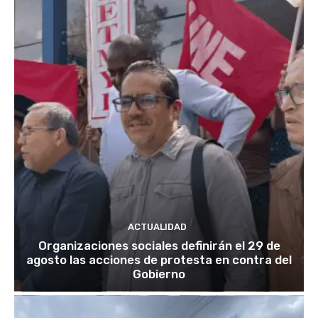
ACTUALIDAD
Organizaciones sociales definirán el 29 de
agosto las acciones de protesta en contra del
Gobierno