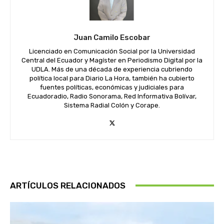
Juan Camilo Escobar
Licenciado en Comunicación Social por la Universidad
Central del Ecuador y Magíster en Periodismo Digital por la
UDLA. Más de una década de experiencia cubriendo
política local para Diario La Hora, también ha cubierto
fuentes políticas, económicas y judiciales para
Ecuadoradio, Radio Sonorama, Red Informativa Bolívar,
Sistema Radial Colón y Corape.
ARTÍCULOS RELACIONADOS