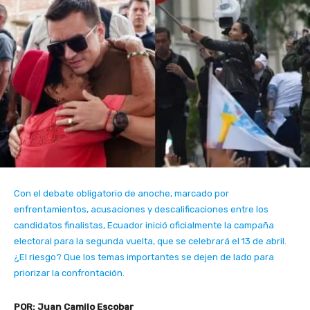
Con el debate obligatorio de anoche, marcado por
enfrentamientos, acusaciones y descalificaciones entre los
candidatos finalistas, Ecuador inició oficialmente la campaña
electoral para la segunda vuelta, que se celebrará el 13 de abril.
¿El riesgo? Que los temas importantes se dejen de lado para
priorizar la confrontación.
POR: Juan Camilo Escobar