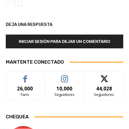
DEJA UNA RESPUESTA
INICIAR SESIÓN PARA DEJAR UN COMENTARIO
MANTENTE CONECTADO
26,000
10,000
44,028
Fans
Seguidores
Seguidores
CHEQUEA