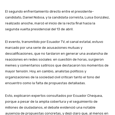
El segundo enfrentamiento directo entre el presidente-
candidato, Daniel Noboa, y la candidata correísta, Luisa González,
realizado anoche, marcó el inicio de la recta final hacia la
segunda vuelta presidencial del 13 de abril.
El evento, transmitido por Ecuador TV, el canal estatal, estuvo
marcado por una serie de acusaciones mutuas y
descalificaciones, que no tardaron en generar una avalancha de
reacciones en redes sociales: en cuestión de horas, surgieron
memes y comentarios satíricos que destacaron los momentos de
mayor tensión. Hoy, en cambio, analistas políticos y
organizaciones de la sociedad civil critican tanto el tono del
encuentro como la falta de propuestas detalladas.
Esto, explicaron expertos consultados por Ecuador Chequea,
porque a pesar de la amplia cobertura y el seguimiento de
millones de ciudadanos, el debate evidenció una notable
ausencia de propuestas concretas, y dejó claro que, al menos en