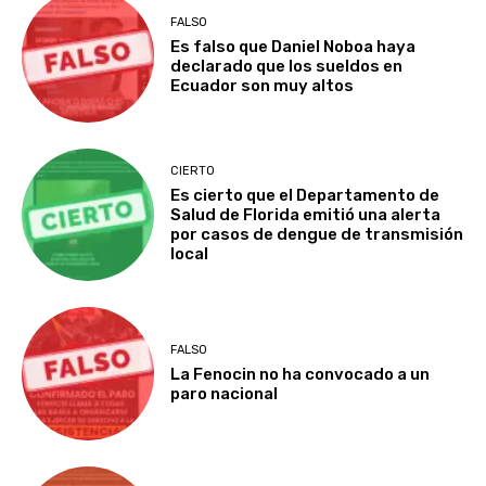
FALSO
Es falso que Daniel Noboa haya
declarado que los sueldos en
Ecuador son muy altos
CIERTO
Es cierto que el Departamento de
Salud de Florida emitió una alerta
por casos de dengue de transmisión
local
FALSO
La Fenocin no ha convocado a un
paro nacional