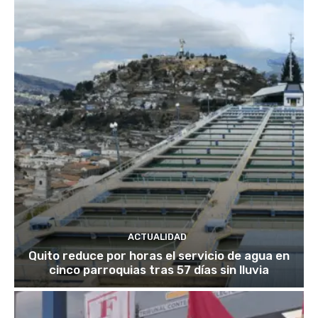
ACTUALIDAD
Quito reduce por horas el servicio de agua en
cinco parroquias tras 57 días sin lluvia