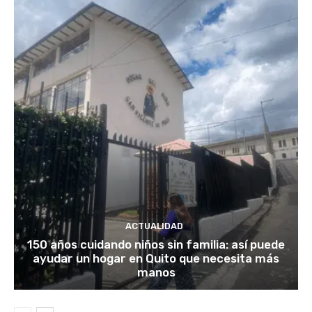
ACTUALIDAD
150 años cuidando niños sin familia: así puede
ayudar un hogar en Quito que necesita más
manos