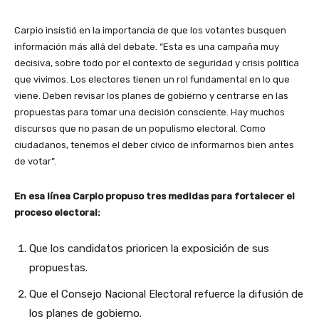
Carpio insistió en la importancia de que los votantes busquen
información más allá del debate. “Esta es una campaña muy
decisiva, sobre todo por el contexto de seguridad y crisis política
que vivimos. Los electores tienen un rol fundamental en lo que
viene. Deben revisar los planes de gobierno y centrarse en las
propuestas para tomar una decisión consciente. Hay muchos
discursos que no pasan de un populismo electoral. Como
ciudadanos, tenemos el deber cívico de informarnos bien antes
de votar”.
En esa línea Carpio propuso tres medidas para fortalecer el
proceso electoral:
Que los candidatos prioricen la exposición de sus
propuestas.
Que el Consejo Nacional Electoral refuerce la difusión de
los planes de gobierno.