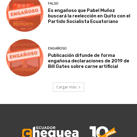
FALSO
Es engañoso que Pabel Muñoz
buscará la reelección en Quito con el
Partido Socialista Ecuatoriano
ENGAÑOSO
Publicación difunde de forma
engañosa declaraciones de 2019 de
Bill Gates sobre carne artificial
Cargar más