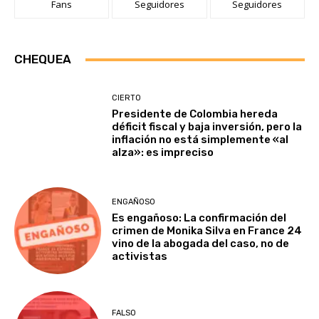
Fans
Seguidores
Seguidores
CHEQUEA
CIERTO
Presidente de Colombia hereda
déficit fiscal y baja inversión, pero la
inflación no está simplemente «al
alza»: es impreciso
ENGAÑOSO
Es engañoso: La confirmación del
crimen de Monika Silva en France 24
vino de la abogada del caso, no de
activistas
FALSO