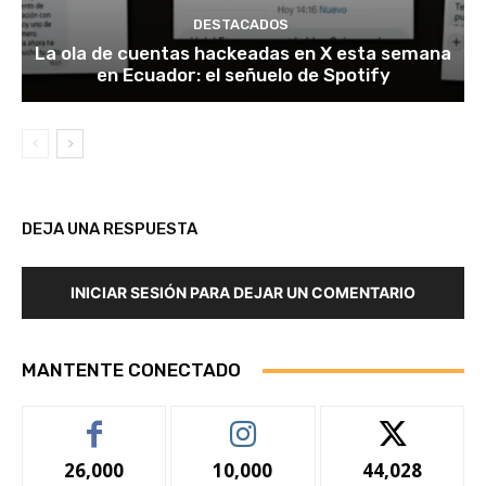
DESTACADOS
La ola de cuentas hackeadas en X esta semana
en Ecuador: el señuelo de Spotify
DEJA UNA RESPUESTA
INICIAR SESIÓN PARA DEJAR UN COMENTARIO
MANTENTE CONECTADO
26,000
10,000
44,028