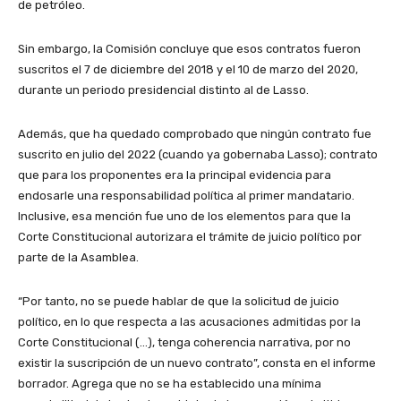
de petróleo.
Sin embargo, la Comisión concluye que esos contratos fueron
suscritos el 7 de diciembre del 2018 y el 10 de marzo del 2020,
durante un periodo presidencial distinto al de Lasso.
Además, que ha quedado comprobado que ningún contrato fue
suscrito en julio del 2022 (cuando ya gobernaba Lasso); contrato
que para los proponentes era la principal evidencia para
endosarle una responsabilidad política al primer mandatario.
Inclusive, esa mención fue uno de los elementos para que la
Corte Constitucional autorizara el trámite de juicio político por
parte de la Asamblea.
“Por tanto, no se puede hablar de que la solicitud de juicio
político, en lo que respecta a las acusaciones admitidas por la
Corte Constitucional (…), tenga coherencia narrativa, por no
existir la suscripción de un nuevo contrato”, consta en el informe
borrador. Agrega que no se ha establecido una mínima