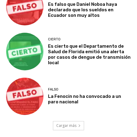
Es falso que Daniel Noboa haya
declarado que los sueldos en
Ecuador son muy altos
CIERTO
Es cierto que el Departamento de
Salud de Florida emitió una alerta
por casos de dengue de transmisión
local
FALSO
La Fenocin no ha convocado a un
paro nacional
Cargar más