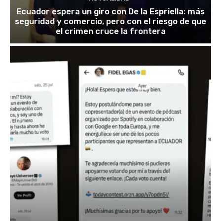
Ecuador espera un giro con De la Espriella: más
seguridad y comercio, pero con el riesgo de que
el crimen cruce la frontera