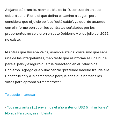
Alejandro Jaramillo, asambleísta de la ID, concuerda en que
deberá ser el Pleno el que defina el camino a seguir, pero
considera que el juicio político “está caído”, ya que, de acuerdo
con el informe borrador, los contratos señalados por los
proponentes no se dieron en este Gobierno y el de julio del 2022
no existe.
Mientras que Viviana Veloz, asambleísta del correísmo que será
una de las interpelantes, manifestó que el informe es una burla
para el país y aseguró que fue redactado en el Palacio de
Gobierno. Agregó que Villavicencio “pretende hacerle fraude a la
Constitución y a la democracia porque sabe que no tiene los
votos para aprobar su mamotreto”.
Te puede interesar:
·
“Los migrantes (…) enviamos el año anterior USD 5 mil millones”
Mónica Palacios, asambleísta