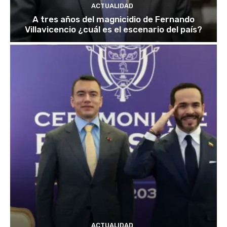
ACTUALIDAD
A tres años del magnicidio de Fernando
Villavicencio ¿cuál es el escenario del país?
ACTUALIDAD