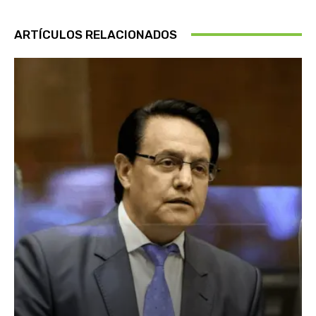
ARTÍCULOS RELACIONADOS