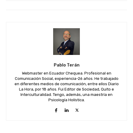
Pablo Terán
Webmaster en Ecuador Chequea. Profesional en
Comunicación Social, experiencia-26 años. He trabajado
en diferentes medios de comunicación, entre ellos Diario
La Hora, por 18 años. Fui Editor de Sociedad, Quito e
Interculturalidad. Tengo, además, una maestría en
Psicología Holística.