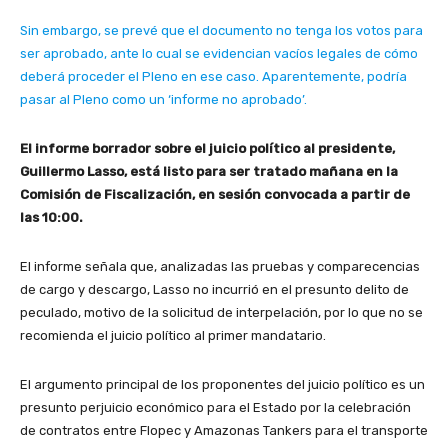
Sin embargo, se prevé que el documento no tenga los votos para
ser aprobado, ante lo cual se evidencian vacíos legales de cómo
deberá proceder el Pleno en ese caso. Aparentemente, podría
pasar al Pleno como un ‘informe no aprobado’.
El informe borrador sobre el juicio político al presidente,
Guillermo Lasso, está listo para ser tratado mañana en la
Comisión de Fiscalización, en sesión convocada a partir de
las 10:00.
El informe señala que, analizadas las pruebas y comparecencias
de cargo y descargo, Lasso no incurrió en el presunto delito de
peculado, motivo de la solicitud de interpelación, por lo que no se
recomienda el juicio político al primer mandatario.
El argumento principal de los proponentes del juicio político es un
presunto perjuicio económico para el Estado por la celebración
de contratos entre Flopec y Amazonas Tankers para el transporte