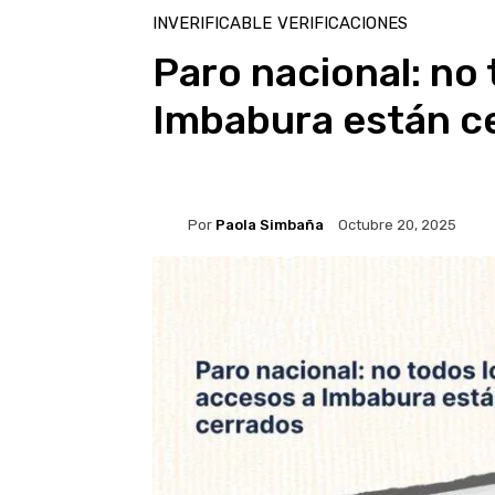
INVERIFICABLE
VERIFICACIONES
Paro nacional: no
Imbabura están c
Por
Paola Simbaña
Octubre 20, 2025