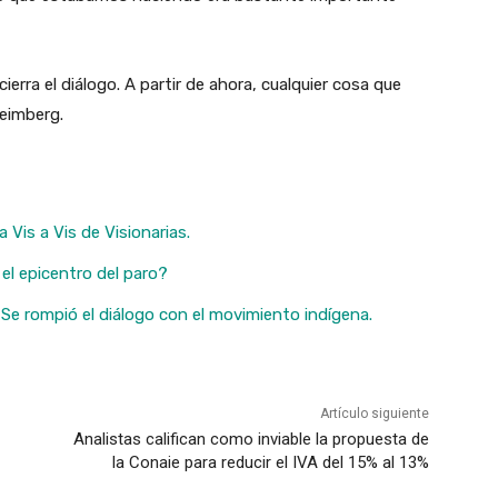
ierra el diálogo. A partir de ahora, cualquier cosa que
Reimberg.
 Vis a Vis de Visionarias.
el epicentro del paro?
:
Se rompió el diálogo con el movimiento indígena.
Artículo siguiente
Analistas califican como inviable la propuesta de
la Conaie para reducir el IVA del 15% al 13%