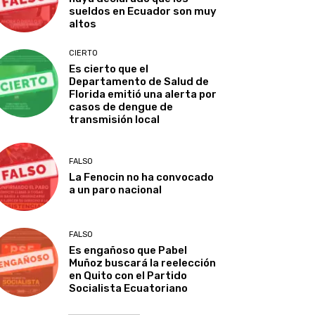
sueldos en Ecuador son muy
altos
CIERTO
Es cierto que el
Departamento de Salud de
Florida emitió una alerta por
casos de dengue de
transmisión local
FALSO
La Fenocin no ha convocado
a un paro nacional
FALSO
Es engañoso que Pabel
Muñoz buscará la reelección
en Quito con el Partido
Socialista Ecuatoriano