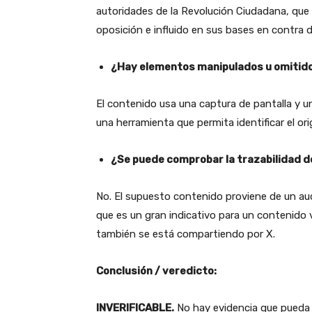
autoridades de la Revolución Ciudadana, que
oposición e influido en sus bases en contra 
¿Hay elementos manipulados u omitid
El contenido usa una captura de pantalla y 
una herramienta que permita identificar el or
¿Se puede comprobar la trazabilidad d
No. El supuesto contenido proviene de un au
que es un gran indicativo para un contenido 
también se está compartiendo por X.
Conclusión / veredicto:
INVERIFICABLE.
No hay evidencia que pueda 