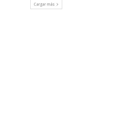
Cargar más