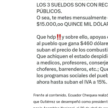
Frente al contenido, Ecuador Chequea realizó 
que Gutiérrez se desempeñó como presidente