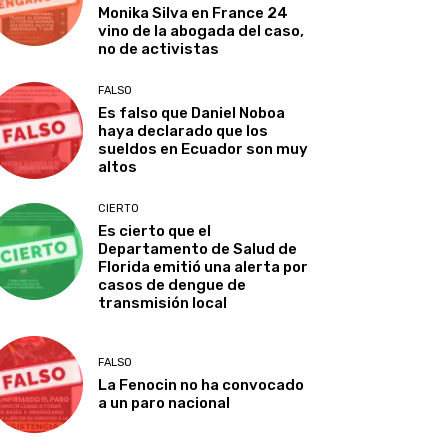
Monika Silva en France 24
vino de la abogada del caso,
no de activistas
FALSO
Es falso que Daniel Noboa
haya declarado que los
sueldos en Ecuador son muy
altos
CIERTO
Es cierto que el
Departamento de Salud de
Florida emitió una alerta por
casos de dengue de
transmisión local
FALSO
La Fenocin no ha convocado
a un paro nacional