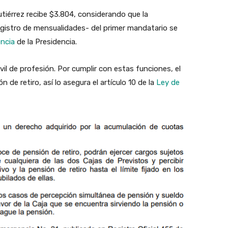
utiérrez recibe $3.804, considerando que la
egistro de mensualidades- del primer mandatario se
ncia
de la Presidencia.
ivil de profesión. Por cumplir con estas funciones, el
de retiro, así lo asegura el artículo 10 de la
Ley de