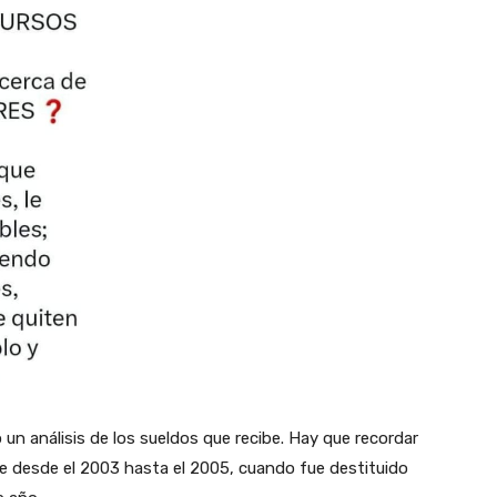
un análisis de los sueldos que recibe. Hay que recordar
 desde el 2003 hasta el 2005, cuando fue destituido