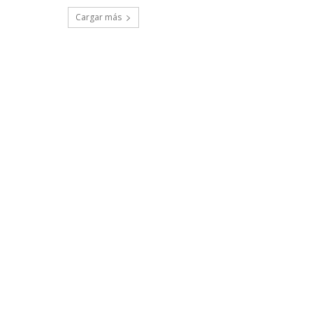
Cargar más