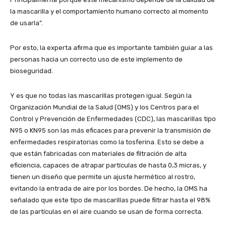
la mascarilla y el comportamiento humano correcto al momento
de usarla”.
Por esto, la experta afirma que es importante también guiar a las
personas hacia un correcto uso de este implemento de
bioseguridad.
Y es que no todas las mascarillas protegen igual. Según la
Organización Mundial de la Salud (OMS) y los Centros para el
Control y Prevención de Enfermedades (CDC), las mascarillas tipo
N95 o KN95 son las más eficaces para prevenir la transmisión de
enfermedades respiratorias como la tosferina. Esto se debe a
que están fabricadas con materiales de filtración de alta
eficiencia, capaces de atrapar partículas de hasta 0,3 micras, y
tienen un diseño que permite un ajuste hermético al rostro,
evitando la entrada de aire por los bordes. De hecho, la OMS ha
señalado que este tipo de mascarillas puede filtrar hasta el 98%
de las partículas en el aire cuando se usan de forma correcta.