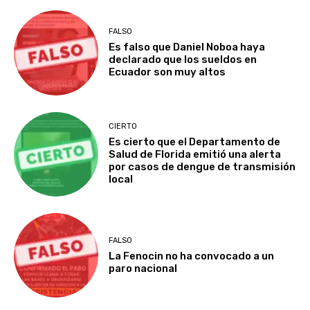
FALSO
Es falso que Daniel Noboa haya
declarado que los sueldos en
Ecuador son muy altos
CIERTO
Es cierto que el Departamento de
Salud de Florida emitió una alerta
por casos de dengue de transmisión
local
FALSO
La Fenocin no ha convocado a un
paro nacional