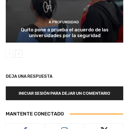
A PROFUNDIDAD
Quito pone a prueba el acuerdo de las
universidades por la seguridad
DEJA UNA RESPUESTA
INICIAR SESIÓN PARA DEJAR UN COMENTARIO
MANTENTE CONECTADO