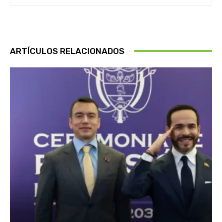
ARTÍCULOS RELACIONADOS