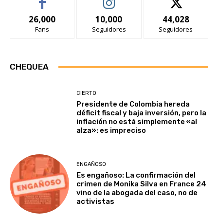
26,000
10,000
44,028
Fans
Seguidores
Seguidores
CHEQUEA
CIERTO
Presidente de Colombia hereda
déficit fiscal y baja inversión, pero la
inflación no está simplemente «al
alza»: es impreciso
ENGAÑOSO
Es engañoso: La confirmación del
crimen de Monika Silva en France 24
vino de la abogada del caso, no de
activistas