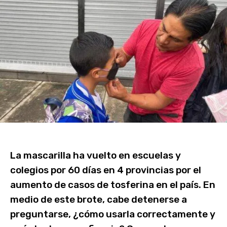
La mascarilla ha vuelto en escuelas y
colegios por 60 días en 4 provincias por el
aumento de casos de tosferina en el país. En
medio de este brote, cabe detenerse a
preguntarse, ¿cómo usarla correctamente y