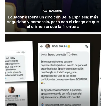
ACTUALIDAD
Ecuador espera un giro con De la Espriella: más
seguridad y comercio, pero con el riesgo de que
el crimen cruce la frontera