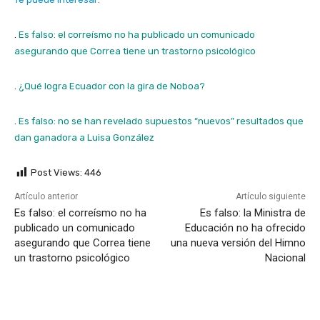
.
Es falso: el correísmo no ha publicado un comunicado
asegurando que Correa tiene un trastorno psicológico
.
¿Qué logra Ecuador con la gira de Noboa?
.
Es falso: no se han revelado supuestos “nuevos” resultados que
dan ganadora a Luisa González
Post Views:
446
Artículo anterior
Artículo siguiente
Es falso: el correísmo no ha
Es falso: la Ministra de
publicado un comunicado
Educación no ha ofrecido
asegurando que Correa tiene
una nueva versión del Himno
un trastorno psicológico
Nacional