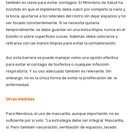
también es clave para evitar contagios. El Ministerio de Salud ha
insistido en que el implemento debe cubrir por completo la nariz y
la boca, ajustarse a los laterales del rostro sin dejar espacios y no
ser tocado constantemente. Si se necesita quitarla
temporalmente, se debe guardar en una bolsa limpia, nunca en el
bolsillo ni sobre superficies sucias. Además, debe colocarse y
retirarse con las manos limpias para evitar la contaminación.
Así, esta barrera se puede manejar como una opción efectiva
para evitar el contagio de tosferina o cualquier infección
respiratoria. Y su uso adecuado también es relevante. Sin
embargo, no es la única forma de evitar la proliferación de la
enfermedad.
Otras medidas
Para Mendoza, el uso de mascarilla, aunque importante, no es
suficiente por sí solo. “La estrategia debe ser integral. Mascarilla,
sí. Pero también vacunación, ventilación de espacios, lavado