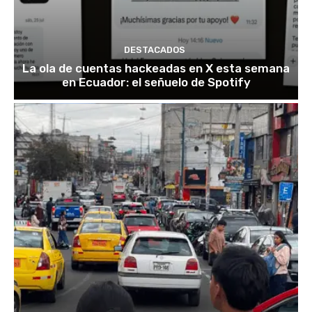
DESTACADOS
La ola de cuentas hackeadas en X esta semana
en Ecuador: el señuelo de Spotify