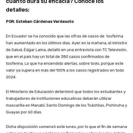
cuánto dura su eficacia? Conoce los
detalles:
POR: Esteban Cárdenas Verdesoto
En Ecuador se ha conocido que las cifras de casos de tosferina
han aumentado en los últimos días. Ayer en la mañana, el ministro
de Salud, Édgar Lama, detalló en una entrevista con TC Televisión,
que en el país hay un total de 380 casos confirmados de
tosferina. Lo que ha encendido alertas, sobre todo, porque este
valor ya supera en más del 100% a los casos registrados en todo
2024.
El Ministerio de Educación determinó que todos los estudiantes y
trabajadores de instituciones educativas deberán utilizar
mascarilla en Manabí, Santo Domingo de los Tsáchilas, Pichincha y
Guayas por 60 días.
Dicha disposición comenzó este lunes, por lo que el fin de semana