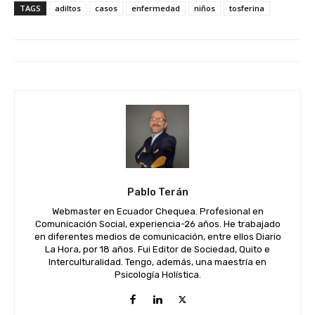
TAGS
adiltos
casos
enfermedad
niños
tosferina
Pablo Terán
Webmaster en Ecuador Chequea. Profesional en
Comunicación Social, experiencia-26 años. He trabajado
en diferentes medios de comunicación, entre ellos Diario
La Hora, por 18 años. Fui Editor de Sociedad, Quito e
Interculturalidad. Tengo, además, una maestría en
Psicología Holística.