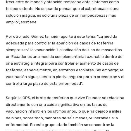
frecuente de manos y atención temprana ante síntomas como
tos persistente. No se puede pensar que el cubrebocas es una
solución mágica, es sólo una pieza de un rompecabezas más
amplio”, sostiene.
Por otro lado, Gómez también aporta a este tema. “La medida
adecuada para controlar la aparición de casos de tosferina
siempre será la vacunación. La indicación del uso de mascarillas
en Ecuador es una medida complementaria razonable dentro de
una estrategia integral para controlar el aumento de casos de
tosferina, especialmente, en entornos escolares. Sin embargo, la
vacunación sigue siendo la piedra angular para la prevención y el
control a largo plazo de esta enfermedad”.
Según la OPS, el brote de tosferina que vive Ecuador se relaciona
directamente con una caída significativa en las tasas de
vacunación infantil en los últimos años, lo que ha dejado a miles
de niños, sobre todo, menores de seis meses, vulnerables a la
enfermedad. En este grupo etario también se concentran la