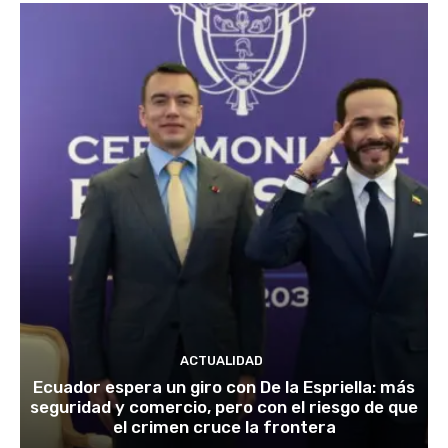
ACTUALIDAD
Ecuador espera un giro con De la Espriella: más
seguridad y comercio, pero con el riesgo de que
el crimen cruce la frontera