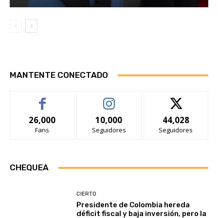
MANTENTE CONECTADO
26,000
10,000
44,028
Fans
Seguidores
Seguidores
CHEQUEA
CIERTO
Presidente de Colombia hereda
déficit fiscal y baja inversión, pero la