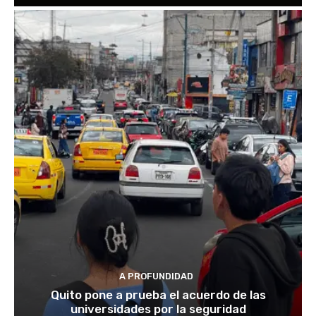
A PROFUNDIDAD
Quito pone a prueba el acuerdo de las
universidades por la seguridad