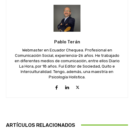
Pablo Terán
Webmaster en Ecuador Chequea. Profesional en
Comunicación Social, experiencia-26 años. He trabajado
en diferentes medios de comunicación, entre ellos Diario
La Hora, por 18 años. Fui Editor de Sociedad, Quito e
Interculturalidad. Tengo, además, una maestría en
Psicología Holística.
ARTÍCULOS RELACIONADOS