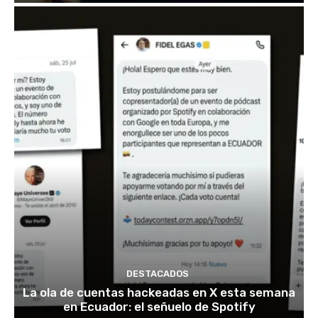
DESTACADOS
La ola de cuentas hackeadas en X esta semana
en Ecuador: el señuelo de Spotify