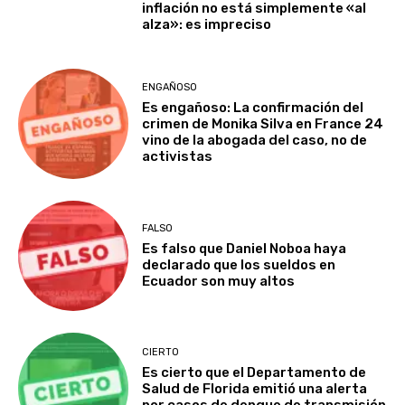
inflación no está simplemente «al
alza»: es impreciso
ENGAÑOSO
Es engañoso: La confirmación del
crimen de Monika Silva en France 24
vino de la abogada del caso, no de
activistas
FALSO
Es falso que Daniel Noboa haya
declarado que los sueldos en
Ecuador son muy altos
CIERTO
Es cierto que el Departamento de
Salud de Florida emitió una alerta