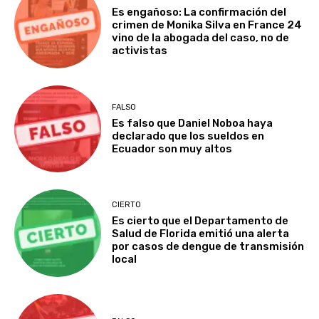
Es engañoso: La confirmación del
crimen de Monika Silva en France 24
vino de la abogada del caso, no de
activistas
FALSO
Es falso que Daniel Noboa haya
declarado que los sueldos en
Ecuador son muy altos
CIERTO
Es cierto que el Departamento de
Salud de Florida emitió una alerta
por casos de dengue de transmisión
local