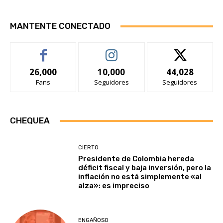
MANTENTE CONECTADO
26,000
10,000
44,028
Fans
Seguidores
Seguidores
CHEQUEA
CIERTO
Presidente de Colombia hereda
déficit fiscal y baja inversión, pero la
inflación no está simplemente «al
alza»: es impreciso
ENGAÑOSO