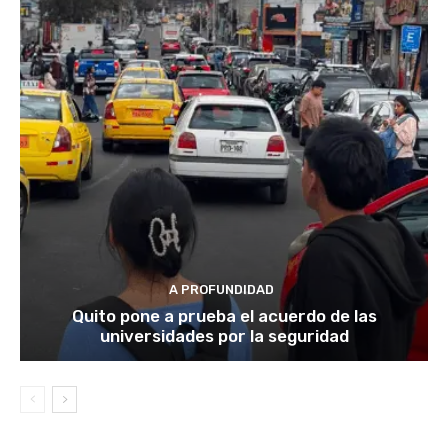
A PROFUNDIDAD
Quito pone a prueba el acuerdo de las
universidades por la seguridad