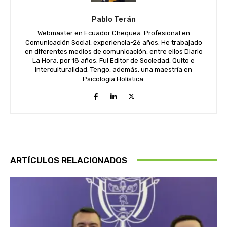
Pablo Terán
Webmaster en Ecuador Chequea. Profesional en
Comunicación Social, experiencia-26 años. He trabajado
en diferentes medios de comunicación, entre ellos Diario
La Hora, por 18 años. Fui Editor de Sociedad, Quito e
Interculturalidad. Tengo, además, una maestría en
Psicología Holística.
ARTÍCULOS RELACIONADOS