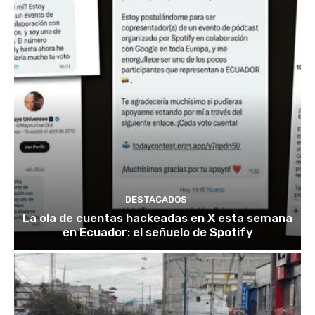
DESTACADOS
La ola de cuentas hackeadas en X esta semana
en Ecuador: el señuelo de Spotify