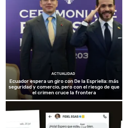
ACTUALIDAD
Ecuador espera un giro con De la Espriella: más
seguridad y comercio, pero con el riesgo de que
el crimen cruce la frontera