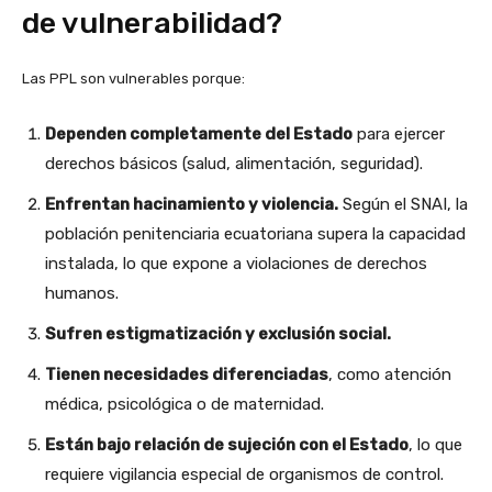
de vulnerabilidad?
Las PPL son vulnerables porque:
Dependen completamente del Estado
para ejercer
derechos básicos (salud, alimentación, seguridad).
Enfrentan hacinamiento y violencia.
Según el SNAI, la
población penitenciaria ecuatoriana supera la capacidad
instalada, lo que expone a violaciones de derechos
humanos.
Sufren estigmatización y exclusión social.
Tienen necesidades diferenciadas
, como atención
médica, psicológica o de maternidad.
Están bajo relación de sujeción con el Estado
, lo que
requiere vigilancia especial de organismos de control.