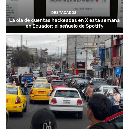
DESTACADOS
La ola de cuentas hackeadas en X esta semana
en Ecuador: el señuelo de Spotify