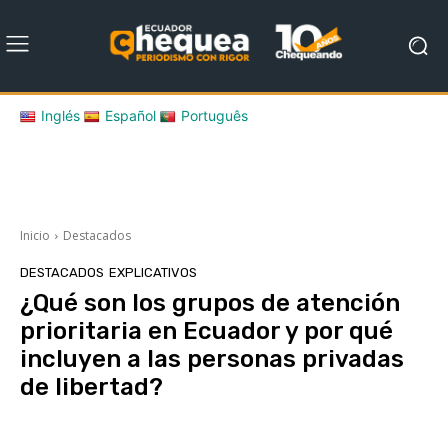
Inglés
Español
Português
Inicio
Destacados
DESTACADOS
EXPLICATIVOS
¿Qué son los grupos de atención
prioritaria en Ecuador y por qué
incluyen a las personas privadas
de libertad?