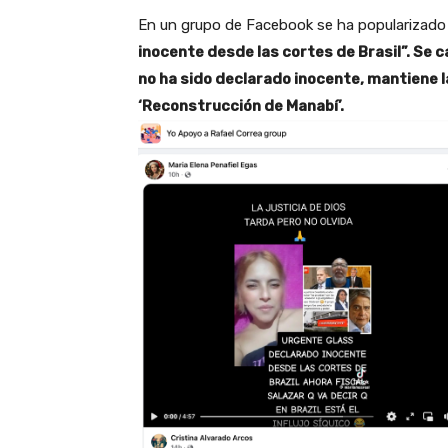
En un grupo de Facebook se ha popularizad
inocente desde las cortes de Brasil”. Se c
no ha sido declarado inocente, mantiene 
‘Reconstrucción de Manabí’.