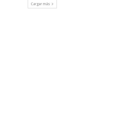
Cargar más