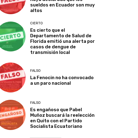
sueldos en Ecuador son muy
altos
CIERTO
Es cierto que el
Departamento de Salud de
Florida emitió una alerta por
casos de dengue de
transmisión local
FALSO
La Fenocin no ha convocado
a un paro nacional
FALSO
Es engañoso que Pabel
Muñoz buscará la reelección
en Quito con el Partido
Socialista Ecuatoriano