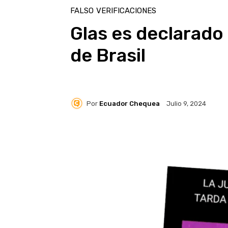
FALSO
VERIFICACIONES
Glas es declarado
de Brasil
Por
Ecuador Chequea
Julio 9, 2024