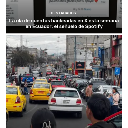
DESTACADOS
La ola de cuentas hackeadas en X esta semana
en Ecuador: el señuelo de Spotify