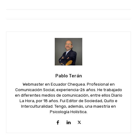
Pablo Terán
Webmaster en Ecuador Chequea. Profesional en
Comunicación Social, experiencia-26 años. He trabajado
en diferentes medios de comunicación, entre ellos Diario
La Hora, por 18 años. Fui Editor de Sociedad, Quito e
Interculturalidad. Tengo, además, una maestría en
Psicología Holística.