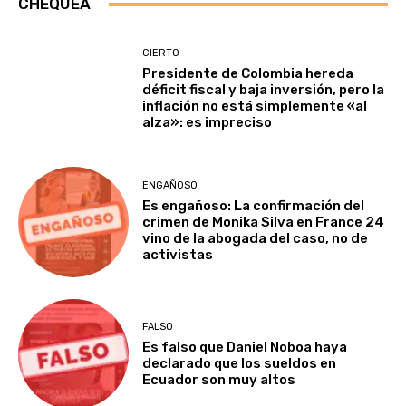
CHEQUEA
CIERTO
Presidente de Colombia hereda
déficit fiscal y baja inversión, pero la
inflación no está simplemente «al
alza»: es impreciso
ENGAÑOSO
Es engañoso: La confirmación del
crimen de Monika Silva en France 24
vino de la abogada del caso, no de
activistas
FALSO
Es falso que Daniel Noboa haya
declarado que los sueldos en
Ecuador son muy altos