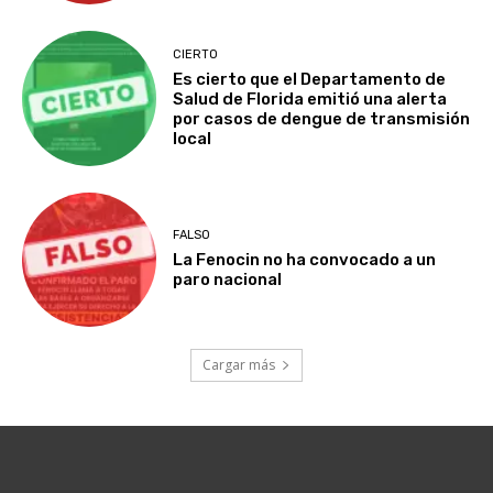
CIERTO
Es cierto que el Departamento de
Salud de Florida emitió una alerta
por casos de dengue de transmisión
local
FALSO
La Fenocin no ha convocado a un
paro nacional
Cargar más