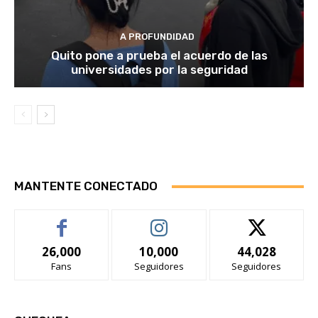
A PROFUNDIDAD
Quito pone a prueba el acuerdo de las
universidades por la seguridad
MANTENTE CONECTADO
26,000
10,000
44,028
Fans
Seguidores
Seguidores