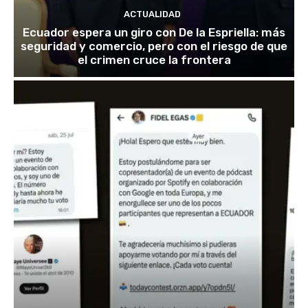
ACTUALIDAD
Ecuador espera un giro con De la Espriella: más
seguridad y comercio, pero con el riesgo de que
el crimen cruce la frontera