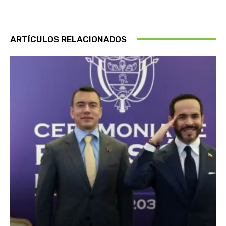
ARTÍCULOS RELACIONADOS