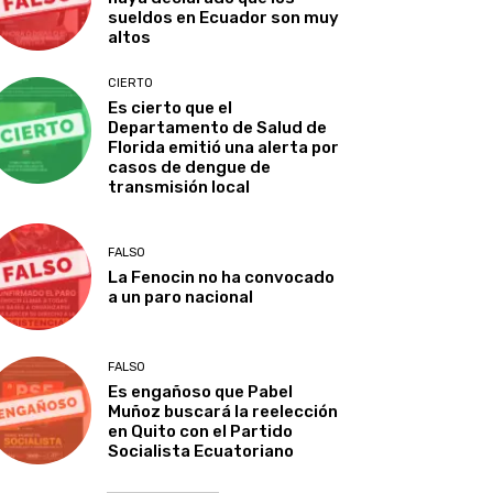
sueldos en Ecuador son muy
altos
CIERTO
Es cierto que el
Departamento de Salud de
Florida emitió una alerta por
casos de dengue de
transmisión local
FALSO
La Fenocin no ha convocado
a un paro nacional
FALSO
Es engañoso que Pabel
Muñoz buscará la reelección
en Quito con el Partido
Socialista Ecuatoriano