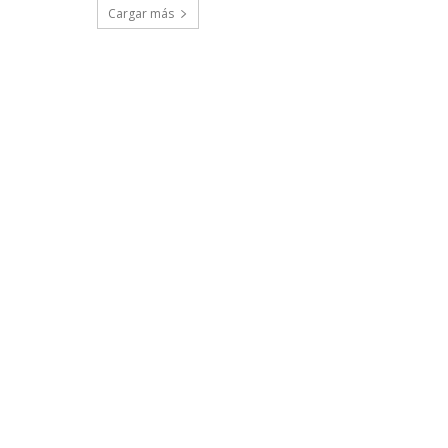
Cargar más