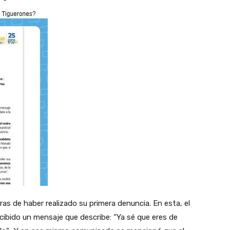
s de haber realizado su primera denuncia. En esta, el
ecibido un mensaje que describe: “Ya sé que eres de