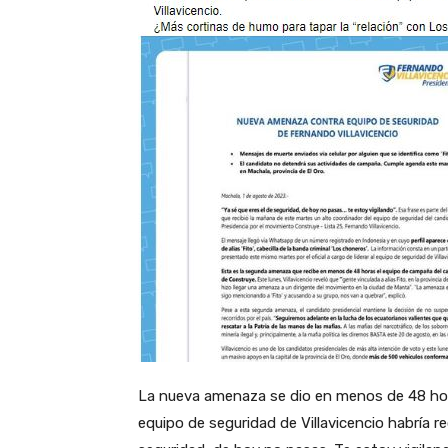
La nueva amenaza se dio en menos de 48 hora
equipo de seguridad de Villavicencio habría r