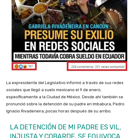
La expresidente del Legislativo informó a través de sus redes
sociales que llegó a suelo mexicano el 9 de enero,
específicamente a la Ciudad de México. Desde ahí también se
pronunció sobre la
detención de su padre en Imbabura, Pedro
Ignacio Rivadeneira,
pocas horas después de su arribo.
LA DETENCIÓN DE MI PADRE ES VIL,
INJUSTA Y COBARDE. SE EQUIVOCA