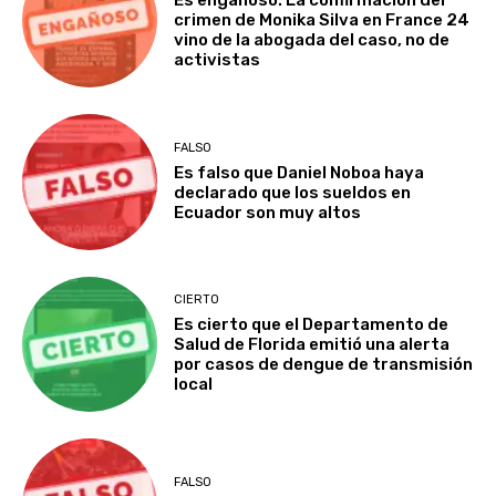
Es engañoso: La confirmación del
crimen de Monika Silva en France 24
vino de la abogada del caso, no de
activistas
FALSO
Es falso que Daniel Noboa haya
declarado que los sueldos en
Ecuador son muy altos
CIERTO
Es cierto que el Departamento de
Salud de Florida emitió una alerta
por casos de dengue de transmisión
local
FALSO