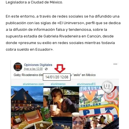
Legisladora a Ciudad de México.
En este entorno, a través de redes sociales se ha difundido una
publicación con las siglas de «El Uninverso», perfil que se dedica
a la difusión de información falsa y tendenciosa, sobre la
supuesta estadía de Gabriela Rivadeneira en Cancún, desde
donde «presume su exilio en redes sociales mientras todavía
cobra sueldo en Ecuador».