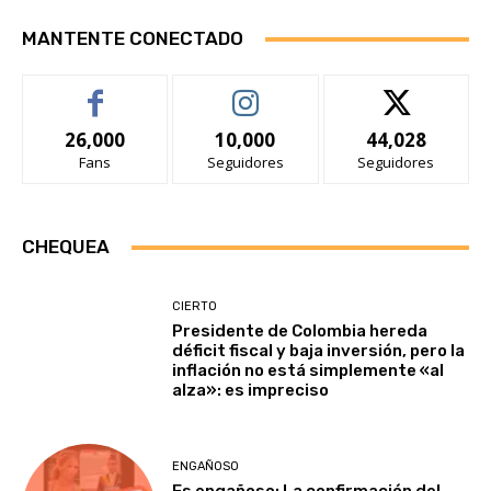
MANTENTE CONECTADO
26,000
10,000
44,028
Fans
Seguidores
Seguidores
CHEQUEA
CIERTO
Presidente de Colombia hereda
déficit fiscal y baja inversión, pero la
inflación no está simplemente «al
alza»: es impreciso
ENGAÑOSO