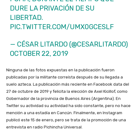
DURE LA PRIVACIÓN DE SU
LIBERTAD.
PIC.TWITTER.COM/UMX0GCESLF
— CÉSAR LITARDO (@CESARLITARDO)
OCTOBER 22, 2019
Ninguna de las fotos expuestas en la publicación fueron
publicadas por la militante correísta después de su llegada a
suelo azteca. La publicación más reciente en
Facebook
data del
27 de octubre de 2019 y felicita la elección de Axel Kicillof, como
Gobernador de la provincia de Buenos Aires (Argentina). En
Twitter
su actividad su actividad ha sido constante, pero no hace
mención a una estadía en Cancún. Finalmente, en
Instagram
publicó este 15 de enero, pero se trata de la promoción de una
entrevista en radio Pichincha Universal.