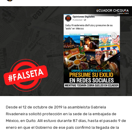
Desde el 12 de octubre de 2019 la asambleísta Gabriela
Rivadeneira solicitó protección en la sede de la embajada de
México, en Quito. Allí estuvo durante 87 días, hasta el pasado 9 de
enero en que el Gobierno de ese país confirmó la llegada de la