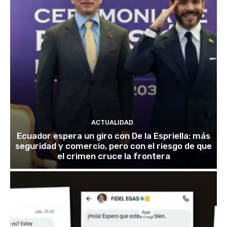
ACTUALIDAD
Ecuador espera un giro con De la Espriella: más
seguridad y comercio, pero con el riesgo de que
el crimen cruce la frontera