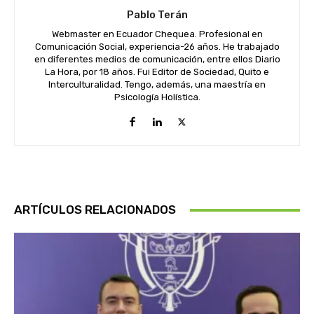
Pablo Terán
Webmaster en Ecuador Chequea. Profesional en
Comunicación Social, experiencia-26 años. He trabajado
en diferentes medios de comunicación, entre ellos Diario
La Hora, por 18 años. Fui Editor de Sociedad, Quito e
Interculturalidad. Tengo, además, una maestría en
Psicología Holística.
ARTÍCULOS RELACIONADOS