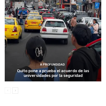
A PROFUNDIDAD
Quito pone a prueba el acuerdo de las
universidades por la seguridad