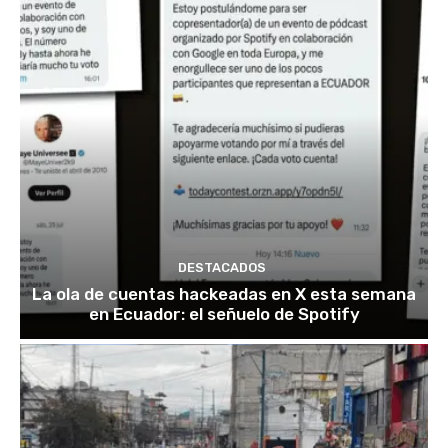
DESTACADOS
La ola de cuentas hackeadas en X esta semana
en Ecuador: el señuelo de Spotify