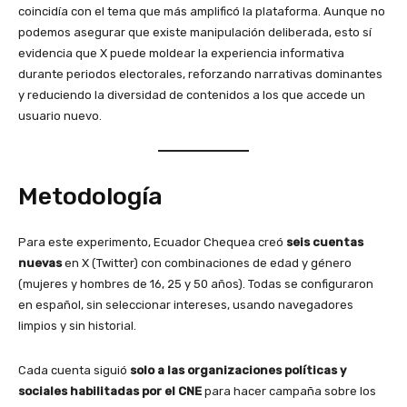
coincidía con el tema que más amplificó la plataforma. Aunque no
podemos asegurar que existe manipulación deliberada, esto sí
evidencia que X puede moldear la experiencia informativa
durante periodos electorales, reforzando narrativas dominantes
y reduciendo la diversidad de contenidos a los que accede un
usuario nuevo.
Metodología
Para este experimento, Ecuador Chequea creó
seis cuentas
nuevas
en X (Twitter) con combinaciones de edad y género
(mujeres y hombres de 16, 25 y 50 años). Todas se configuraron
en español, sin seleccionar intereses, usando navegadores
limpios y sin historial.
Cada cuenta siguió
solo a las organizaciones políticas y
sociales habilitadas por el CNE
para hacer campaña sobre los