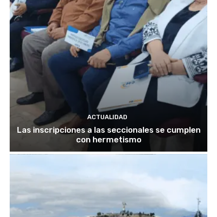
ACTUALIDAD
Las inscripciones a las seccionales se cumplen
con hermetismo