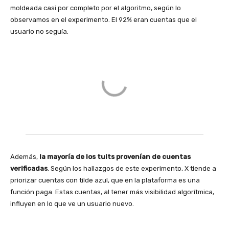
moldeada casi por completo por el algoritmo, según lo
observamos en el experimento. El 92% eran cuentas que el
usuario no seguía.
Además,
la mayoría de los tuits provenían de cuentas
verificadas
. Según los hallazgos de este experimento, X tiende a
priorizar cuentas con tilde azul, que en la plataforma es una
función paga. Estas cuentas, al tener más visibilidad algorítmica,
influyen en lo que ve un usuario nuevo.