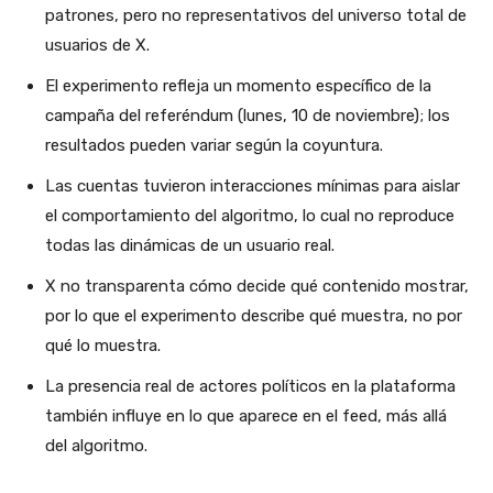
patrones, pero no representativos del universo total de
usuarios de X.
El experimento refleja un momento específico de la
campaña del referéndum (lunes, 10 de noviembre); los
resultados pueden variar según la coyuntura.
Las cuentas tuvieron interacciones mínimas para aislar
el comportamiento del algoritmo, lo cual no reproduce
todas las dinámicas de un usuario real.
X no transparenta cómo decide qué contenido mostrar,
por lo que el experimento describe qué muestra, no por
qué lo muestra.
La presencia real de actores políticos en la plataforma
también influye en lo que aparece en el feed, más allá
del algoritmo.