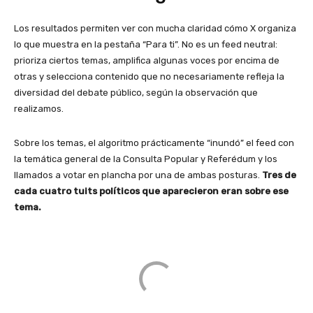
Los resultados permiten ver con mucha claridad cómo X organiza
lo que muestra en la pestaña “Para ti”. No es un feed neutral:
prioriza ciertos temas, amplifica algunas voces por encima de
otras y selecciona contenido que no necesariamente refleja la
diversidad del debate público, según la observación que
realizamos.
Sobre los temas, el algoritmo prácticamente “inundó” el feed con
la temática general de la Consulta Popular y Referédum y los
llamados a votar en plancha por una de ambas posturas.
Tres de
cada cuatro tuits políticos que aparecieron eran sobre ese
tema.