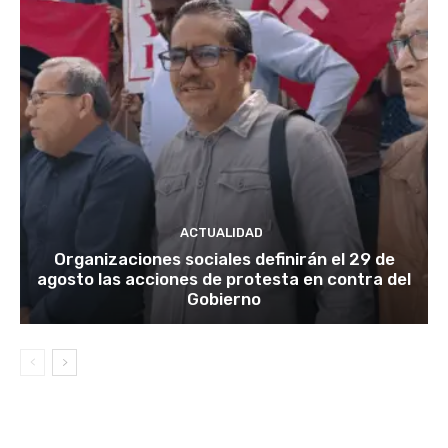
ACTUALIDAD
Organizaciones sociales definirán el 29 de
agosto las acciones de protesta en contra del
Gobierno