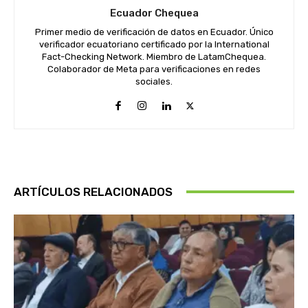
Ecuador Chequea
Primer medio de verificación de datos en Ecuador. Único
verificador ecuatoriano certificado por la International
Fact-Checking Network. Miembro de LatamChequea.
Colaborador de Meta para verificaciones en redes
sociales.
ARTÍCULOS RELACIONADOS