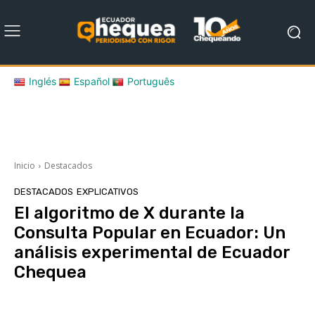
Inglés
Español
Português
Inicio
Destacados
DESTACADOS
EXPLICATIVOS
El algoritmo de X durante la
Consulta Popular en Ecuador: Un
análisis experimental de Ecuador
Chequea