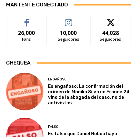
MANTENTE CONECTADO
26,000
10,000
44,028
Fans
Seguidores
Seguidores
CHEQUEA
ENGAÑOSO
Es engañoso: La confirmación del
crimen de Monika Silva en France 24
vino de la abogada del caso, no de
activistas
FALSO
Es falso que Daniel Noboa haya