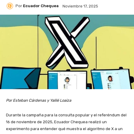
Por
Ecuador Chequea
Noviembre 17, 2025
Por Esteban Cárdenas y Yalilé Loaiza
Durante la campaña para la consulta popular y el referéndum del
16 de noviembre de 2025, Ecuador Chequea realizó un
experimento para entender qué muestra el algoritmo de X a un