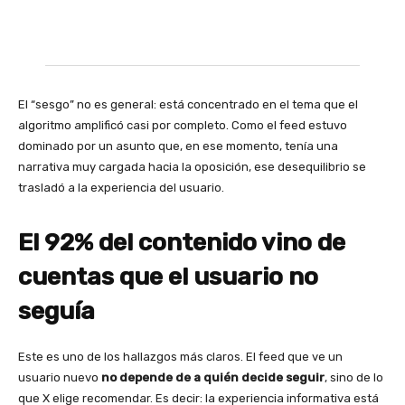
El “sesgo” no es general: está concentrado en el tema que el
algoritmo amplificó casi por completo. Como el feed estuvo
dominado por un asunto que, en ese momento, tenía una
narrativa muy cargada hacia la oposición, ese desequilibrio se
trasladó a la experiencia del usuario.
El 92% del contenido vino de
cuentas que el usuario no
seguía
Este es uno de los hallazgos más claros. El feed que ve un
usuario nuevo
no depende de a quién decide seguir
, sino de lo
que X elige recomendar. Es decir: la experiencia informativa está