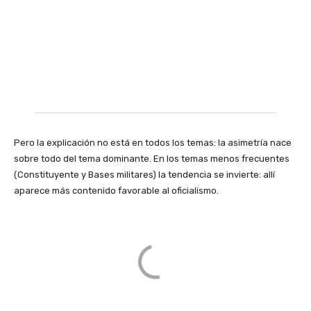
Pero la explicación no está en todos los temas: la asimetría nace
sobre todo del tema dominante. En los temas menos frecuentes
(Constituyente y Bases militares) la tendencia se invierte: allí
aparece más contenido favorable al oficialismo.