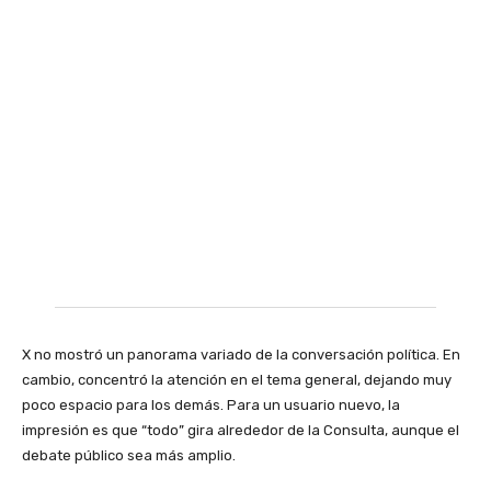
X no mostró un panorama variado de la conversación política. En
cambio, concentró la atención en el tema general, dejando muy
poco espacio para los demás. Para un usuario nuevo, la
impresión es que “todo” gira alrededor de la Consulta, aunque el
debate público sea más amplio.