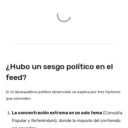
¿Hubo un sesgo político en el
feed?
Sí. El desequilibrio político observado se explica por tres factores
que coinciden:
La concentración extrema en un solo tema
(Consulta
Popular y Referéndum), donde la mayoría del contenido