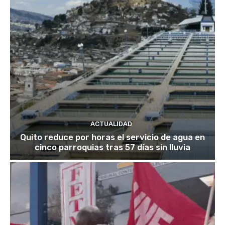
ACTUALIDAD
Quito reduce por horas el servicio de agua en
cinco parroquias tras 57 días sin lluvia