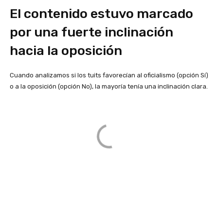
El contenido estuvo marcado
por una fuerte inclinación
hacia la oposición
Cuando analizamos si los tuits favorecían al oficialismo (opción Sí)
o a la oposición (opción No), la mayoría tenía una inclinación clara.