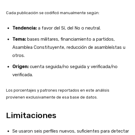
Cada publicación se codificó manualmente según:
Tendencia:
a favor del Sí, del No o neutral.
Tema:
bases militares, financiamiento a partidos,
Asamblea Constituyente, reducción de asambleístas u
otros.
Origen:
cuenta seguida/no seguida y verificada/no
verificada.
Los porcentajes y patrones reportados en este análisis
provienen exclusivamente de esa base de datos.
Limitaciones
Se usaron seis perfiles nuevos, suficientes para detectar