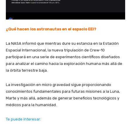
¿Qué hacen los astronautas en el espacio EEI?
La NASA informó que mientras dure su estancia en la Estación
Espacial Internacional, la nueva tripulación de Crew-10
participará en una serie de experimentos científicos diseñados
para analizar el camino hacia la exploración humana más allá de
la órbita terrestre baja.
La investigación en micro gravedad sigue proporcionando
conocimientos fundamentales para futuras misiones a la Luna,
Marte y más allá, además de generar beneficios tecnológicos y
médicos para la humanidad.
Te puede interesar: