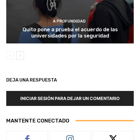
A PROFUNDIDAD
Quito pone a prueba el acuerdo de las
universidades por la seguridad
DEJA UNA RESPUESTA
INICIAR SESIÓN PARA DEJAR UN COMENTARIO
MANTENTE CONECTADO