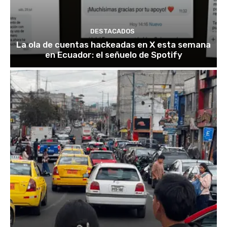
DESTACADOS
La ola de cuentas hackeadas en X esta semana
en Ecuador: el señuelo de Spotify