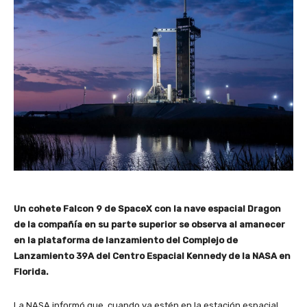
Un cohete Falcon 9 de SpaceX con la nave espacial Dragon
de la compañía en su parte superior se observa al amanecer
en la plataforma de lanzamiento del Complejo de
Lanzamiento 39A del Centro Espacial Kennedy de la NASA en
Florida.
La NASA informó que, cuando ya estén en la estación espacial,