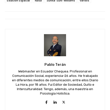
Estación Espacial
Nasa
Sunita ‘Suni’ Williams
vardos
Pablo Terán
Webmaster en Ecuador Chequea. Profesional en
Comunicación Social, experiencia-26 años. He trabajado
en diferentes medios de comunicación, entre ellos Diario
La Hora, por 18 años. Fui Editor de Sociedad, Quito e
Interculturalidad. Tengo, además, una maestría en
Psicología Holística.