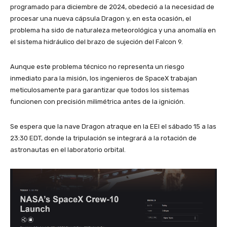
programado para diciembre de 2024, obedeció a la necesidad de
procesar una nueva cápsula Dragon y, en esta ocasión, el
problema ha sido de naturaleza meteorológica y una anomalía en
el sistema hidráulico del brazo de sujeción del Falcon 9.
Aunque este problema técnico no representa un riesgo
inmediato para la misión, los ingenieros de SpaceX trabajan
meticulosamente para garantizar que todos los sistemas
funcionen con precisión milimétrica antes de la ignición.
Se espera que la nave Dragon atraque en la EEI el sábado 15 a las
23:30 EDT, donde la tripulación se integrará a la rotación de
astronautas en el laboratorio orbital.