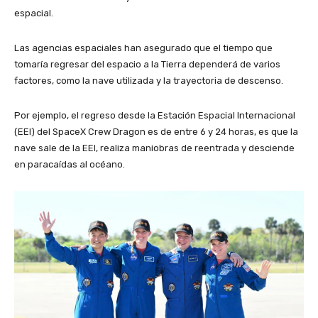
espacial.
Las agencias espaciales han asegurado que el tiempo que
tomaría regresar del espacio a la Tierra dependerá de varios
factores, como la nave utilizada y la trayectoria de descenso.
Por ejemplo, el regreso desde la Estación Espacial Internacional
(EEI) del SpaceX Crew Dragon es de entre 6 y 24 horas, es que la
nave sale de la EEI, realiza maniobras de reentrada y desciende
en paracaídas al océano.