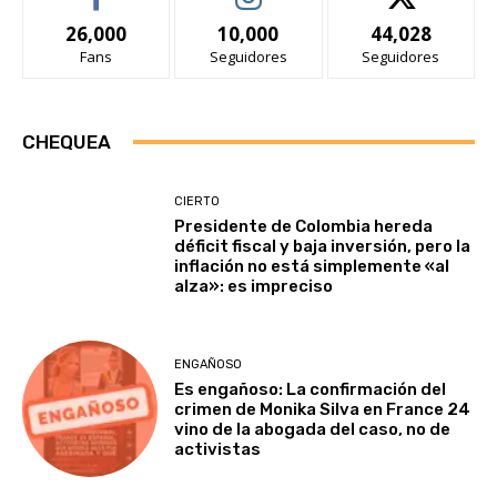
26,000
10,000
44,028
Fans
Seguidores
Seguidores
CHEQUEA
CIERTO
Presidente de Colombia hereda
déficit fiscal y baja inversión, pero la
inflación no está simplemente «al
alza»: es impreciso
ENGAÑOSO
Es engañoso: La confirmación del
crimen de Monika Silva en France 24
vino de la abogada del caso, no de
activistas