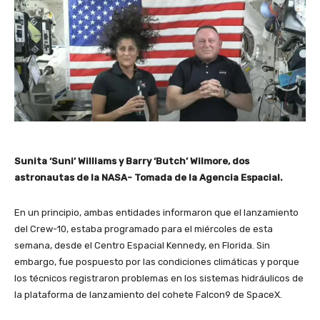
Sunita ‘Suni’ Williams y Barry ‘Butch’ Wilmore, dos
astronautas de la NASA- Tomada de la Agencia Espacial.
En un principio, ambas entidades informaron que el lanzamiento
del Crew-10, estaba programado para el miércoles de esta
semana, desde el Centro Espacial Kennedy, en Florida. Sin
embargo, fue pospuesto por las condiciones climáticas y porque
los técnicos registraron problemas en los sistemas hidráulicos de
la plataforma de lanzamiento del cohete Falcon9 de SpaceX.