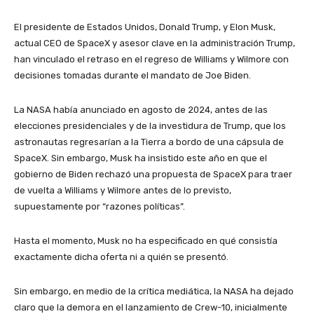
El presidente de Estados Unidos, Donald Trump, y Elon Musk,
actual CEO de SpaceX y asesor clave en la administración Trump,
han vinculado el retraso en el regreso de Williams y Wilmore con
decisiones tomadas durante el mandato de Joe Biden.
La NASA había anunciado en agosto de 2024, antes de las
elecciones presidenciales y de la investidura de Trump, que los
astronautas regresarían a la Tierra a bordo de una cápsula de
SpaceX. Sin embargo, Musk ha insistido este año en que el
gobierno de Biden rechazó una propuesta de SpaceX para traer
de vuelta a Williams y Wilmore antes de lo previsto,
supuestamente por “razones políticas”.
Hasta el momento, Musk no ha especificado en qué consistía
exactamente dicha oferta ni a quién se presentó.
Sin embargo, en medio de la crítica mediática, la NASA ha dejado
claro que la demora en el lanzamiento de Crew-10, inicialmente