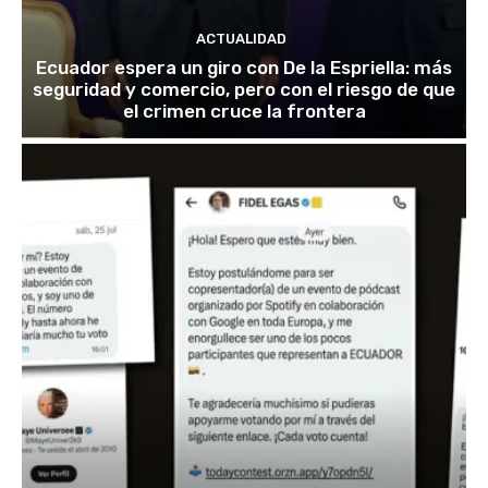
ACTUALIDAD
Ecuador espera un giro con De la Espriella: más
seguridad y comercio, pero con el riesgo de que
el crimen cruce la frontera