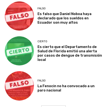
FALSO
Es falso que Daniel Noboa haya
declarado que los sueldos en
Ecuador son muy altos
CIERTO
Es cierto que el Departamento de
Salud de Florida emitió una alerta
por casos de dengue de transmisión
local
FALSO
La Fenocin no ha convocado a un
paro nacional