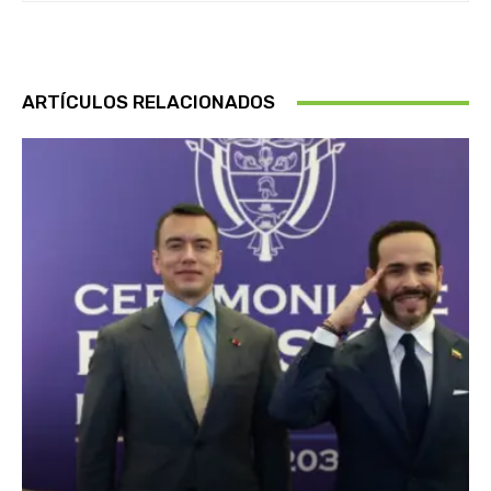
ARTÍCULOS RELACIONADOS