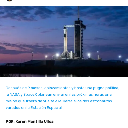
Después de 9 meses, aplazamientos y hasta una pugna política,
la NASA y SpaceX planean enviar en las próximas horas una
misión que traerá de vuelta a la Tierra a los dos astronautas
varados en la Estación Espacial.
POR: Karen Mantilla Ulloa