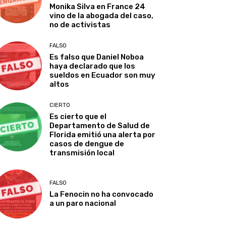
Monika Silva en France 24
vino de la abogada del caso,
no de activistas
FALSO
Es falso que Daniel Noboa
haya declarado que los
sueldos en Ecuador son muy
altos
CIERTO
Es cierto que el
Departamento de Salud de
Florida emitió una alerta por
casos de dengue de
transmisión local
FALSO
La Fenocin no ha convocado
a un paro nacional