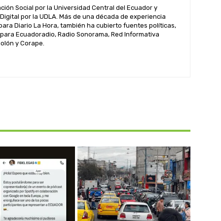
ión Social por la Universidad Central del Ecuador y
Digital por la UDLA. Más de una década de experiencia
 para Diario La Hora, también ha cubierto fuentes políticas,
 para Ecuadoradio, Radio Sonorama, Red Informativa
Colón y Corape.