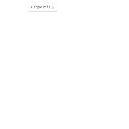
Cargar más