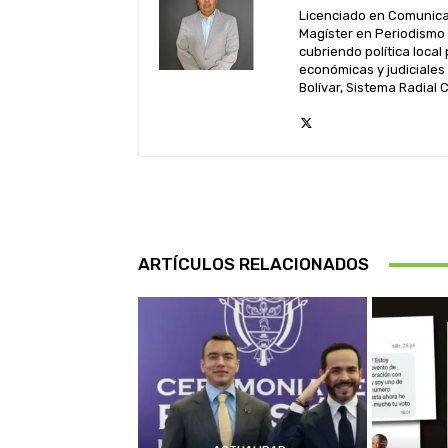
Licenciado en Comunicac
Magíster en Periodismo 
cubriendo política local
económicas y judiciales
Bolívar, Sistema Radial 
ARTÍCULOS RELACIONADOS