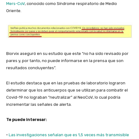
Mers-CoV
, conocido como Síndrome respiratorio de Medio
Oriente.
Biorvix aseguró en su estudio que este “
no ha sido revisado por
pares y, por tanto, no puede informarse en la prensa que son
resultados concluyentes”.
El estudio destaca que en las pruebas de laboratorio lograron
determinar que los anticuerpos que se utilizan para combatir el
Covid-19 no lograban “neutralizar” al NeoCoV, lo cual podría
incrementar las señales de alerta.
Te puede interesar:
·
Las investigaciones señalan que es 1,5 veces más transmisible