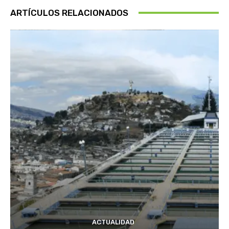
ARTÍCULOS RELACIONADOS
ACTUALIDAD