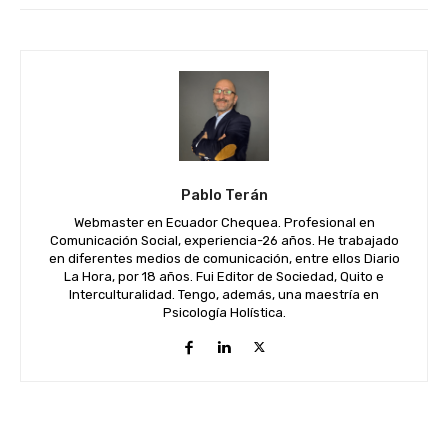
Pablo Terán
Webmaster en Ecuador Chequea. Profesional en
Comunicación Social, experiencia-26 años. He trabajado
en diferentes medios de comunicación, entre ellos Diario
La Hora, por 18 años. Fui Editor de Sociedad, Quito e
Interculturalidad. Tengo, además, una maestría en
Psicología Holística.