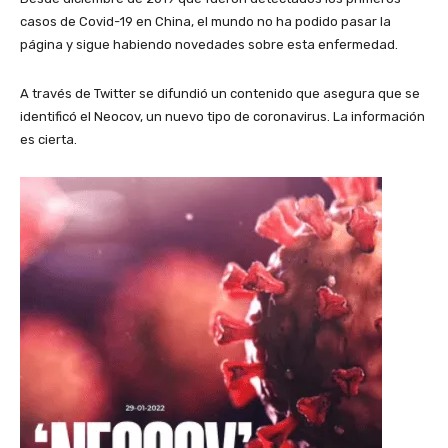
casos de Covid-19 en China, el mundo no ha podido pasar la
página y sigue habiendo novedades sobre esta enfermedad.
A través de Twitter se difundió un contenido que asegura que se
identificó el Neocov, un nuevo tipo de coronavirus. La información
es cierta.