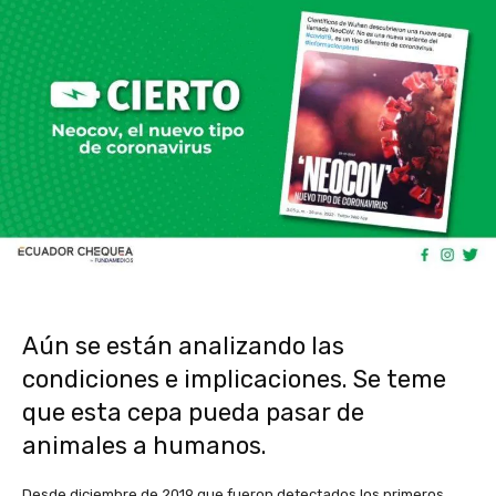
Aún se están analizando las
condiciones e implicaciones. Se teme
que esta cepa pueda pasar de
animales a humanos.
Desde diciembre de 2019 que fueron detectados los primeros