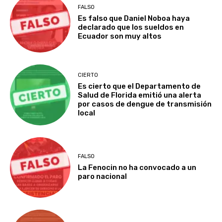
FALSO
Es falso que Daniel Noboa haya
declarado que los sueldos en
Ecuador son muy altos
CIERTO
Es cierto que el Departamento de
Salud de Florida emitió una alerta
por casos de dengue de transmisión
local
FALSO
La Fenocin no ha convocado a un
paro nacional