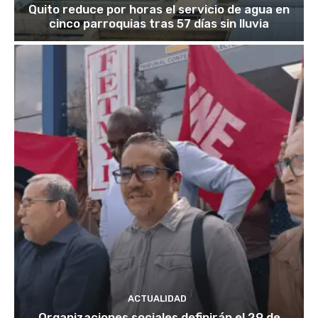
Quito reduce por horas el servicio de agua en
cinco parroquias tras 57 días sin lluvia
ACTUALIDAD
Organizaciones sociales definirán el 29 de