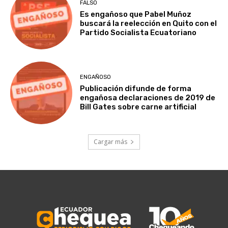
FALSO
Es engañoso que Pabel Muñoz
buscará la reelección en Quito con el
Partido Socialista Ecuatoriano
ENGAÑOSO
Publicación difunde de forma
engañosa declaraciones de 2019 de
Bill Gates sobre carne artificial
Cargar más