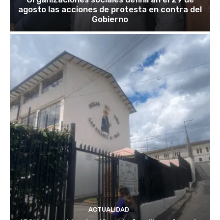
agosto las acciones de protesta en contra del
Gobierno
ACTUALIDAD