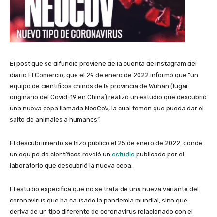
El post que se difundió proviene de la cuenta de Instagram del
diario El Comercio, que el 29 de enero de 2022 informó que “un
equipo de científicos chinos de la provincia de Wuhan (lugar
originario del Covid-19 en China) realizó un estudio que descubrió
una nueva cepa llamada NeoCoV, la cual temen que pueda dar el
salto de animales a humanos”.
El descubrimiento se hizo público el 25 de enero de 2022 donde
un equipo de científicos reveló un
estudio
publicado por el
laboratorio que descubrió la nueva cepa.
El estudio especifica que no se trata de una nueva variante del
coronavirus que ha causado la pandemia mundial, sino que
deriva de un tipo diferente de coronavirus relacionado con el