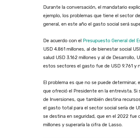
Durante la conversación, el mandatario explic
ejemplo, los problemas que tiene el sector de 
general, en este año el gasto social será super
De acuerdo con el
Presupuesto General del E
USD 4.861 millones, al de bienestar social US
salud USD 3.162 millones y al de Desarrollo, 
estos sectores el gasto fue de USD 9.761 y 
El problema es que no se puede determinar, e
que ofreció el Presidente en la entrevista. Si
de Inversiones, que también destina recursos 
el gasto total para el sector social sería de
se destina en seguridad, que en el 2022 fue d
millones y superaría la cifra de Lasso.