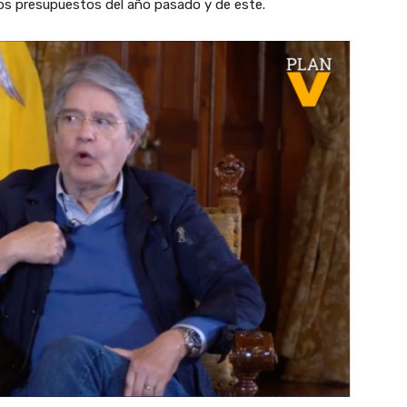
los presupuestos del año pasado y de este.