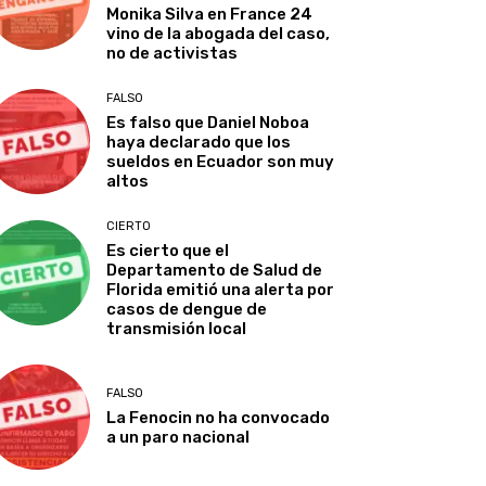
Monika Silva en France 24
vino de la abogada del caso,
no de activistas
FALSO
Es falso que Daniel Noboa
haya declarado que los
sueldos en Ecuador son muy
altos
CIERTO
Es cierto que el
Departamento de Salud de
Florida emitió una alerta por
casos de dengue de
transmisión local
FALSO
La Fenocin no ha convocado
a un paro nacional