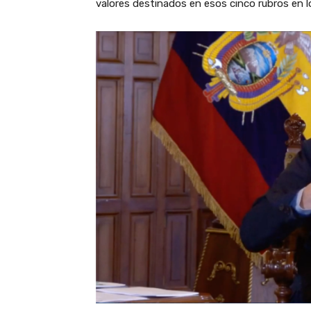
valores destinados en esos cinco rubros en 