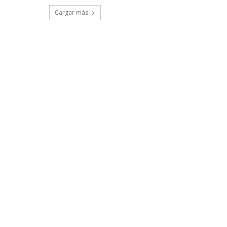
Cargar más