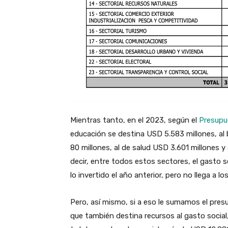
Mientras tanto, en el 2023, según el
Presupu
educación se destina USD 5.583 millones, al 
80 millones, al de salud USD 3.601 millones y
decir, entre todos estos sectores, el gasto s
lo invertido el año anterior, pero no llega a l
Pero, así mismo, si a eso le sumamos el pres
que también destina recursos al gasto social