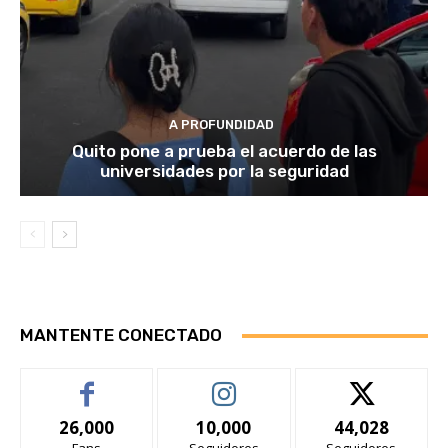
A PROFUNDIDAD
Quito pone a prueba el acuerdo de las
universidades por la seguridad
MANTENTE CONECTADO
26,000
10,000
44,028