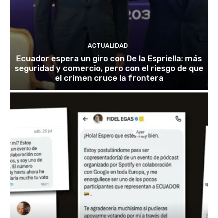
ACTUALIDAD
Ecuador espera un giro con De la Espriella: más
seguridad y comercio, pero con el riesgo de que
el crimen cruce la frontera