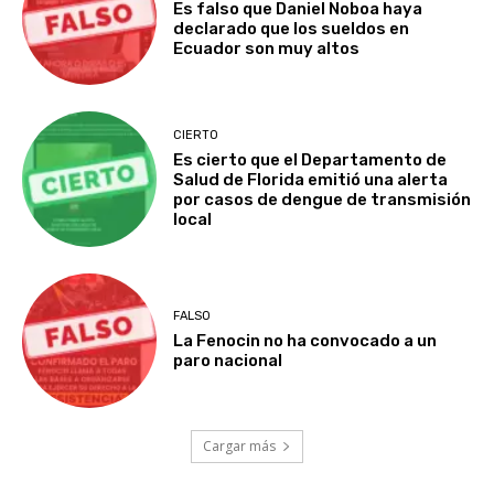
Es falso que Daniel Noboa haya
declarado que los sueldos en
Ecuador son muy altos
CIERTO
Es cierto que el Departamento de
Salud de Florida emitió una alerta
por casos de dengue de transmisión
local
FALSO
La Fenocin no ha convocado a un
paro nacional
Cargar más