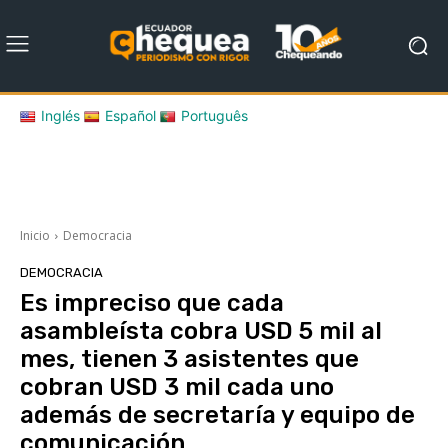
Inglés
Español
Português
Inicio
Democracia
DEMOCRACIA
Es impreciso que cada
asambleísta cobra USD 5 mil al
mes, tienen 3 asistentes que
cobran USD 3 mil cada uno
además de secretaría y equipo de
comunicación