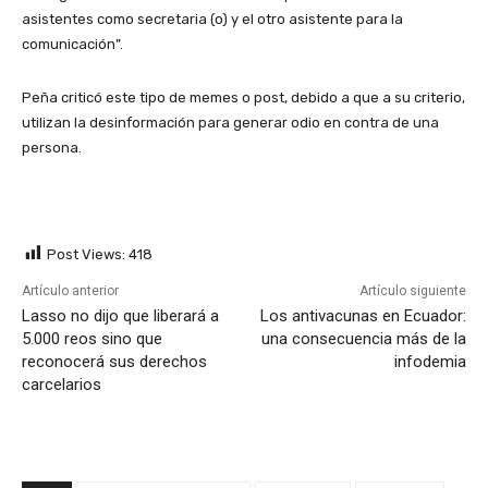
asistentes como secretaria (o) y el otro asistente para la
comunicación”.
Peña criticó este tipo de memes o post, debido a que a su criterio,
utilizan la desinformación para generar odio en contra de una
persona.
Post Views:
418
Artículo anterior
Artículo siguiente
Lasso no dijo que liberará a
​​Los antivacunas en Ecuador:
5.000 reos sino que
una consecuencia más de la
reconocerá sus derechos
infodemia
carcelarios