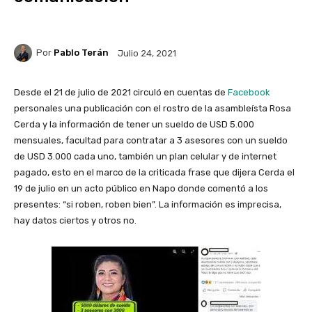
Por
Pablo Terán
Julio 24, 2021
Desde el 21 de julio de 2021 circuló en cuentas de
Facebook
personales una publicación con el rostro de la asambleísta Rosa
Cerda y la información de tener un sueldo de USD 5.000
mensuales, facultad para contratar a 3 asesores con un sueldo
de USD 3.000 cada uno, también un plan celular y de internet
pagado, esto en el marco de la criticada frase que dijera Cerda el
19 de julio en un acto público en Napo donde comentó a los
presentes: “si roben, roben bien”. La información es imprecisa,
hay datos ciertos y otros no.