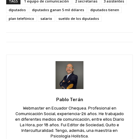
TAGS
1 equipo de comunicación
2 secretarias
3 asistentes
diputados
diputados ganan 5 mil dólares
diputados tienen
plan telefónico
salario
sueldo de los diputados
Pablo Terán
Webmaster en Ecuador Chequea. Profesional en
Comunicación Social, experiencia-26 años. He trabajado
en diferentes medios de comunicación, entre ellos Diario
La Hora, por 18 años. Fui Editor de Sociedad, Quito e
Interculturalidad. Tengo, además, una maestría en
Psicología Holística.