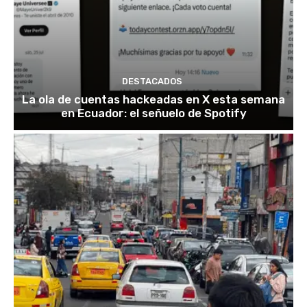
DESTACADOS
La ola de cuentas hackeadas en X esta semana
en Ecuador: el señuelo de Spotify