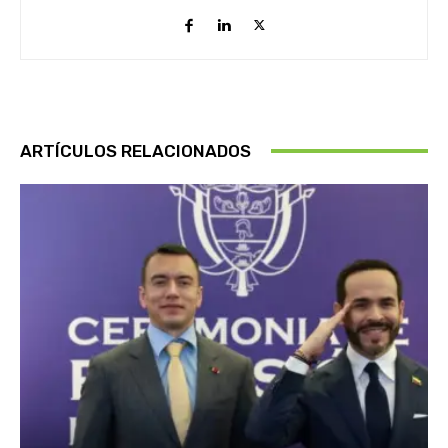
ARTÍCULOS RELACIONADOS