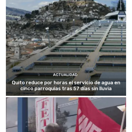
ACTUALIDAD
Quito reduce por horas el servicio de agua en
cinco parroquias tras 57 días sin lluvia