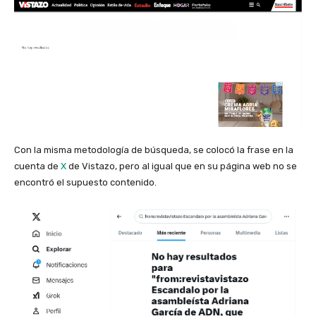
Con la misma metodología de búsqueda, se colocó la frase en la
cuenta de
X
de Vistazo, pero al igual que en su página web no se
encontró el supuesto contenido.