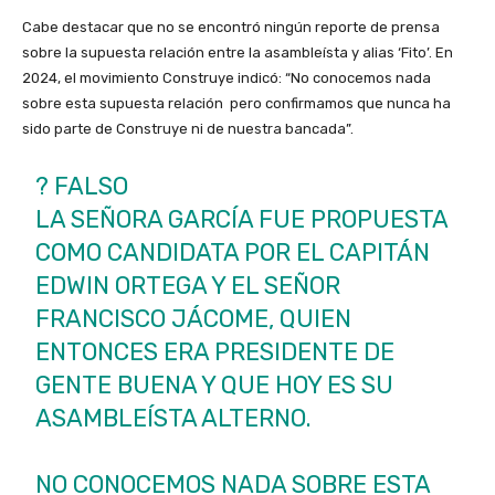
Cabe destacar que no se encontró ningún reporte de prensa
sobre la supuesta relación entre la asambleísta y alias ‘Fito’. En
2024, el movimiento Construye indicó: “No conocemos nada
sobre esta supuesta relación pero confirmamos que nunca ha
sido parte de Construye ni de nuestra bancada”.
? FALSO
LA SEÑORA GARCÍA FUE PROPUESTA
COMO CANDIDATA POR EL CAPITÁN
EDWIN ORTEGA Y EL SEÑOR
FRANCISCO JÁCOME, QUIEN
ENTONCES ERA PRESIDENTE DE
GENTE BUENA Y QUE HOY ES SU
ASAMBLEÍSTA ALTERNO.
NO CONOCEMOS NADA SOBRE ESTA