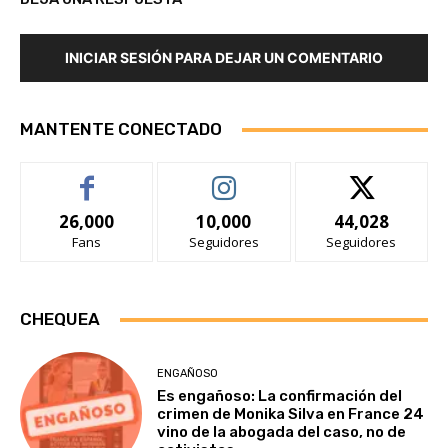
INICIAR SESIÓN PARA DEJAR UN COMENTARIO
MANTENTE CONECTADO
26,000
10,000
44,028
Fans
Seguidores
Seguidores
CHEQUEA
ENGAÑOSO
Es engañoso: La confirmación del
crimen de Monika Silva en France 24
vino de la abogada del caso, no de