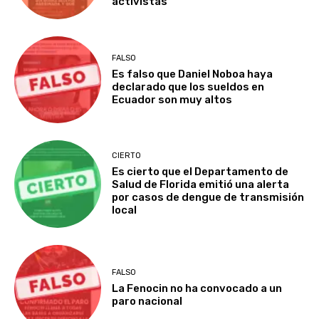
activistas
FALSO
Es falso que Daniel Noboa haya
declarado que los sueldos en
Ecuador son muy altos
CIERTO
Es cierto que el Departamento de
Salud de Florida emitió una alerta
por casos de dengue de transmisión
local
FALSO
La Fenocin no ha convocado a un
paro nacional