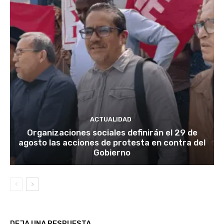
ACTUALIDAD
Organizaciones sociales definirán el 29 de
agosto las acciones de protesta en contra del
Gobierno
DEJA UNA RESPUESTA