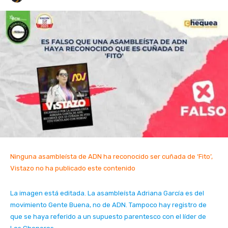
Ninguna asambleísta de ADN ha reconocido ser cuñada de ‘Fito’,
Vistazo no ha publicado este contenido
La imagen está editada. La asambleísta Adriana García es del
movimiento Gente Buena, no de ADN. Tampoco hay registro de
que se haya referido a un supuesto parentesco con el líder de