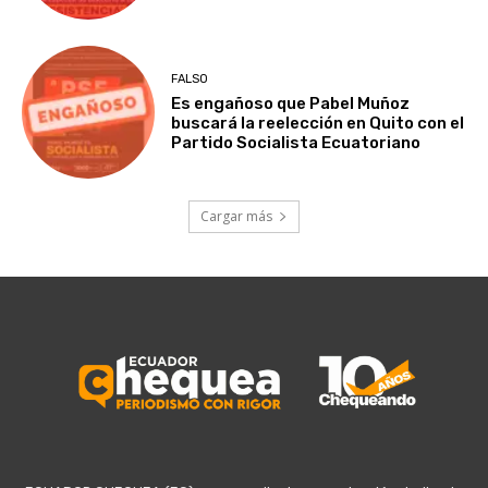
FALSO
Es engañoso que Pabel Muñoz
buscará la reelección en Quito con el
Partido Socialista Ecuatoriano
Cargar más