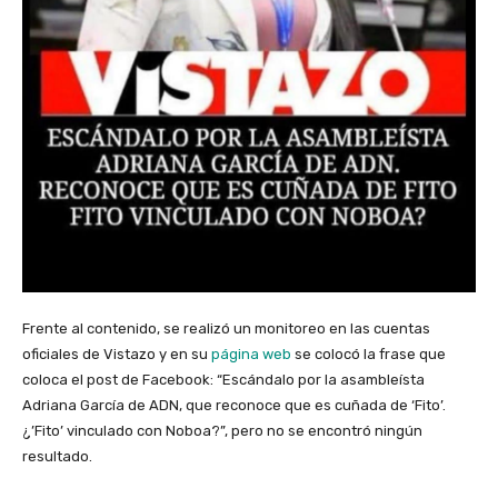
Frente al contenido, se realizó un monitoreo en las cuentas
oficiales de Vistazo y en su
página web
se colocó la frase que
coloca el post de Facebook: “Escándalo por la asambleísta
Adriana García de ADN, que reconoce que es cuñada de ‘Fito’.
¿’Fito’ vinculado con Noboa?”, pero no se encontró ningún
resultado.