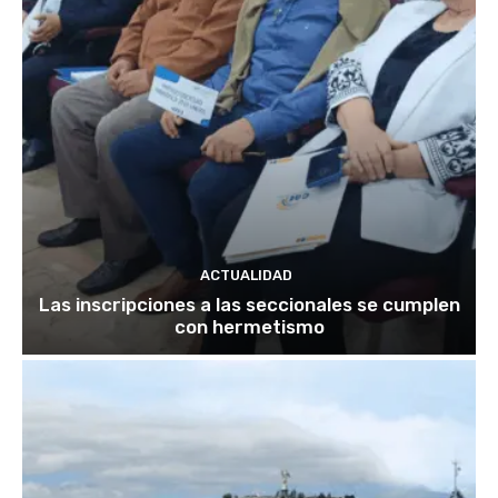
ACTUALIDAD
Las inscripciones a las seccionales se cumplen
con hermetismo