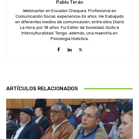
Pablo Terán
Webmaster en Ecuador Chequea. Profesional en
Comunicación Social, experiencia-26 años. He trabajado
en diferentes medios de comunicación, entre ellos Diario
La Hora, por 18 años. Fui Editor de Sociedad, Quito e
Interculturalidad. Tengo, además, una maestría en
Psicología Holística.
ARTÍCULOS RELACIONADOS