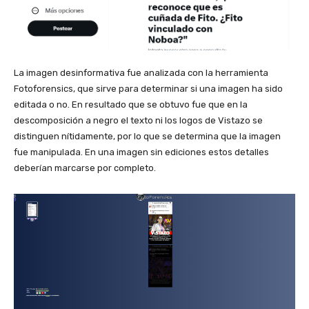
La imagen desinformativa fue analizada con la herramienta
Fotoforensics, que sirve para determinar si una imagen ha sido
editada o no. En resultado que se obtuvo fue que en la
descomposición a negro el texto ni los logos de Vistazo se
distinguen nítidamente, por lo que se determina que la imagen
fue manipulada. En una imagen sin ediciones estos detalles
deberían marcarse por completo.