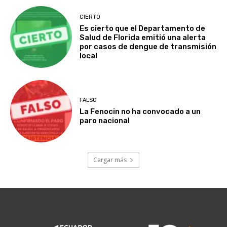
CIERTO
Es cierto que el Departamento de
Salud de Florida emitió una alerta
por casos de dengue de transmisión
local
FALSO
La Fenocin no ha convocado a un
paro nacional
Cargar más