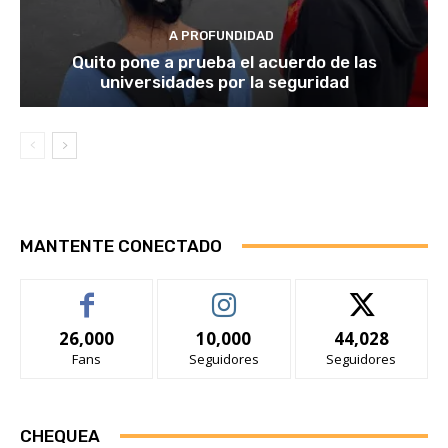
A PROFUNDIDAD
Quito pone a prueba el acuerdo de las
universidades por la seguridad
MANTENTE CONECTADO
26,000
10,000
44,028
Fans
Seguidores
Seguidores
CHEQUEA