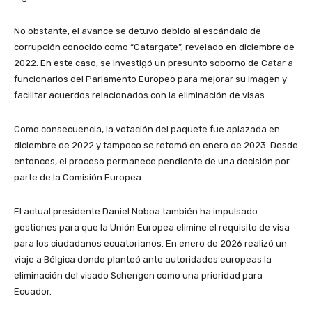
No obstante, el avance se detuvo debido al escándalo de
corrupción conocido como “Catargate”, revelado en diciembre de
2022. En este caso, se investigó un presunto soborno de Catar a
funcionarios del Parlamento Europeo para mejorar su imagen y
facilitar acuerdos relacionados con la eliminación de visas.
Como consecuencia, la votación del paquete fue aplazada en
diciembre de 2022 y tampoco se retomó en enero de 2023. Desde
entonces, el proceso permanece pendiente de una decisión por
parte de la Comisión Europea.
El actual presidente Daniel Noboa también ha impulsado
gestiones para que la Unión Europea elimine el requisito de visa
para los ciudadanos ecuatorianos. En enero de 2026 realizó un
viaje a Bélgica donde planteó ante autoridades europeas la
eliminación del visado Schengen como una prioridad para
Ecuador.