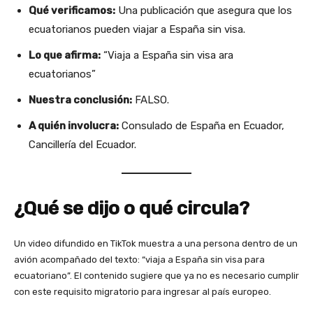
Qué verificamos:
Una publicación que asegura que los
ecuatorianos pueden viajar a España sin visa.
Lo que afirma:
“Viaja a España sin visa ara
ecuatorianos”
Nuestra conclusión:
FALSO.
A quién involucra:
Consulado de España en Ecuador,
Cancillería del Ecuador.
¿Qué se dijo o qué circula?
Un video difundido en TikTok muestra a una persona dentro de un
avión acompañado del texto: “viaja a España sin visa para
ecuatoriano”. El contenido sugiere que ya no es necesario cumplir
con este requisito migratorio para ingresar al país europeo.