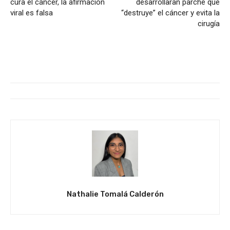
cura el cáncer, la afirmación
desarrollaran parche que
viral es falsa
“destruye” el cáncer y evita la
cirugía
Nathalie Tomalá Calderón