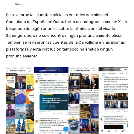
Se revisaron las cuentas oficiales en redes sociales del
Consulado de España en Quito, tanto en Instagram como en X, en
búsqueda de algún anuncio sobre la eliminación del visado
Schengen, pero no se encontró ningún pronunciamiento oficial.
También se revisaron las cuentas de la Cancillería en las mismas
plataformas y esta institución tampoco ha emitido ningún
pronunciamiento.