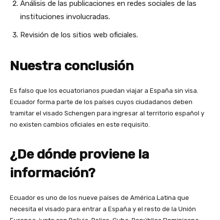
Análisis de las publicaciones en redes sociales de las
instituciones involucradas.
Revisión de los sitios web oficiales.
Nuestra conclusión
Es falso que los ecuatorianos puedan viajar a España sin visa.
Ecuador forma parte de los países cuyos ciudadanos deben
tramitar el visado Schengen para ingresar al territorio español y
no existen cambios oficiales en este requisito.
¿De dónde proviene la
información?
Ecuador es uno de los nueve países de América Latina que
necesita el visado para entrar a España y el resto de la Unión