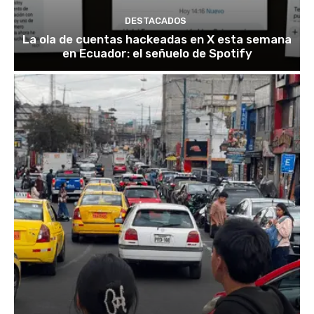
DESTACADOS
La ola de cuentas hackeadas en X esta semana
en Ecuador: el señuelo de Spotify