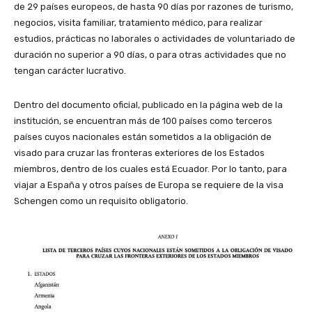
de 29 países europeos, de hasta 90 días por razones de turismo,
negocios, visita familiar, tratamiento médico, para realizar
estudios, prácticas no laborales o actividades de voluntariado de
duración no superior a 90 días, o para otras actividades que no
tengan carácter lucrativo.
Dentro del documento oficial, publicado en la página web de la
institución, se encuentran más de 100 países como terceros
países cuyos nacionales están sometidos a la obligación de
visado para cruzar las fronteras exteriores de los Estados
miembros, dentro de los cuales está Ecuador. Por lo tanto, para
viajar a España y otros países de Europa se requiere de la visa
Schengen como un requisito obligatorio.