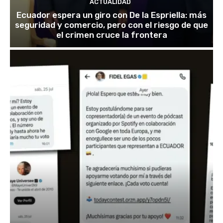
ACTUALIDAD
Ecuador espera un giro con De la Espriella: más
seguridad y comercio, pero con el riesgo de que
el crimen cruce la frontera