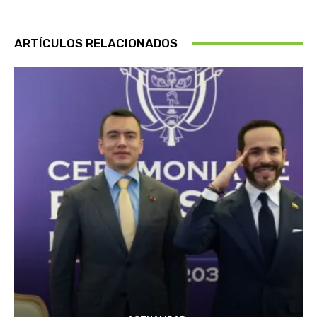
ARTÍCULOS RELACIONADOS