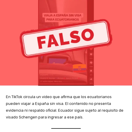
En TikTok circula un video que afirma que los ecuatorianos
pueden viajar a España sin visa. El contenido no presenta
evidencia ni respaldo oficial. Ecuador sigue sujeto al requisito de
visado Schengen para ingresar a ese país.