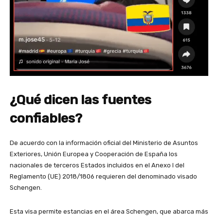
¿Qué dicen las fuentes
confiables?
De acuerdo con la información oficial del Ministerio de Asuntos
Exteriores, Unión Europea y Cooperación de España los
nacionales de terceros Estados incluidos en el Anexo I del
Reglamento (UE) 2018/1806 requieren del denominado visado
Schengen.
Esta visa permite estancias en el área Schengen, que abarca más