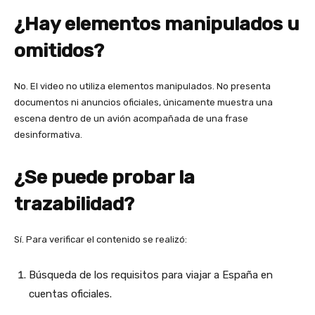
¿Hay elementos manipulados u
omitidos?
No. El video no utiliza elementos manipulados. No presenta
documentos ni anuncios oficiales, únicamente muestra una
escena dentro de un avión acompañada de una frase
desinformativa.
¿Se puede probar la
trazabilidad?
Sí. Para verificar el contenido se realizó:
Búsqueda de los requisitos para viajar a España en
cuentas oficiales.