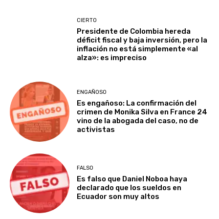
CIERTO
Presidente de Colombia hereda
déficit fiscal y baja inversión, pero la
inflación no está simplemente «al
alza»: es impreciso
ENGAÑOSO
Es engañoso: La confirmación del
crimen de Monika Silva en France 24
vino de la abogada del caso, no de
activistas
FALSO
Es falso que Daniel Noboa haya
declarado que los sueldos en
Ecuador son muy altos