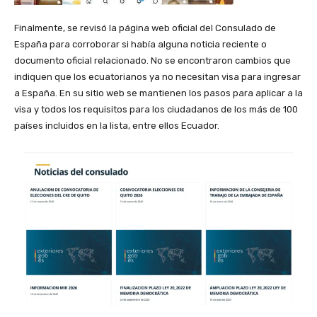
Finalmente, se revisó la página web oficial del Consulado de
España para corroborar si había alguna noticia reciente o
documento oficial relacionado. No se encontraron cambios que
indiquen que los ecuatorianos ya no necesitan visa para ingresar
a España. En su sitio web se mantienen los pasos para aplicar a la
visa y todos los requisitos para los ciudadanos de los más de 100
países incluidos en la lista, entre ellos Ecuador.