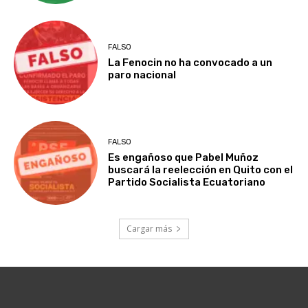
FALSO
La Fenocin no ha convocado a un
paro nacional
FALSO
Es engañoso que Pabel Muñoz
buscará la reelección en Quito con el
Partido Socialista Ecuatoriano
Cargar más