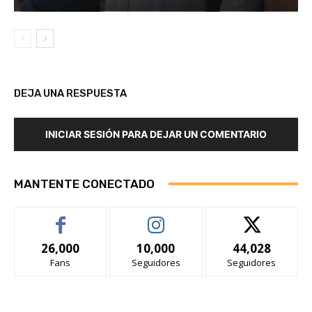
DEJA UNA RESPUESTA
INICIAR SESIÓN PARA DEJAR UN COMENTARIO
MANTENTE CONECTADO
26,000
10,000
44,028
Fans
Seguidores
Seguidores