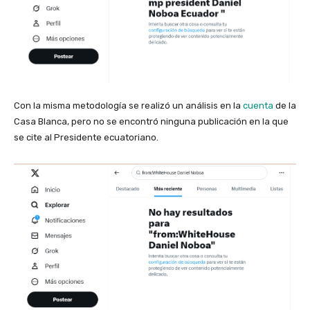
Con la misma metodología se realizó un análisis en la
cuenta
de la
Casa Blanca, pero no se encontró ninguna publicación en la que
se cite al Presidente ecuatoriano.