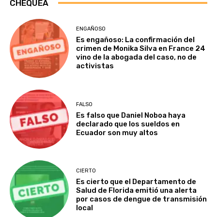
CHEQUEA
ENGAÑOSO
Es engañoso: La confirmación del
crimen de Monika Silva en France 24
vino de la abogada del caso, no de
activistas
FALSO
Es falso que Daniel Noboa haya
declarado que los sueldos en
Ecuador son muy altos
CIERTO
Es cierto que el Departamento de
Salud de Florida emitió una alerta
por casos de dengue de transmisión
local