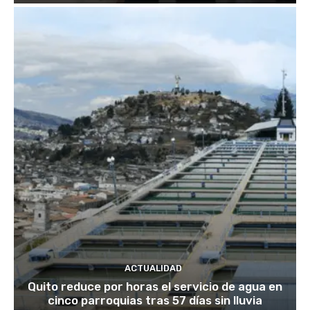
ACTUALIDAD
Quito reduce por horas el servicio de agua en
cinco parroquias tras 57 días sin lluvia