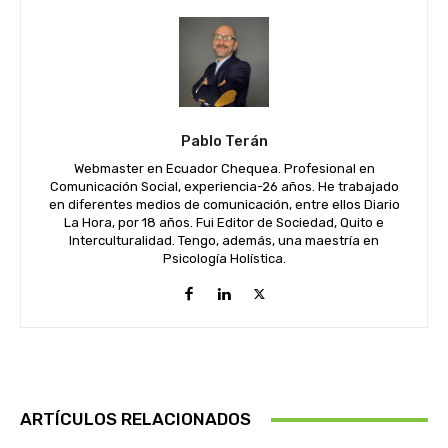
Pablo Terán
Webmaster en Ecuador Chequea. Profesional en
Comunicación Social, experiencia-26 años. He trabajado
en diferentes medios de comunicación, entre ellos Diario
La Hora, por 18 años. Fui Editor de Sociedad, Quito e
Interculturalidad. Tengo, además, una maestría en
Psicología Holística.
ARTÍCULOS RELACIONADOS