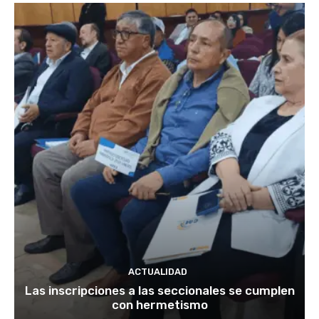
ACTUALIDAD
Las inscripciones a las seccionales se cumplen
con hermetismo