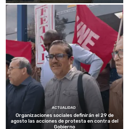
ACTUALIDAD
Organizaciones sociales definirán el 29 de
agosto las acciones de protesta en contra del
Gobierno