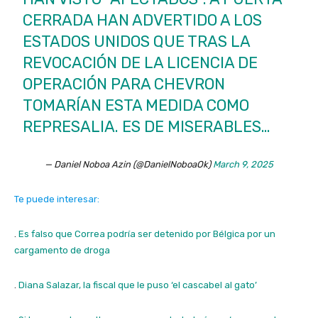
CERRADA HAN ADVERTIDO A LOS
ESTADOS UNIDOS QUE TRAS LA
REVOCACIÓN DE LA LICENCIA DE
OPERACIÓN PARA CHEVRON
TOMARÍAN ESTA MEDIDA COMO
REPRESALIA. ES DE MISERABLES…
— Daniel Noboa Azin (@DanielNoboaOk)
March 9, 2025
Te puede interesar:
.
Es falso que Correa podría ser detenido por Bélgica por un
cargamento de droga
.
Diana Salazar, la fiscal que le puso ‘el cascabel al gato’