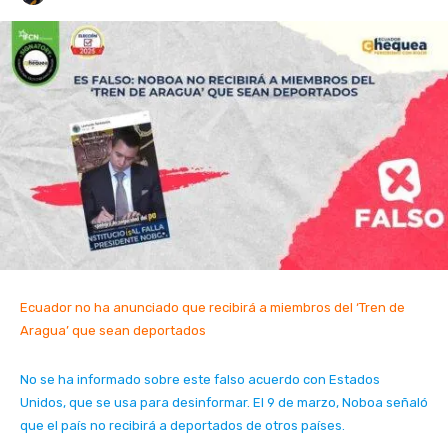
Ecuador no ha anunciado que recibirá a miembros del ‘Tren de
Aragua’ que sean deportados
No se ha informado sobre este falso acuerdo con Estados
Unidos, que se usa para desinformar. El 9 de marzo, Noboa señaló
que el país no recibirá a deportados de otros países.