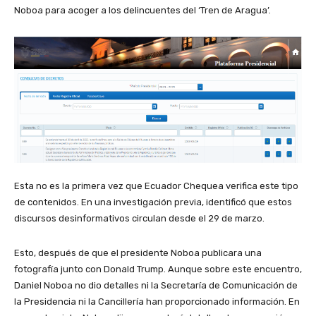
Noboa para acoger a los delincuentes del ‘Tren de Aragua’.
Esta no es la primera vez que Ecuador Chequea verifica este tipo
de contenidos. En una investigación previa, identificó que estos
discursos desinformativos circulan desde el 29 de marzo.
Esto, después de que el presidente Noboa publicara una
fotografía junto con Donald Trump. Aunque sobre este encuentro,
Daniel Noboa no dio detalles ni la Secretaría de Comunicación de
la Presidencia ni la Cancillería han proporcionado información. En