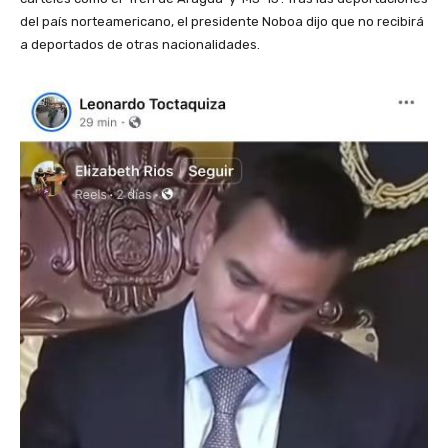
del país norteamericano, el presidente Noboa dijo que no recibirá
a deportados de otras nacionalidades.