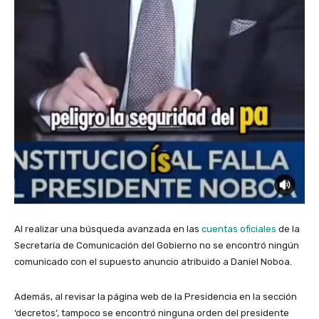
Al realizar una búsqueda avanzada en las
cuentas oficiales
de la
Secretaría de Comunicación del Gobierno no se encontró ningún
comunicado con el supuesto anuncio atribuido a Daniel Noboa.
Además, al revisar la página web de la Presidencia en la sección
‘decretos’, tampoco se encontró ninguna orden del presidente