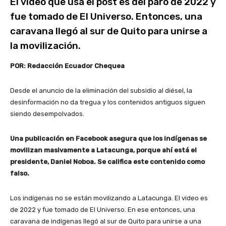
El video que usa el post es del paro de 2022 y
fue tomado de El Universo. Entonces, una
caravana llegó al sur de Quito para unirse a
la movilización.
POR: Redacción Ecuador Chequea
Desde el anuncio de la eliminación del subsidio al diésel, la
desinformación no da tregua y los contenidos antiguos siguen
siendo desempolvados.
Una publicación en Facebook asegura que los indígenas se
movilizan masivamente a Latacunga, porque ahí está el
presidente, Daniel Noboa. Se califica este contenido como
falso.
Los indígenas no se están movilizando a Latacunga. El video es
de 2022 y fue tomado de El Universo. En ese entonces, una
caravana de indígenas llegó al sur de Quito para unirse a una