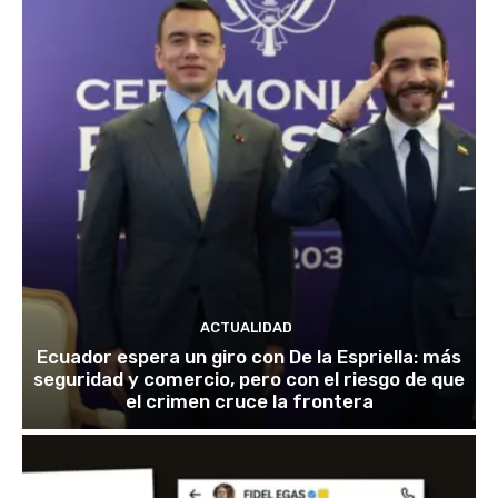
ACTUALIDAD
Ecuador espera un giro con De la Espriella: más
seguridad y comercio, pero con el riesgo de que
el crimen cruce la frontera