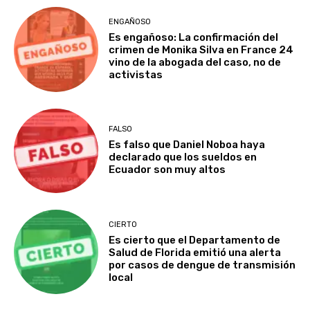
ENGAÑOSO
Es engañoso: La confirmación del
crimen de Monika Silva en France 24
vino de la abogada del caso, no de
activistas
FALSO
Es falso que Daniel Noboa haya
declarado que los sueldos en
Ecuador son muy altos
CIERTO
Es cierto que el Departamento de
Salud de Florida emitió una alerta
por casos de dengue de transmisión
local