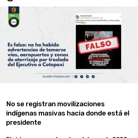
No se registran movilizaciones
indígenas masivas hacia donde está el
presidente