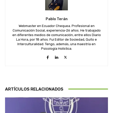
Pablo Terán
Webmaster en Ecuador Chequea. Profesional en
Comunicación Social, experiencia-26 años. He trabajado
en diferentes medios de comunicación, entre ellos Diario
La Hora, por 18 años. Fui Editor de Sociedad, Quito e
Interculturalidad. Tengo, además, una maestría en
Psicología Holística.
ARTÍCULOS RELACIONADOS