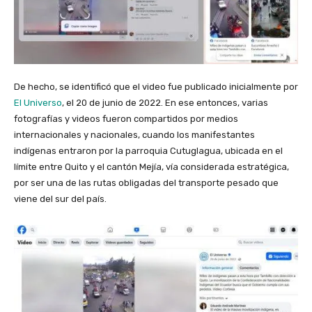
De hecho, se identificó que el video fue publicado inicialmente por
El Universo
, el 20 de junio de 2022. En ese entonces, varias
fotografías y videos fueron compartidos por medios
internacionales y nacionales, cuando los manifestantes
indígenas entraron por la parroquia Cutuglagua, ubicada en el
límite entre Quito y el cantón Mejía, vía considerada estratégica,
por ser una de las rutas obligadas del transporte pesado que
viene del sur del país.