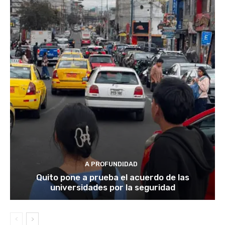
A PROFUNDIDAD
Quito pone a prueba el acuerdo de las
universidades por la seguridad