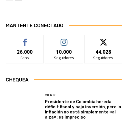
MANTENTE CONECTADO
26,000
10,000
44,028
Fans
Seguidores
Seguidores
CHEQUEA
CIERTO
Presidente de Colombia hereda
déficit fiscal y baja inversión, pero la
inflación no está simplemente «al
alza»: es impreciso