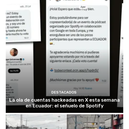
DESTACADOS
La ola de cuentas hackeadas en X esta semana
en Ecuador: el señuelo de Spotify