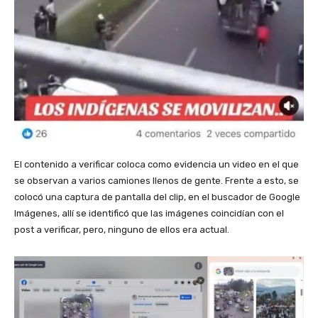
El contenido a verificar coloca como evidencia un video en el que
se observan a varios camiones llenos de gente. Frente a esto, se
colocó una captura de pantalla del clip, en el buscador de Google
Imágenes, allí se identificó que las imágenes coincidían con el
post a verificar, pero, ninguno de ellos era actual.