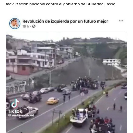
movilización nacional contra el gobierno de Guillermo Lasso.