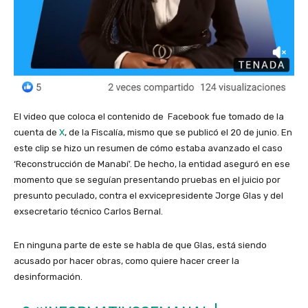
El video que coloca el contenido de Facebook fue tomado de la
cuenta de
X
, de la Fiscalía, mismo que se publicó el 20 de junio. En
este clip se hizo un resumen de cómo estaba avanzado el caso
‘Reconstrucción de Manabí’. De hecho, la entidad aseguró en ese
momento que se seguían presentando pruebas en el juicio por
presunto peculado, contra el exvicepresidente Jorge Glas y del
exsecretario técnico Carlos Bernal.
En ninguna parte de este se habla de que Glas, está siendo
acusado por hacer obras, como quiere hacer creer la
desinformación.