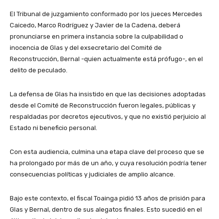
El Tribunal de juzgamiento conformado por los jueces Mercedes
Caicedo, Marco Rodríguez y Javier de la Cadena, deberá
pronunciarse en primera instancia sobre la culpabilidad o
inocencia de Glas y del exsecretario del Comité de
Reconstrucción, Bernal -quien actualmente está prófugo-, en el
delito de peculado.
La defensa de Glas ha insistido en que las decisiones adoptadas
desde el Comité de Reconstrucción fueron legales, públicas y
respaldadas por decretos ejecutivos, y que no existió perjuicio al
Estado ni beneficio personal.
Con esta audiencia, culmina una etapa clave del proceso que se
ha prolongado por más de un año, y cuya resolución podría tener
consecuencias políticas y judiciales de amplio alcance.
Bajo este contexto, el fiscal Toainga pidió 13 años de prisión para
Glas y Bernal, dentro de sus alegatos finales. Esto sucedió en el