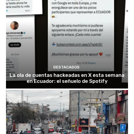
DESTACADOS
La ola de cuentas hackeadas en X esta semana
en Ecuador: el señuelo de Spotify