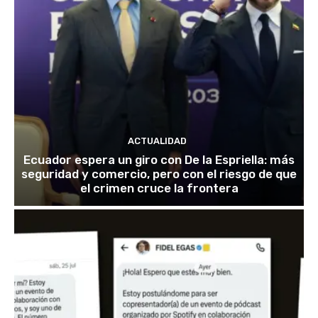
ACTUALIDAD
Ecuador espera un giro con De la Espriella: más
seguridad y comercio, pero con el riesgo de que
el crimen cruce la frontera