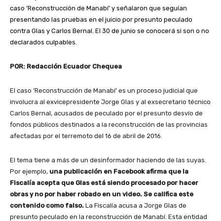
caso ‘Reconstrucción de Manabí’ y señalaron que seguían
presentando las pruebas en el juicio por presunto peculado
contra Glas y Carlos Bernal. El 30 de junio se conocerá si son o no
declarados culpables.
POR: Redacción Ecuador Chequea
El caso ‘Reconstrucción de Manabí’ es un proceso judicial que
involucra al exvicepresidente Jorge Glas y al exsecretario técnico
Carlos Bernal, acusados de peculado por el presunto desvío de
fondos públicos destinados a la reconstrucción de las provincias
afectadas por el terremoto del 16 de abril de 2016.
El tema tiene a más de un desinformador haciendo de las suyas.
Por ejemplo,
una publicación en Facebook afirma que la
Fiscalía acepta que Glas está siendo procesado por hacer
obras y no por haber robado en un video. Se califica este
contenido como falso.
La Fiscalía acusa a Jorge Glas de
presunto peculado en la reconstrucción de Manabí. Esta entidad