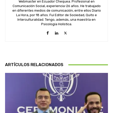
Webmaster en Ecuador Chequea. Profesional en
Comunicación Social, experiencia-26 años. He trabajado
en diferentes medios de comunicación, entre ellos Diario
La Hora, por 18 años. Fui Editor de Sociedad, Quito e
Interculturalidad. Tengo, además, una maestría en
Psicología Holística.
ARTÍCULOS RELACIONADOS