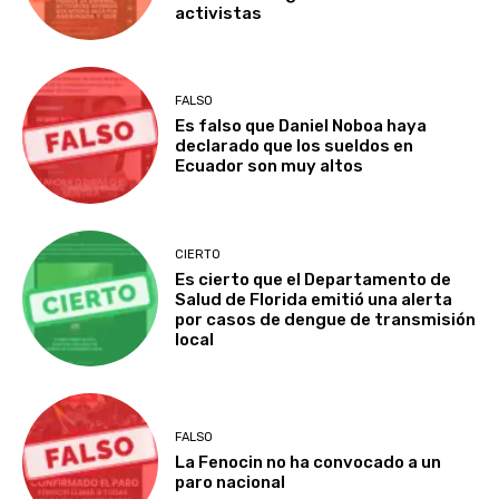
activistas
FALSO
Es falso que Daniel Noboa haya
declarado que los sueldos en
Ecuador son muy altos
CIERTO
Es cierto que el Departamento de
Salud de Florida emitió una alerta
por casos de dengue de transmisión
local
FALSO
La Fenocin no ha convocado a un
paro nacional