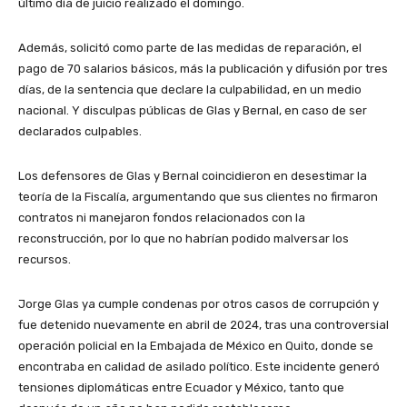
último día de juicio realizado el domingo.
Además, solicitó como parte de las medidas de reparación, el
pago de 70 salarios básicos, más la publicación y difusión por tres
días, de la sentencia que declare la culpabilidad, en un medio
nacional. Y disculpas públicas de Glas y Bernal, en caso de ser
declarados culpables.
Los defensores de Glas y Bernal coincidieron en desestimar la
teoría de la Fiscalía, argumentando que sus clientes no firmaron
contratos ni manejaron fondos relacionados con la
reconstrucción, por lo que no habrían podido malversar los
recursos.
Jorge Glas ya cumple condenas por otros casos de corrupción y
fue detenido nuevamente en abril de 2024, tras una controversial
operación policial en la Embajada de México en Quito, donde se
encontraba en calidad de asilado político. Este incidente generó
tensiones diplomáticas entre Ecuador y México, tanto que