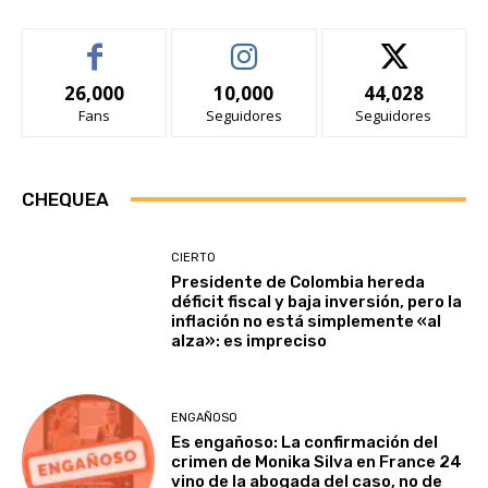
26,000
10,000
44,028
Fans
Seguidores
Seguidores
CHEQUEA
CIERTO
Presidente de Colombia hereda
déficit fiscal y baja inversión, pero la
inflación no está simplemente «al
alza»: es impreciso
ENGAÑOSO
Es engañoso: La confirmación del
crimen de Monika Silva en France 24
vino de la abogada del caso, no de