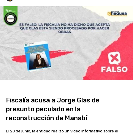
Fiscalía acusa a Jorge Glas de
presunto peculado en la
reconstrucción de Manabí
El 20 de junio, la entidad realizó un video informativo sobre el