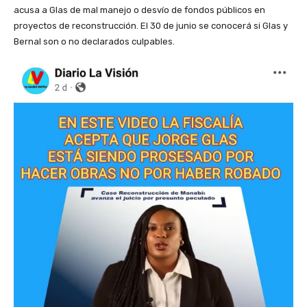
acusa a Glas de mal manejo o desvío de fondos públicos en
proyectos de reconstrucción. El 30 de junio se conocerá si Glas y
Bernal son o no declarados culpables.