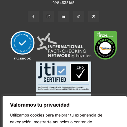
0984535165
Valoramos tu privacidad
Utilizamos cookies para mejorar tu experiencia de
navegación, mostrarte anuncios o contenido