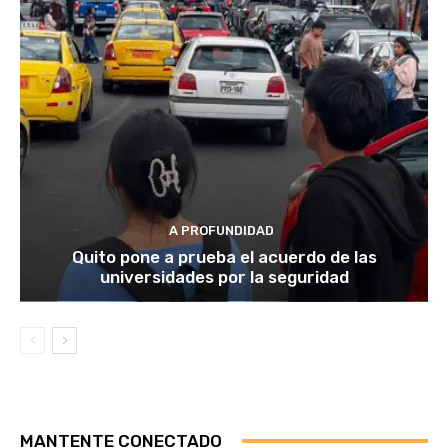
A PROFUNDIDAD
Quito pone a prueba el acuerdo de las
universidades por la seguridad
MANTENTE CONECTADO