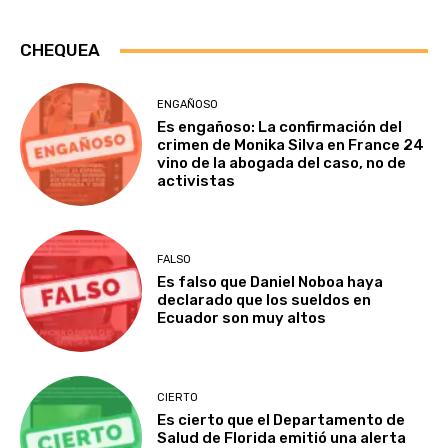
CHEQUEA
ENGAÑOSO
Es engañoso: La confirmación del
crimen de Monika Silva en France 24
vino de la abogada del caso, no de
activistas
FALSO
Es falso que Daniel Noboa haya
declarado que los sueldos en
Ecuador son muy altos
CIERTO
Es cierto que el Departamento de
Salud de Florida emitió una alerta