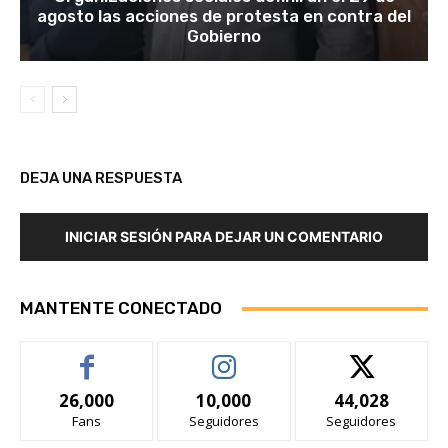
agosto las acciones de protesta en contra del
Gobierno
DEJA UNA RESPUESTA
INICIAR SESIÓN PARA DEJAR UN COMENTARIO
MANTENTE CONECTADO
26,000
10,000
44,028
Fans
Seguidores
Seguidores