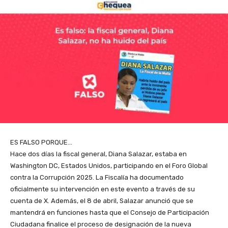
ES FALSO PORQUE…
Hace dos días la fiscal general, Diana Salazar, estaba en
Washington DC, Estados Unidos, participando en el Foro Global
contra la Corrupción 2025. La Fiscalía ha documentado
oficialmente su intervención en este evento a través de su
cuenta de X. Además, el 8 de abril, Salazar anunció que se
mantendrá en funciones hasta que el Consejo de Participación
Ciudadana finalice el proceso de designación de la nueva