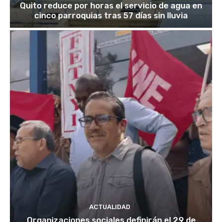
Quito reduce por horas el servicio de agua en
cinco parroquias tras 57 días sin lluvia
ACTUALIDAD
Organizaciones sociales definirán el 29 de