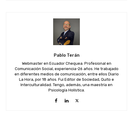
Pablo Terán
Webmaster en Ecuador Chequea. Profesional en
Comunicación Social, experiencia-26 años. He trabajado
en diferentes medios de comunicación, entre ellos Diario
La Hora, por 18 años. Fui Editor de Sociedad, Quito e
Interculturalidad. Tengo, además, una maestría en
Psicología Holística.