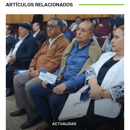
ARTÍCULOS RELACIONADOS
ACTUALIDAD