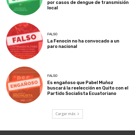
por casos de dengue de transmisión
local
FALSO
La Fenocin no ha convocado a un
paro nacional
FALSO
Es engañoso que Pabel Muñoz
buscará la reelección en Quito con el
Partido Socialista Ecuatoriano
Cargar más