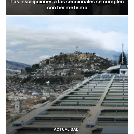
Las inscripciones a las seccionales se cumplen
con hermetismo
ACTUALIDAD