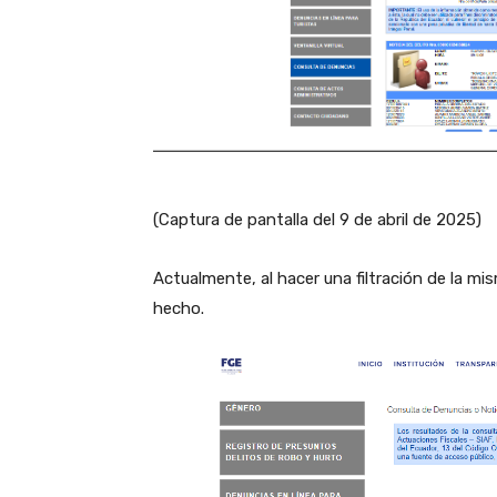
(Captura de pantalla del 9 de abril de 2025)
Actualmente, al hacer una filtración de la m
hecho.