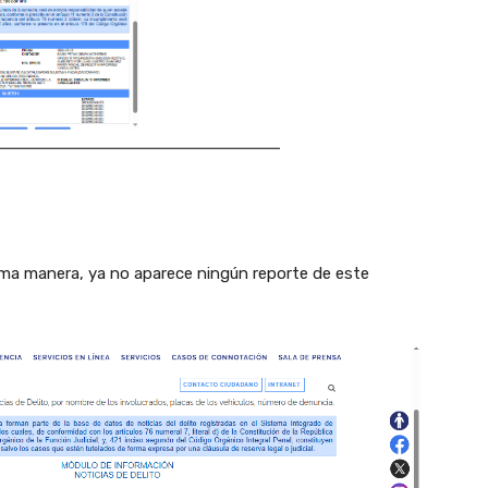
isma manera, ya no aparece ningún reporte de este