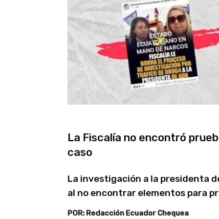
La Fiscalía no encontró prueb
caso
La investigación a la presidenta 
al no encontrar elementos para p
POR: Redacción Ecuador Chequea