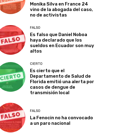
Monika Silva en France 24
vino de la abogada del caso,
no de activistas
FALSO
Es falso que Daniel Noboa
haya declarado que los
sueldos en Ecuador son muy
altos
CIERTO
Es cierto que el
Departamento de Salud de
Florida emitió una alerta por
casos de dengue de
transmisión local
FALSO
La Fenocin no ha convocado
a un paro nacional