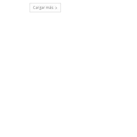
Cargar más