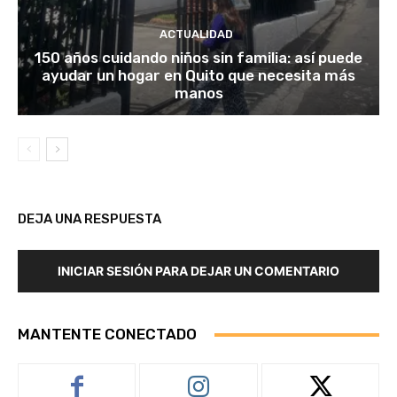
ACTUALIDAD
150 años cuidando niños sin familia: así puede
ayudar un hogar en Quito que necesita más
manos
DEJA UNA RESPUESTA
INICIAR SESIÓN PARA DEJAR UN COMENTARIO
MANTENTE CONECTADO