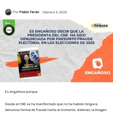
Por
Pablo Terán
Febrero 9, 2025
Es engañoso porque
Desde el CNE se ha manifestado que no ha habido ninguna
denuncia formal de fraude hasta el momento. Además, la imagen