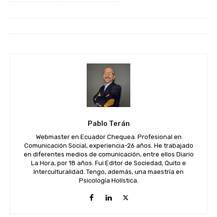
Pablo Terán
Webmaster en Ecuador Chequea. Profesional en
Comunicación Social, experiencia-26 años. He trabajado
en diferentes medios de comunicación, entre ellos Diario
La Hora, por 18 años. Fui Editor de Sociedad, Quito e
Interculturalidad. Tengo, además, una maestría en
Psicología Holística.