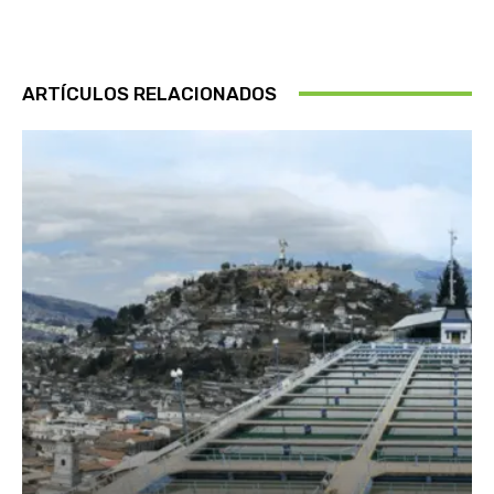
ARTÍCULOS RELACIONADOS