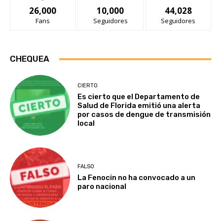
26,000
10,000
44,028
Fans
Seguidores
Seguidores
CHEQUEA
CIERTO
Es cierto que el Departamento de
Salud de Florida emitió una alerta
por casos de dengue de transmisión
local
FALSO
La Fenocin no ha convocado a un
paro nacional