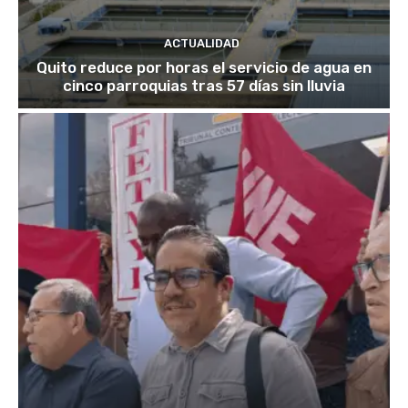
ACTUALIDAD
Quito reduce por horas el servicio de agua en
cinco parroquias tras 57 días sin lluvia