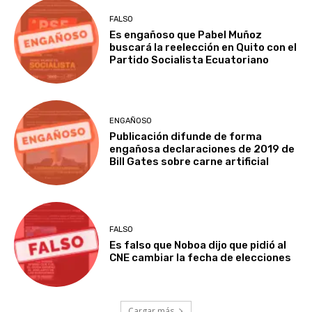
FALSO
Es engañoso que Pabel Muñoz
buscará la reelección en Quito con el
Partido Socialista Ecuatoriano
ENGAÑOSO
Publicación difunde de forma
engañosa declaraciones de 2019 de
Bill Gates sobre carne artificial
FALSO
Es falso que Noboa dijo que pidió al
CNE cambiar la fecha de elecciones
Cargar más