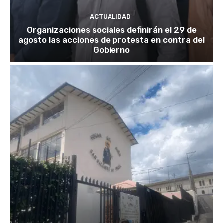
ACTUALIDAD
Organizaciones sociales definirán el 29 de
agosto las acciones de protesta en contra del
Gobierno