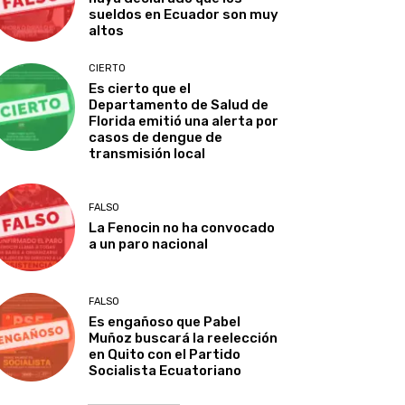
sueldos en Ecuador son muy
altos
CIERTO
Es cierto que el
Departamento de Salud de
Florida emitió una alerta por
casos de dengue de
transmisión local
FALSO
La Fenocin no ha convocado
a un paro nacional
FALSO
Es engañoso que Pabel
Muñoz buscará la reelección
en Quito con el Partido
Socialista Ecuatoriano