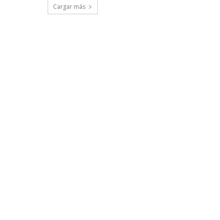
Cargar más