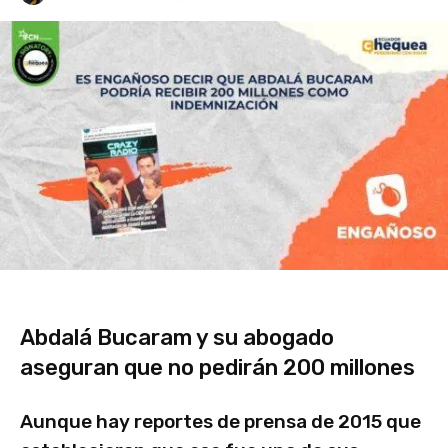
Abdalá Bucaram y su abogado
aseguran que no pedirán 200 millones
Aunque hay reportes de prensa de 2015 que