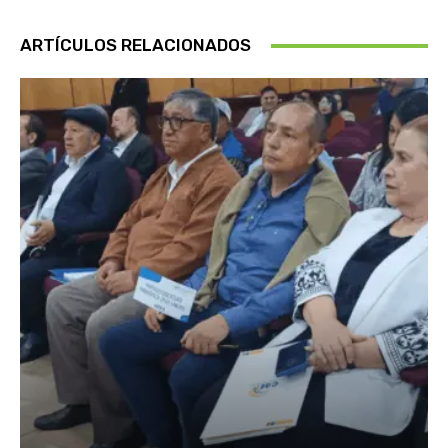
ARTÍCULOS RELACIONADOS