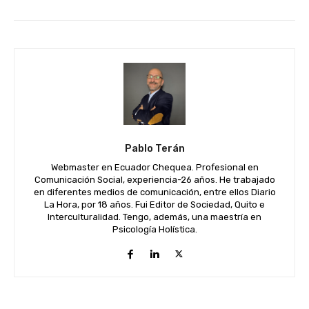
Pablo Terán
Webmaster en Ecuador Chequea. Profesional en
Comunicación Social, experiencia-26 años. He trabajado
en diferentes medios de comunicación, entre ellos Diario
La Hora, por 18 años. Fui Editor de Sociedad, Quito e
Interculturalidad. Tengo, además, una maestría en
Psicología Holística.