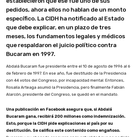
establecieron que ese fue uno de sus
pedidos, ahora ellos no hablan de un monto
específico. La CIDH ha notificado al Estado
que debe explicar, en un plazo de tres
meses, los fundamentos legales y médicos
que respaldaron el juicio político contra
Bucaram en 1997.
Abdalá Bucaram fue presidente entre el 10 de agosto de 1996 al 6
de febrero de 1997. En ese año, fue destituido de la Presidencia
con 44 votos del Congreso, por incapacidad mental. Entonces,
Rosalía Arteaga asumió la Presidencia, pero finalmente Fabián
Alarcón, presidente del Congreso, se quedó en el mandato.
Una publicación en Facebook asegura que, si Abdalá
Bucaram gana, recibirá 200 millones como indemnización.
Esto, porque la CIDH pide explicaciones al país por su
destitución. Se califica este contenido como engañoso.