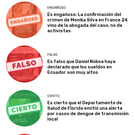
ENGAÑOSO
Es engañoso: La confirmación del
crimen de Monika Silva en France 24
vino de la abogada del caso, no de
activistas
FALSO
Es falso que Daniel Noboa haya
declarado que los sueldos en
Ecuador son muy altos
CIERTO
Es cierto que el Departamento de
Salud de Florida emitió una alerta
por casos de dengue de transmisión
local