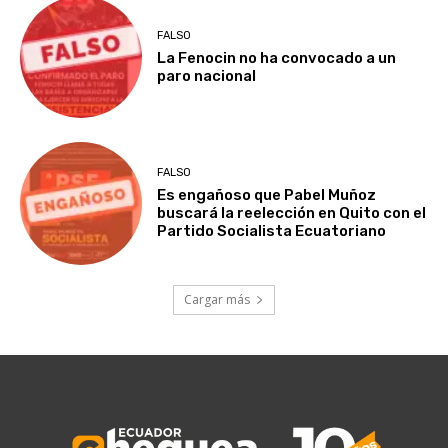
FALSO
La Fenocin no ha convocado a un
paro nacional
FALSO
Es engañoso que Pabel Muñoz
buscará la reelección en Quito con el
Partido Socialista Ecuatoriano
Cargar más