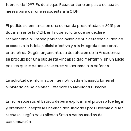
febrero de 1997. Es decir, que Ecuador tiene un plazo de cuatro
meses para dar una respuesta a la CIDH.
El pedido se enmarca en una demanda presentada en 2015 por
Bucaram ante la CIDH, en la que solicita que se declare
responsable al Estado por la violación de sus derechos al debido
proceso, a la tutela judicial efectiva y a la integridad personal,
entre otros. Según argumenta, su destitución de la Presidencia
se produjo por una supuesta «incapacidad mental» y sin un juicio
político que le permitiera ejercer su derecho a la defensa.
La solicitud de información fue notificada el pasado lunes al
Ministerio de Relaciones Exteriores y Movilidad Humana.
En su respuesta, el Estado deberá explicar si el proceso fue legal
y precisar si acepta los hechos denunciados por Bucaram o si los
rechaza, según ha explicado Sosa a varios medios de
comunicación.