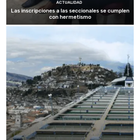
ACTUALIDAD
Las inscripciones a las seccionales se cumplen
con hermetismo