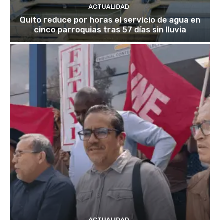
ACTUALIDAD
Quito reduce por horas el servicio de agua en
cinco parroquias tras 57 días sin lluvia
ACTUALIDAD