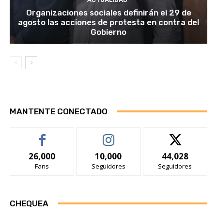
Organizaciones sociales definirán el 29 de
agosto las acciones de protesta en contra del
Gobierno
MANTENTE CONECTADO
26,000
10,000
44,028
Fans
Seguidores
Seguidores
CHEQUEA