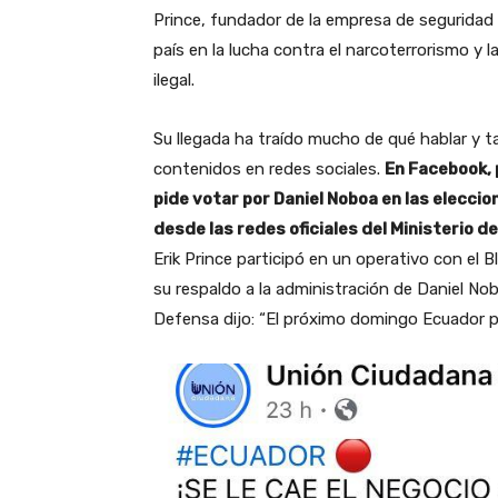
Prince, fundador de la empresa de seguridad 
país en la lucha contra el narcoterrorismo y l
ilegal.
Su llegada ha traído mucho de qué hablar y 
contenidos en redes sociales.
En Facebook, 
pide votar por Daniel Noboa en las eleccion
desde las redes oficiales del Ministerio d
Erik Prince participó en un operativo con el
su respaldo a la administración de Daniel Nob
Defensa dijo: “El próximo domingo Ecuador pu