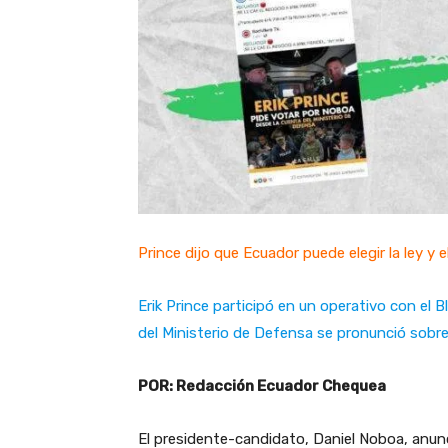
Prince dijo que Ecuador puede elegir la ley y 
Erik Prince participó en un operativo con el 
del Ministerio de Defensa se pronunció sobre
POR: Redacción Ecuador Chequea
​El presidente-candidato, Daniel Noboa, anunc