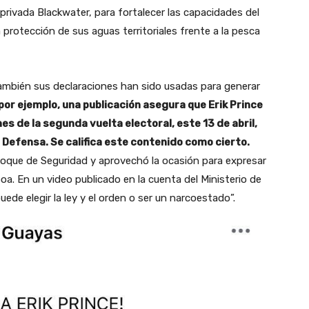
privada Blackwater, para fortalecer las capacidades del
a protección de sus aguas territoriales frente a la pesca
también sus declaraciones han sido usadas para generar
por ejemplo, una publicación asegura que Erik Prince
es de la segunda vuelta electoral, este 13 de abril,
e Defensa. Se califica este contenido como cierto.
 Bloque de Seguridad y aprovechó la ocasión para expresar
oa. En un video publicado en la cuenta del Ministerio de
ede elegir la ley y el orden o ser un narcoestado”.