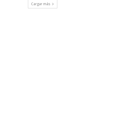
Cargar más