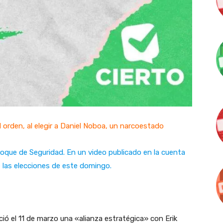
el orden, al elegir a Daniel Noboa, un narcoestado
Bloque de Seguridad. En un video publicado en la cuenta
 las elecciones de este domingo.
ió el 11 de marzo una «alianza estratégica» con Erik