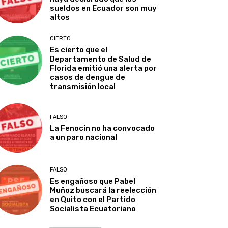
sueldos en Ecuador son muy
altos
CIERTO
Es cierto que el
Departamento de Salud de
Florida emitió una alerta por
casos de dengue de
transmisión local
FALSO
La Fenocin no ha convocado
a un paro nacional
FALSO
Es engañoso que Pabel
Muñoz buscará la reelección
en Quito con el Partido
Socialista Ecuatoriano