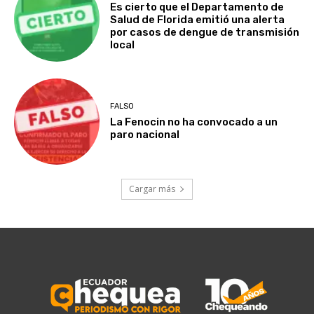
Es cierto que el Departamento de
Salud de Florida emitió una alerta
por casos de dengue de transmisión
local
FALSO
La Fenocin no ha convocado a un
paro nacional
Cargar más