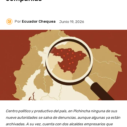
Por
Ecuador Chequea
Junio 19, 2026
Centro político y productivo del país, en Pichincha ninguna de sus
nueve autoridades se salva de denuncias, aunque algunas ya están
archivadas. A su vez, cuenta con dos alcaldes empresarios que