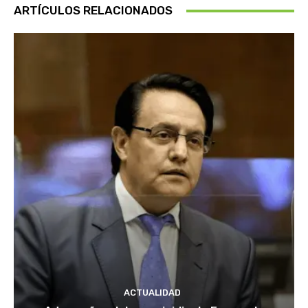
ARTÍCULOS RELACIONADOS
ACTUALIDAD