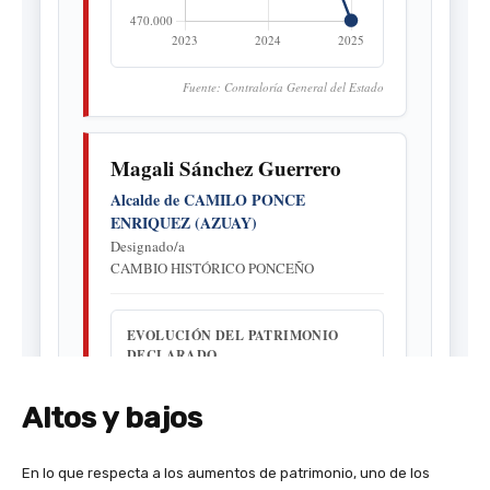
Altos y bajos
En lo que respecta a los aumentos de patrimonio, uno de los