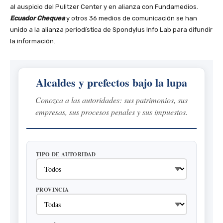
al auspicio del Pulitzer Center y en alianza con Fundamedios.
Ecuador Chequea
y otros 36 medios de comunicación se han
unido a la alianza periodística de Spondylus Info Lab para difundir
la información.