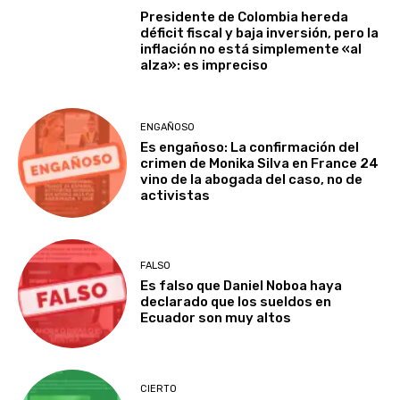
Presidente de Colombia hereda
déficit fiscal y baja inversión, pero la
inflación no está simplemente «al
alza»: es impreciso
ENGAÑOSO
Es engañoso: La confirmación del
crimen de Monika Silva en France 24
vino de la abogada del caso, no de
activistas
FALSO
Es falso que Daniel Noboa haya
declarado que los sueldos en
Ecuador son muy altos
CIERTO