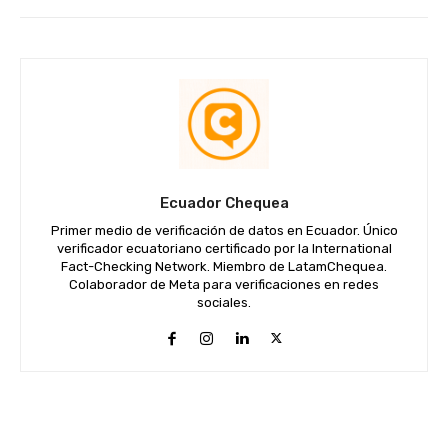
Ecuador Chequea
Primer medio de verificación de datos en Ecuador. Único
verificador ecuatoriano certificado por la International
Fact-Checking Network. Miembro de LatamChequea.
Colaborador de Meta para verificaciones en redes
sociales.