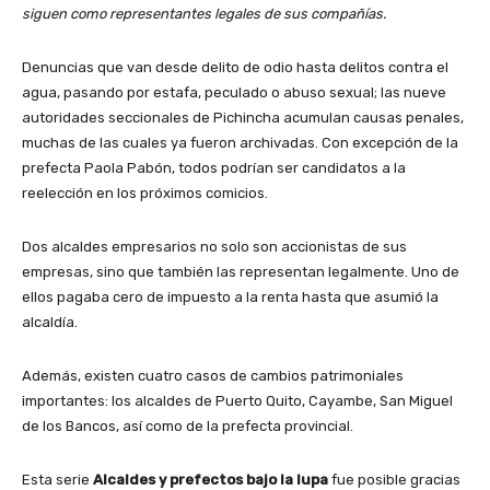
siguen como representantes legales de sus compañías.
Denuncias que van desde delito de odio hasta delitos contra el
agua, pasando por estafa, peculado o abuso sexual; las nueve
autoridades seccionales de Pichincha acumulan causas penales,
muchas de las cuales ya fueron archivadas. Con excepción de la
prefecta Paola Pabón, todos podrían ser candidatos a la
reelección en los próximos comicios.
Dos alcaldes empresarios no solo son accionistas de sus
empresas, sino que también las representan legalmente. Uno de
ellos pagaba cero de impuesto a la renta hasta que asumió la
alcaldía.
Además, existen cuatro casos de cambios patrimoniales
importantes: los alcaldes de Puerto Quito, Cayambe, San Miguel
de los Bancos, así como de la prefecta provincial.
Esta serie
Alcaldes y prefectos bajo la lupa
fue posible gracias