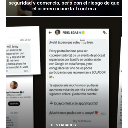
seguridad y comercio, pero con el riesgo de que
el crimen cruce la frontera
DESTACADOS