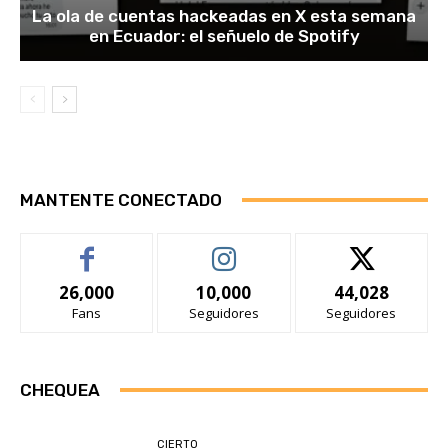
La ola de cuentas hackeadas en X esta semana
en Ecuador: el señuelo de Spotify
MANTENTE CONECTADO
26,000
10,000
44,028
Fans
Seguidores
Seguidores
CHEQUEA
CIERTO