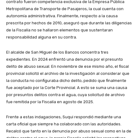
contrato fueron competencia exclusiva de la Empresa Pública
Metropolitana de Transporte de Pasajeros, la cual cuenta con
autonomía administrativa. Finalmente, respecto a la causa
prescrita por hechos de 2010, aseguró que durante las diligencias
de la Fiscalía no se hallaron elementos que sustentaran
responsabilidad alguna en su contra.
El alcalde de San Miguel de los Bancos concentra tres
expedientes. En 2024 enfrentó una denuncia por el presunto
delito de abuso sexual. En noviembre de ese mismo año, el fiscal
provincial solicitó el archivo de la investigación al considerar que
la conducta no configuraba dicho delito, pedido que finalmente
fue aceptado por la Corte Provincial. A esto se suma una causa
por presuntos delitos contra el agua, cuya solicitud de archivo
fue remitida por la Fiscalía en agosto de 2025.
Frente a estas indagaciones, Suqui respondió mediante una
carta oficial que siempre ha colaborado con las autoridades.
Recalcó que tanto en la denuncia por abuso sexual como en la de