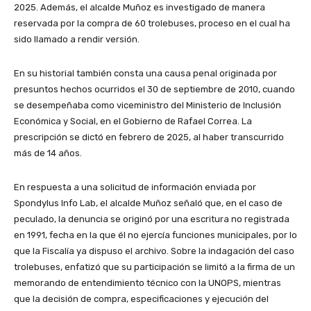
2025. Además, el alcalde Muñoz es investigado de manera
reservada por la compra de 60 trolebuses, proceso en el cual ha
sido llamado a rendir versión.
En su historial también consta una causa penal originada por
presuntos hechos ocurridos el 30 de septiembre de 2010, cuando
se desempeñaba como viceministro del Ministerio de Inclusión
Económica y Social, en el Gobierno de Rafael Correa. La
prescripción se dictó en febrero de 2025, al haber transcurrido
más de 14 años.
En respuesta a una solicitud de información enviada por
Spondylus Info Lab, el alcalde Muñoz señaló que, en el caso de
peculado, la denuncia se originó por una escritura no registrada
en 1991, fecha en la que él no ejercía funciones municipales, por lo
que la Fiscalía ya dispuso el archivo. Sobre la indagación del caso
trolebuses, enfatizó que su participación se limitó a la firma de un
memorando de entendimiento técnico con la UNOPS, mientras
que la decisión de compra, especificaciones y ejecución del