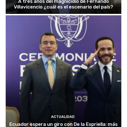
A tres años del magnicidio de Fernando
Villavicencio ¿cuál es el escenario del país?
ACTUALIDAD
Ecuador espera un giro con De la Espriella: más