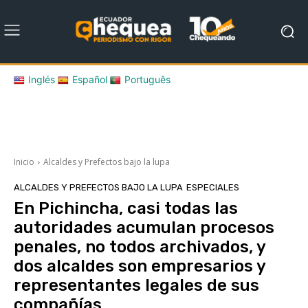
Inglés
Español
Português
Inicio
Alcaldes y Prefectos bajo la lupa
ALCALDES Y PREFECTOS BAJO LA LUPA
ESPECIALES
En Pichincha, casi todas las
autoridades acumulan procesos
penales, no todos archivados, y
dos alcaldes son empresarios y
representantes legales de sus
compañías