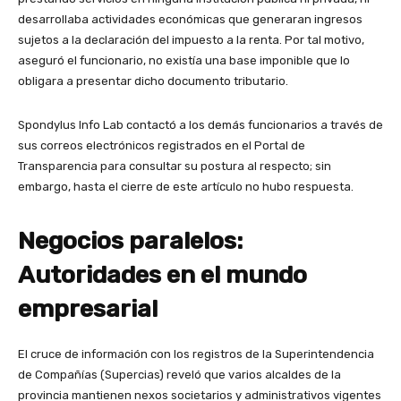
desarrollaba actividades económicas que generaran ingresos
sujetos a la declaración del impuesto a la renta. Por tal motivo,
aseguró el funcionario, no existía una base imponible que lo
obligara a presentar dicho documento tributario.
Spondylus Info Lab contactó a los demás funcionarios a través de
sus correos electrónicos registrados en el Portal de
Transparencia para consultar su postura al respecto; sin
embargo, hasta el cierre de este artículo no hubo respuesta.
Negocios paralelos:
Autoridades en el mundo
empresarial
El cruce de información con los registros de la Superintendencia
de Compañías (Supercias) reveló que varios alcaldes de la
provincia mantienen nexos societarios y administrativos vigentes