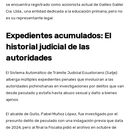
se encuentra registrado como accionista actual de Galileo Galilei
Cia. Ltda., una entidad dedicada a la educación primaria, pero no
es su representante legal.
Expedientes acumulados: El
historial judicial de las
autoridades
El Sistema Automático de Trámite Judicial Ecuatoriano (Satje)
alberga múltiples expedientes penales que involucran a las
autoridades pichinchanas en investigaciones por delitos que van
desde peculado y estafa hasta abuso sexual y daño a bienes
ajenos.
El alcalde de Quito, Pabel Muñoz López, fue investigado por el
presunto delito de peculado con una indagación previa que data
de 2024, pero al final la Fiscalía pidió el archivo en octubre de