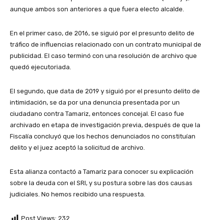
aunque ambos son anteriores a que fuera electo alcalde.
En el primer caso, de 2016, se siguió por el presunto delito de
tráfico de influencias relacionado con un contrato municipal de
publicidad. El caso terminó con una resolución de archivo que
quedó ejecutoriada.
El segundo, que data de 2019 y siguió por el presunto delito de
intimidación, se da por una denuncia presentada por un
ciudadano contra Tamariz, entonces concejal. El caso fue
archivado en etapa de investigación previa, después de que la
Fiscalía concluyó que los hechos denunciados no constituían
delito y el juez aceptó la solicitud de archivo.
Esta alianza contactó a Tamariz para conocer su explicación
sobre la deuda con el SRI, y su postura sobre las dos causas
judiciales. No hemos recibido una respuesta.
Post Views:
232