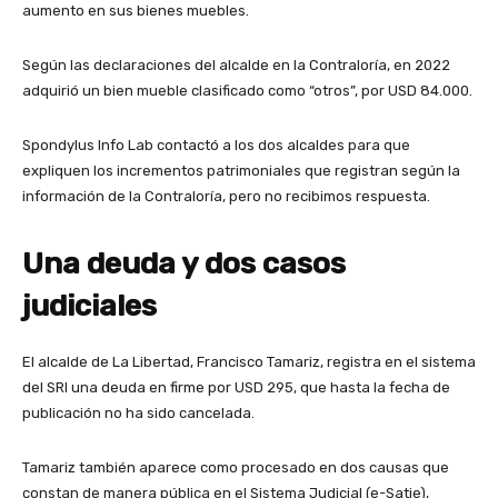
aumento en sus bienes muebles.
Según las declaraciones del alcalde en la Contraloría, en 2022
adquirió un bien mueble clasificado como “otros”, por USD 84.000.
Spondylus Info Lab contactó a los dos alcaldes para que
expliquen los incrementos patrimoniales que registran según la
información de la Contraloría, pero no recibimos respuesta.
Una deuda y dos casos
judiciales
El alcalde de La Libertad, Francisco Tamariz, registra en el sistema
del SRI una deuda en firme por USD 295, que hasta la fecha de
publicación no ha sido cancelada.
Tamariz también aparece como procesado en dos causas que
constan de manera pública en el Sistema Judicial (e-Satje),