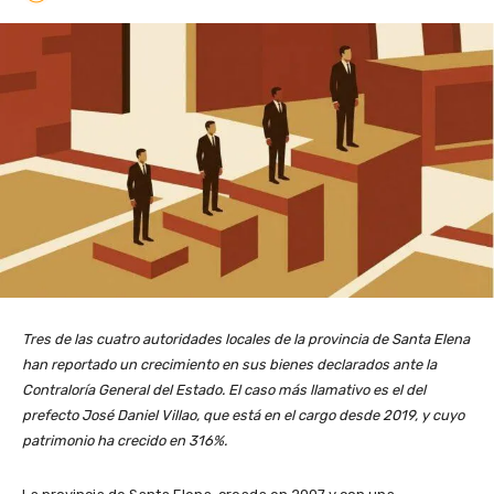
Tres de las cuatro autoridades locales de la provincia de Santa Elena
han reportado un crecimiento en sus bienes declarados ante la
Contraloría General del Estado. El caso más llamativo es el del
prefecto José Daniel Villao, que está en el cargo desde 2019, y cuyo
patrimonio ha crecido en 316%.