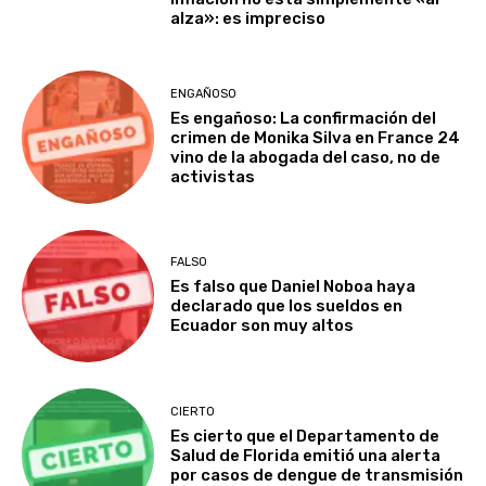
alza»: es impreciso
ENGAÑOSO
Es engañoso: La confirmación del
crimen de Monika Silva en France 24
vino de la abogada del caso, no de
activistas
FALSO
Es falso que Daniel Noboa haya
declarado que los sueldos en
Ecuador son muy altos
CIERTO
Es cierto que el Departamento de
Salud de Florida emitió una alerta
por casos de dengue de transmisión