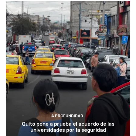
A PROFUNDIDAD
Quito pone a prueba el acuerdo de las
universidades por la seguridad