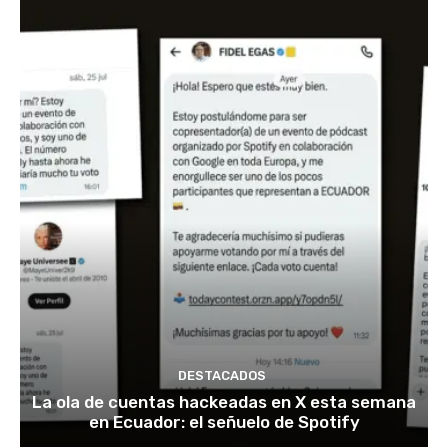
DESTACADOS
La ola de cuentas hackeadas en X esta semana
en Ecuador: el señuelo de Spotify