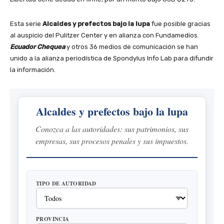
Esta serie
Alcaldes y prefectos bajo la lupa
fue posible gracias
al auspicio del Pulitzer Center y en alianza con Fundamedios.
Ecuador Chequea
y otros 36 medios de comunicación se han
unido a la alianza periodística de Spondylus Info Lab para difundir
la información.