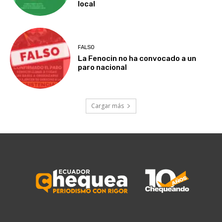
local
FALSO
La Fenocin no ha convocado a un
paro nacional
Cargar más