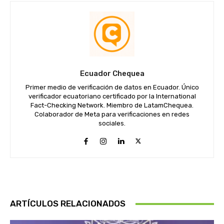
Ecuador Chequea
Primer medio de verificación de datos en Ecuador. Único
verificador ecuatoriano certificado por la International
Fact-Checking Network. Miembro de LatamChequea.
Colaborador de Meta para verificaciones en redes
sociales.
ARTÍCULOS RELACIONADOS