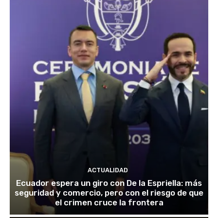
ACTUALIDAD
Ecuador espera un giro con De la Espriella: más
seguridad y comercio, pero con el riesgo de que
el crimen cruce la frontera