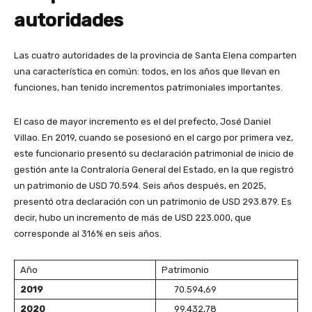
autoridades
Las cuatro autoridades de la provincia de Santa Elena comparten
una característica en común: todos, en los años que llevan en
funciones, han tenido incrementos patrimoniales importantes.
El caso de mayor incremento es el del prefecto, José Daniel
Villao. En 2019, cuando se posesionó en el cargo por primera vez,
este funcionario presentó su declaración patrimonial de inicio de
gestión ante la Contraloría General del Estado, en la que registró
un patrimonio de USD 70.594. Seis años después, en 2025,
presentó otra declaración con un patrimonio de USD 293.879. Es
decir, hubo un incremento de más de USD 223.000, que
corresponde al 316% en seis años.
Año
Patrimonio
2019
70.594,69
2020
99.432,78