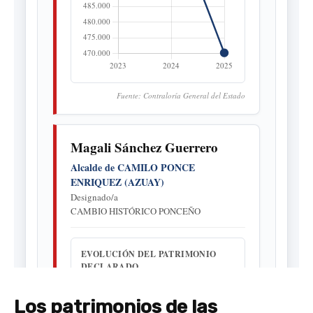
Los patrimonios de las