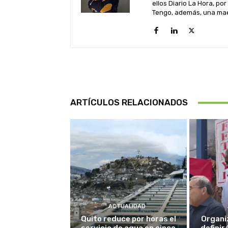
ellos Diario La Hora, por
Tengo, además, una maes
ARTÍCULOS RELACIONADOS
ACTUALIDAD
Quito reduce por horas el
Organi