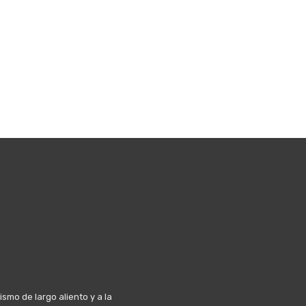
mo de largo aliento y a la