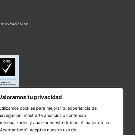
fono: 0984535165
Valoramos tu privacidad
Utilizamos cookies para mejorar tu experiencia de
navegación, mostrarte anuncios o contenido
personalizados y analizar nuestro tráfico. Al hacer clic en
"Aceptar todo", aceptas nuestro uso de