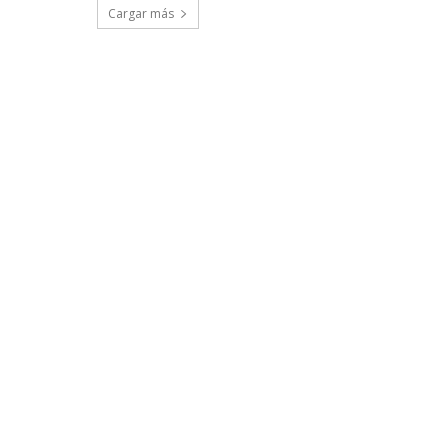
Cargar más