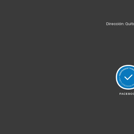
Dirección: Quit