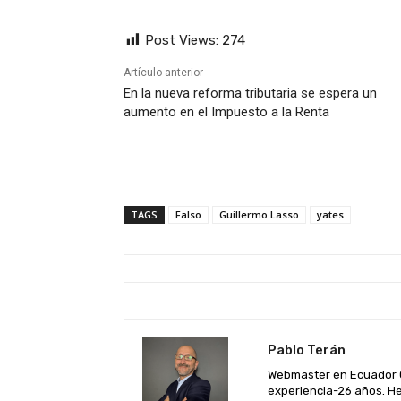
Post Views:
274
Artículo anterior
En la nueva reforma tributaria se espera un
aumento en el Impuesto a la Renta
TAGS
Falso
Guillermo Lasso
yates
Pablo Terán
Webmaster en Ecuador C
experiencia-26 años. He