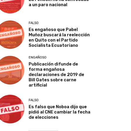
a un paro nacional
FALSO
Es engañoso que Pabel
Muñoz buscará la reelección
en Quito con el Partido
Socialista Ecuatoriano
ENGAÑOSO
Publicación difunde de
forma engañosa
declaraciones de 2019 de
Bill Gates sobre carne
artificial
FALSO
Es falso que Noboa dijo que
pidió al CNE cambiar la fecha
de elecciones