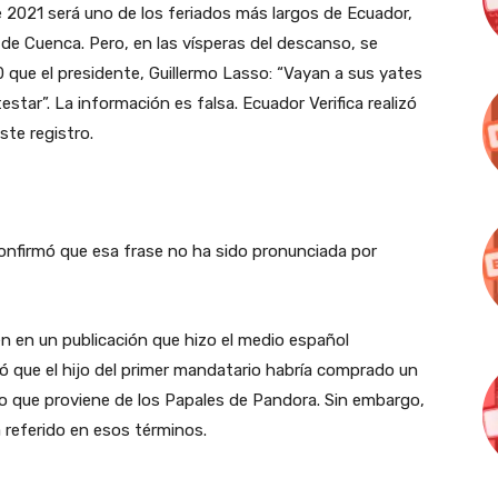
e 2021 será uno de los feriados más largos de Ecuador,
 de Cuenca. Pero, en las vísperas del descanso, se
 que el presidente, Guillermo Lasso: “Vayan a sus yates
testar”. La información es falsa. Ecuador Verifica realizó
ste registro.
onfirmó que esa frase no ha sido pronunciada por
n en un publicación que hizo el medio español
mó que el hijo del primer mandatario habría comprado un
 que proviene de los Papales de Pandora. Sin embargo,
 referido en esos términos.