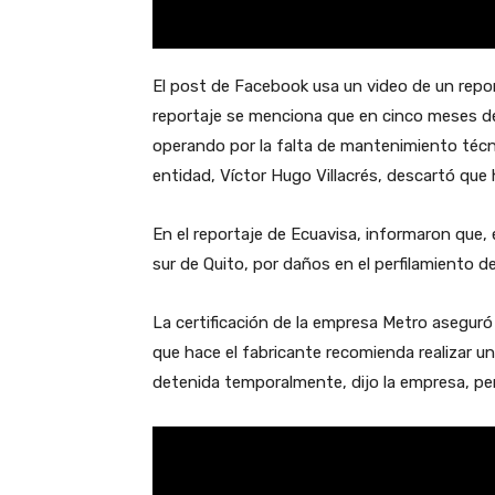
El post de Facebook usa un video de un report
reportaje se menciona que en cinco meses de
operando por la falta de mantenimiento técni
entidad, Víctor Hugo Villacrés, descartó que
En el reportaje de Ecuavisa, informaron que, 
sur de Quito, por daños en el perfilamiento d
La certificación de la empresa Metro asegur
que hace el fabricante recomienda realizar un
detenida temporalmente, dijo la empresa, per