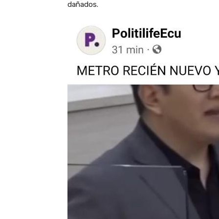
dañados.