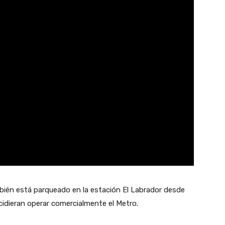
mbién está parqueado en la estación El Labrador desde
cidieran operar comercialmente el Metro.