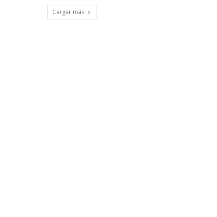
Cargar más