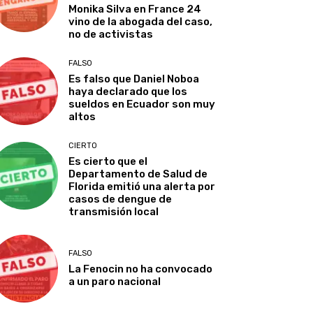
Monika Silva en France 24
vino de la abogada del caso,
no de activistas
FALSO
Es falso que Daniel Noboa
haya declarado que los
sueldos en Ecuador son muy
altos
CIERTO
Es cierto que el
Departamento de Salud de
Florida emitió una alerta por
casos de dengue de
transmisión local
FALSO
La Fenocin no ha convocado
a un paro nacional