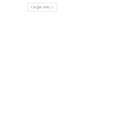
Cargar más