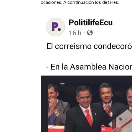
ocasiones. A continuación los detalles: