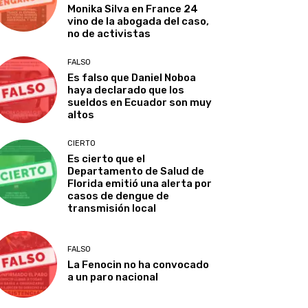
Monika Silva en France 24
vino de la abogada del caso,
no de activistas
FALSO
Es falso que Daniel Noboa
haya declarado que los
sueldos en Ecuador son muy
altos
CIERTO
Es cierto que el
Departamento de Salud de
Florida emitió una alerta por
casos de dengue de
transmisión local
FALSO
La Fenocin no ha convocado
a un paro nacional