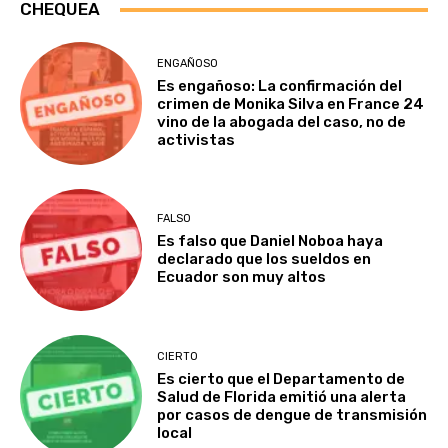
CHEQUEA
ENGAÑOSO
Es engañoso: La confirmación del
crimen de Monika Silva en France 24
vino de la abogada del caso, no de
activistas
FALSO
Es falso que Daniel Noboa haya
declarado que los sueldos en
Ecuador son muy altos
CIERTO
Es cierto que el Departamento de
Salud de Florida emitió una alerta
por casos de dengue de transmisión
local