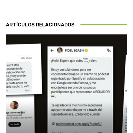
ARTÍCULOS RELACIONADOS