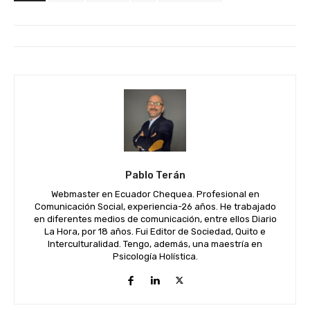
Pablo Terán
Webmaster en Ecuador Chequea. Profesional en
Comunicación Social, experiencia-26 años. He trabajado
en diferentes medios de comunicación, entre ellos Diario
La Hora, por 18 años. Fui Editor de Sociedad, Quito e
Interculturalidad. Tengo, además, una maestría en
Psicología Holística.