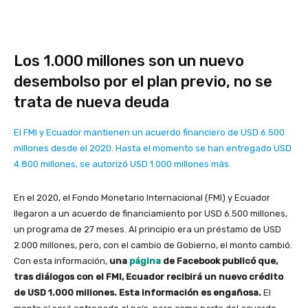
Los 1.000 millones son un nuevo
desembolso por el plan previo, no se
trata de nueva deuda
El FMI y Ecuador mantienen un acuerdo financiero de USD 6.500
millones desde el 2020. Hasta el momento se han entregado USD
4.800 millones, se autorizó USD 1.000 millones más.
En el 2020, el Fondo Monetario Internacional (FMI) y Ecuador
llegaron a un acuerdo de financiamiento por USD 6.500 millones,
un programa de 27 meses. Al principio era un préstamo de USD
2.000 millones, pero, con el cambio de Gobierno, el monto cambió.
Con esta información,
una
página
de Facebook publicó que,
tras diálogos con el FMI, Ecuador recibirá un nuevo crédito
de USD 1.000 millones. Esta información es engañosa.
El