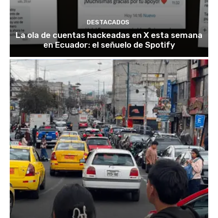
DESTACADOS
La ola de cuentas hackeadas en X esta semana
en Ecuador: el señuelo de Spotify