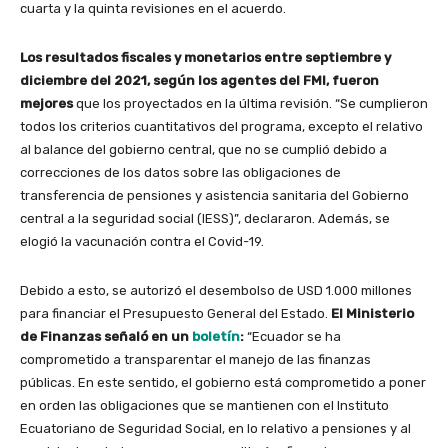
cuarta y la quinta revisiones en el acuerdo.
Los resultados fiscales y monetarios entre septiembre y
diciembre del 2021, según los agentes del FMI, fueron
mejores
que los proyectados en la última revisión. “Se cumplieron
todos los criterios cuantitativos del programa, excepto el relativo
al balance del gobierno central, que no se cumplió debido a
correcciones de los datos sobre las obligaciones de
transferencia de pensiones y asistencia sanitaria del Gobierno
central a la seguridad social (IESS)”, declararon. Además, se
elogió la vacunación contra el Covid-19.
Debido a esto, se autorizó el desembolso de USD 1.000 millones
para financiar el Presupuesto General del Estado.
El Ministerio
de Finanzas señaló en un
boletín
:
“Ecuador se ha
comprometido a transparentar el manejo de las finanzas
públicas. En este sentido, el gobierno está comprometido a poner
en orden las obligaciones que se mantienen con el Instituto
Ecuatoriano de Seguridad Social, en lo relativo a pensiones y al