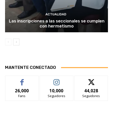
ACTUALIDAD
Las inscripciones a las seccionales se cumplen
con hermetismo
MANTENTE CONECTADO
26,000
10,000
44,028
Fans
Seguidores
Seguidores