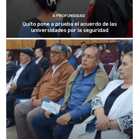
A PROFUNDIDAD
Quito pone a prueba el acuerdo de las
universidades por la seguridad