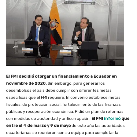
El FMI decidió otorgar un financiamiento a Ecuador en
noviembre de 2020.
Sin embargo, para generar los
desembolsos el país debe cumplir con diferentes metas
específicas que el FMI requiere. El convenio establece metas
fiscales, de protección social, fortalecimiento de las finanzas
públicas y recuperación económica. Pidió un plan de reformas
con medidas de austeridad y anticorrupción.
El FMI
informó
que
entre el 4 de marzo y 9 de mayo
de este año las autoridades
ecuatorianas se reunieron con su equipo para completar la