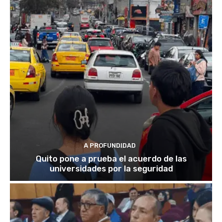
A PROFUNDIDAD
Quito pone a prueba el acuerdo de las
universidades por la seguridad