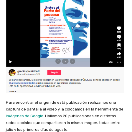
Para encontrar el origen de está publicación realizamos una
captura de pantalla al video y la colocamos en la herramienta de
Imágenes de Google
. Hallamos 20 publicaciones en distintas
redes sociales que compartieron la misma imagen, todas entre
julio y los primeros días de agosto.