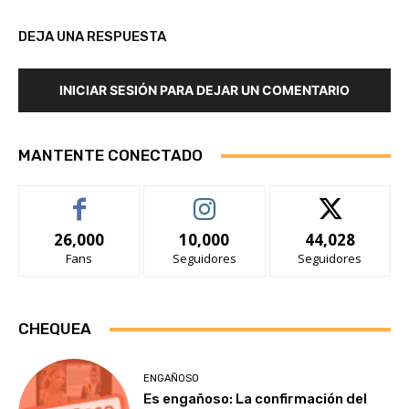
DEJA UNA RESPUESTA
INICIAR SESIÓN PARA DEJAR UN COMENTARIO
MANTENTE CONECTADO
26,000
10,000
44,028
Fans
Seguidores
Seguidores
CHEQUEA
ENGAÑOSO
Es engañoso: La confirmación del