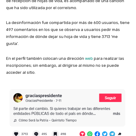
de recepción de hojas de vida, es acompañado de una canción
que ha sido utilizada por el correísmo.
La desinformación fue compartida por más de 600 usuarios, tiene
497 comentarios en los que se observa a usuarios pedir más
información de dónde dejar su hoja de vida y tiene 3713 ‘me
gusta’.
En el perfil también colocan una dirección
web
para realizar las
inscripciones; sin embargo, al dirigirse al mismo no se puede
acceder al sitio.