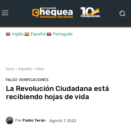
Inglés
Español
Português
Inicio
Español
Falso
FALSO
VERIFICACIONES
La Revolución Ciudadana está
recibiendo hojas de vida
Por
Pablo Terán
Agosto 7, 2023