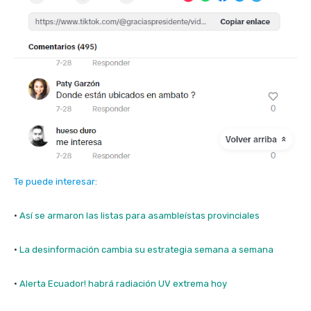
Te puede interesar:
·
Así se armaron las listas para asambleístas provinciales
·
La desinformación cambia su estrategia semana a semana
·
Alerta Ecuador! habrá radiación UV extrema hoy