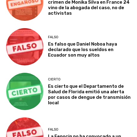
crimen de Monika Silva en France 24
vino de la abogada del caso, no de
activistas
FALSO
Es falso que Daniel Noboa haya
declarado que los sueldos en
Ecuador son muy altos
CIERTO
Es cierto que el Departamento de
Salud de Florida emitió una alerta
por casos de dengue de transmisión
local
FALSO
La Fenocin no ha convocado a un