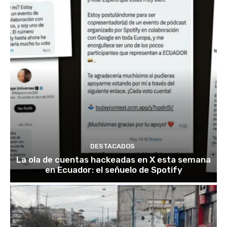
DESTACADOS
La ola de cuentas hackeadas en X esta semana
en Ecuador: el señuelo de Spotify