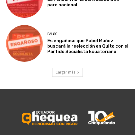
paro nacional
FALSO
Es engañoso que Pabel Muñoz
buscará la reelección en Quito con el
Partido Socialista Ecuatoriano
Cargar más