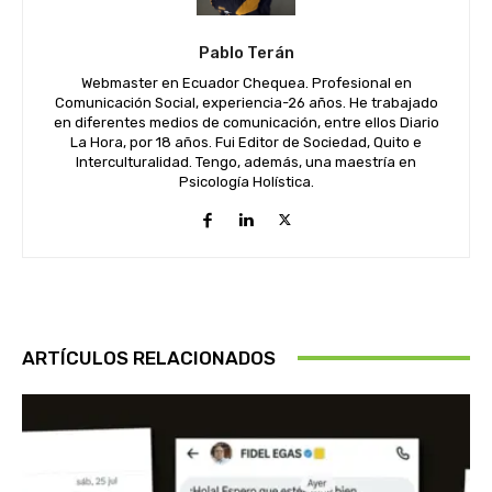
Pablo Terán
Webmaster en Ecuador Chequea. Profesional en
Comunicación Social, experiencia-26 años. He trabajado
en diferentes medios de comunicación, entre ellos Diario
La Hora, por 18 años. Fui Editor de Sociedad, Quito e
Interculturalidad. Tengo, además, una maestría en
Psicología Holística.
ARTÍCULOS RELACIONADOS