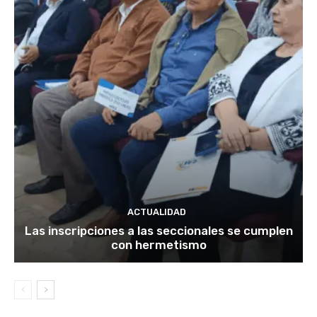
ACTUALIDAD
Las inscripciones a las seccionales se cumplen
con hermetismo