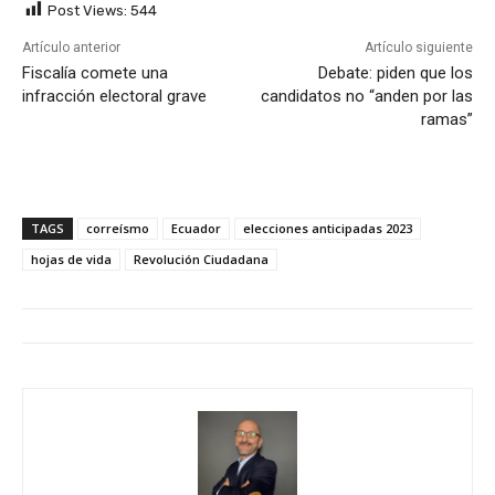
Post Views:
544
Artículo anterior
Artículo siguiente
Fiscalía comete una
Debate: piden que los
infracción electoral grave
candidatos no “anden por las
ramas”
TAGS
correísmo
Ecuador
elecciones anticipadas 2023
hojas de vida
Revolución Ciudadana