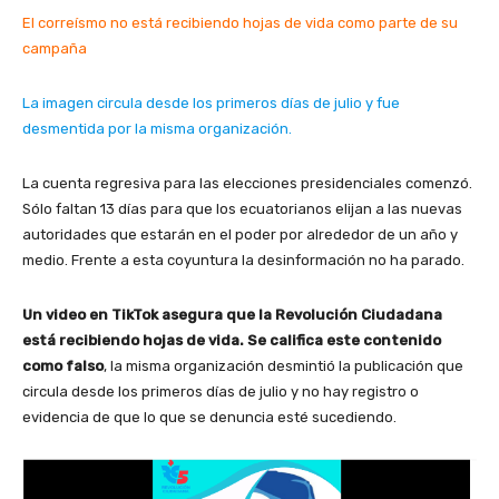
El correísmo no está recibiendo hojas de vida como parte de su
campaña
La imagen circula desde los primeros días de julio y fue
desmentida por la misma organización.
La cuenta regresiva para las elecciones presidenciales comenzó.
Sólo faltan 13 días para que los ecuatorianos elijan a las nuevas
autoridades que estarán en el poder por alrededor de un año y
medio. Frente a esta coyuntura la desinformación no ha parado.
Un video en TikTok asegura que la Revolución Ciudadana
está recibiendo hojas de vida. Se califica este contenido
como falso
, la misma organización desmintió la publicación que
circula desde los primeros días de julio y no hay registro o
evidencia de que lo que se denuncia esté sucediendo.