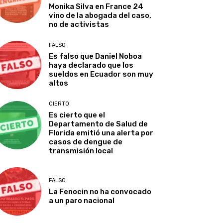
Monika Silva en France 24
vino de la abogada del caso,
no de activistas
FALSO
Es falso que Daniel Noboa
haya declarado que los
sueldos en Ecuador son muy
altos
CIERTO
Es cierto que el
Departamento de Salud de
Florida emitió una alerta por
casos de dengue de
transmisión local
FALSO
La Fenocin no ha convocado
a un paro nacional