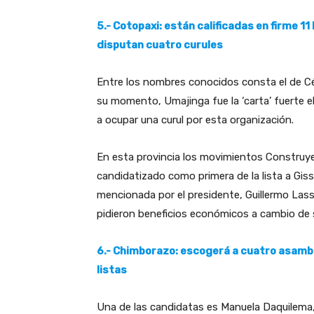
5.- Cotopaxi: están calificadas en firme 11
disputan cuatro curules
Entre los nombres conocidos consta el de Cé
su momento, Umajinga fue la ‘carta’ fuerte el
a ocupar una curul por esta organización.
En esta provincia los movimientos Construye
candidatizado como primera de la lista a Giss
mencionada por el presidente, Guillermo Lass
pidieron beneficios económicos a cambio de 
6.- Chimborazo: escogerá a cuatro asamb
listas
Una de las candidatas es Manuela Daquilema, p