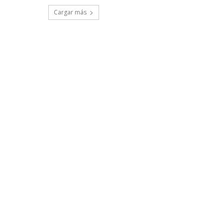
Cargar más