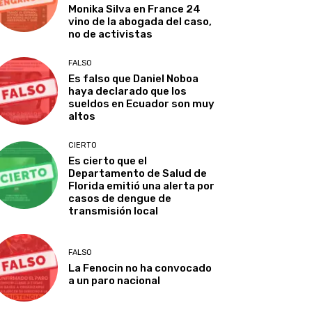
Monika Silva en France 24
vino de la abogada del caso,
no de activistas
FALSO
Es falso que Daniel Noboa
haya declarado que los
sueldos en Ecuador son muy
altos
CIERTO
Es cierto que el
Departamento de Salud de
Florida emitió una alerta por
casos de dengue de
transmisión local
FALSO
La Fenocin no ha convocado
a un paro nacional