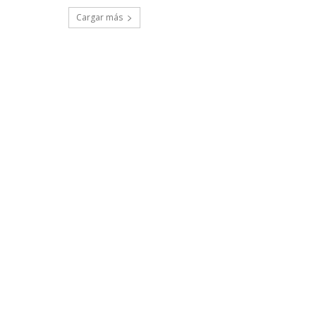
Cargar más