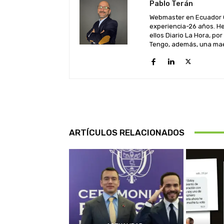
Pablo Terán
Webmaster en Ecuador C
experiencia-26 años. He
ellos Diario La Hora, por
Tengo, además, una maes
ARTÍCULOS RELACIONADOS