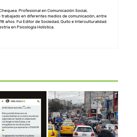
hequea. Profesional en Comunicación Social,
 trabajado en diferentes medios de comunicación, entre
 18 años. Fui Editor de Sociedad, Quito e Interculturalidad.
tría en Psicología Holística.