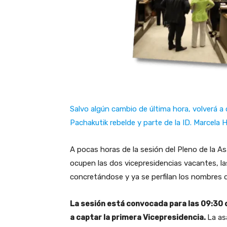
Salvo algún cambio de última hora, volverá a
Pachakutik rebelde y parte de la ID. Marcela H
A pocas horas de la sesión del Pleno de la As
ocupen las dos vicepresidencias vacantes, la
concretándose y ya se perfilan los nombres 
La sesión está convocada para las 09:30 
a captar la primera Vicepresidencia.
La as